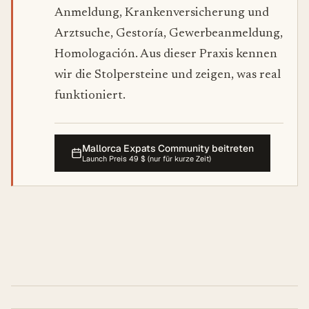
Anmeldung, Krankenversicherung und
Arztsuche, Gestoría, Gewerbeanmeldung,
Homologación. Aus dieser Praxis kennen
wir die Stolpersteine und zeigen, was real
funktioniert.
Mallorca Expats Community beitreten
Launch Preis 49 $ (nur für kurze Zeit)