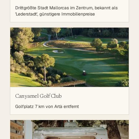
Drittgrößte Stadt Mallorcas im Zentrum, bekannt als
'Lederstadt', günstigere Immobilienpreise
Canyamel Golf Club
Golfplatz 7 km von Artà entfernt