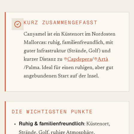
KURZ ZUSAMMENGEFASST
Canyamel ist ein Küstenort im Nordosten
Mallorcas: ruhig, familienfreundlich, mit
guter Infrastruktur (Strände, Golf) und
kurzer Distanz zu
Capdepera
/
Artà
/Palma. Ideal für einen ruhigen, aber gut
angebundenen Start auf der Insel.
DIE WICHTIGSTEN PUNKTE
Ruhig & familienfreundlich
: Küstenort,
Strände, Golf, ruhige Atmosphäre.