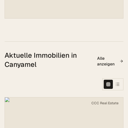
Aktuelle Immobilien in
Alle
Canyamel
anzeigen
CCC Real Estate