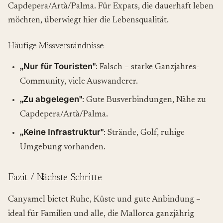
Capdepera/Artà/Palma. Für Expats, die dauerhaft leben
möchten, überwiegt hier die Lebensqualität.
Häufige Missverständnisse
„Nur für Touristen"
: Falsch – starke Ganzjahres-
Community, viele Auswanderer.
„Zu abgelegen"
: Gute Busverbindungen, Nähe zu
Capdepera/Artà/Palma.
„Keine Infrastruktur"
: Strände, Golf, ruhige
Umgebung vorhanden.
Fazit / Nächste Schritte
Canyamel bietet Ruhe, Küste und gute Anbindung –
ideal für Familien und alle, die Mallorca ganzjährig