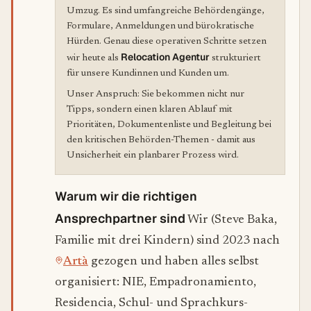
Umzug. Es sind umfangreiche Behördengänge,
Formulare, Anmeldungen und bürokratische
Hürden. Genau diese operativen Schritte setzen
Relocation Agentur
wir heute als
strukturiert
für unsere Kundinnen und Kunden um.
Unser Anspruch: Sie bekommen nicht nur
Tipps, sondern einen klaren Ablauf mit
Prioritäten, Dokumentenliste und Begleitung bei
den kritischen Behörden-Themen - damit aus
Unsicherheit ein planbarer Prozess wird.
Warum wir die richtigen
Ansprechpartner sind
Wir (Steve Baka,
Familie mit drei Kindern) sind 2023 nach
Artà
gezogen und haben alles selbst
organisiert: NIE, Empadronamiento,
Residencia, Schul- und Sprachkurs-