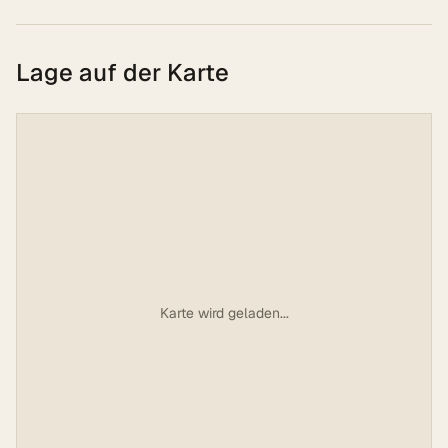
Lage auf der Karte
Karte wird geladen...