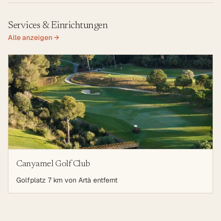
Services & Einrichtungen
Alle anzeigen →
Canyamel Golf Club
Golfplatz 7 km von Artà entfernt