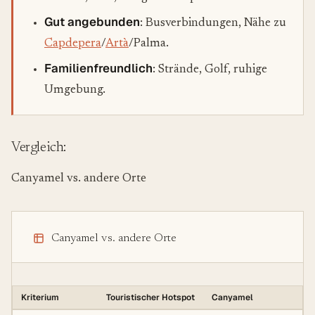
Gut angebunden
: Busverbindungen, Nähe zu
Capdepera
/
Artà
/Palma.
Familienfreundlich
: Strände, Golf, ruhige
Umgebung.
Vergleich:
Canyamel vs. andere Orte
Canyamel vs. andere Orte
Kriterium
Touristischer Hotspot
Canyamel