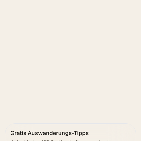
Senden
Gratis Auswanderungs-Tipps