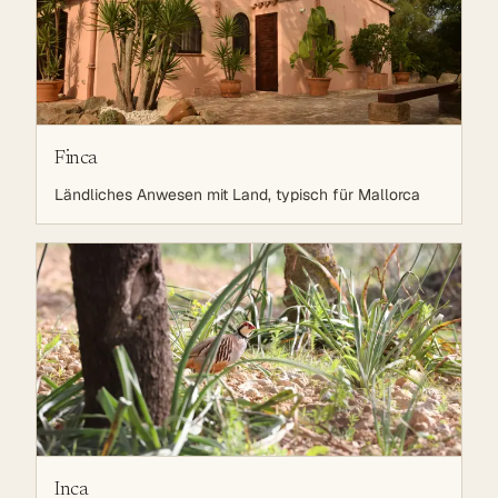
Finca
Ländliches Anwesen mit Land, typisch für Mallorca
Inca