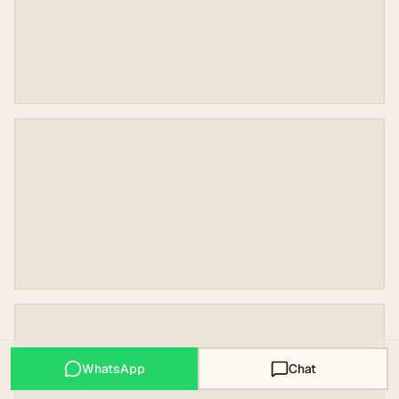
WhatsApp
Chat