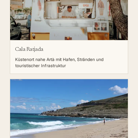
Cala Ratjada
Küstenort nahe Artà mit Hafen, Stränden und
touristischer Infrastruktur