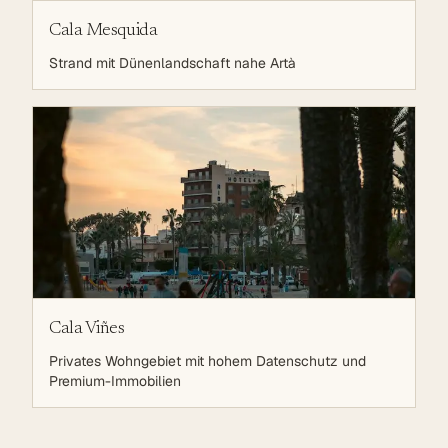
Cala Mesquida
Strand mit Dünenlandschaft nahe Artà
Cala Viñes
Privates Wohngebiet mit hohem Datenschutz und
Premium-Immobilien