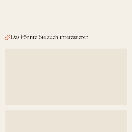
Das könnte Sie auch interessieren