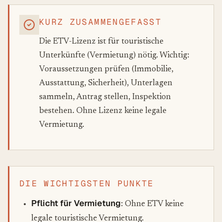
KURZ ZUSAMMENGEFASST
Die ETV-Lizenz ist für touristische
Unterkünfte (Vermietung) nötig. Wichtig:
Voraussetzungen prüfen (Immobilie,
Ausstattung, Sicherheit), Unterlagen
sammeln, Antrag stellen, Inspektion
bestehen. Ohne Lizenz keine legale
Vermietung.
DIE WICHTIGSTEN PUNKTE
Pflicht für Vermietung
: Ohne ETV keine
legale touristische Vermietung.