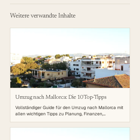
Weitere verwandte Inhalte
Umzug nach Mallorca: Die 10 Top-Tipps
Vollständiger Guide für den Umzug nach Mallorca mit
allen wichtigen Tipps zu Planung, Finanzen,
Bürokratie, Wohnungssuche, Arbeit, Sprache, Steuern,
Gesundheit und Integration.