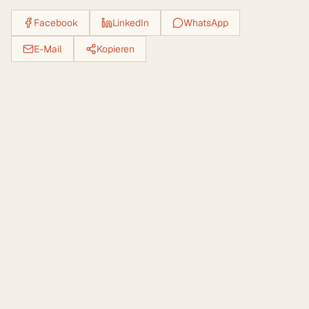
Facebook
LinkedIn
WhatsApp
E-Mail
Kopieren