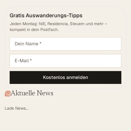
Gratis Auswanderungs-Tipps
Jeden Montag: NIE, Residencia, Steuern und mehr –
kompakt in dein Postfach.
Kostenlos anmelden
Aktuelle News
Lade News...