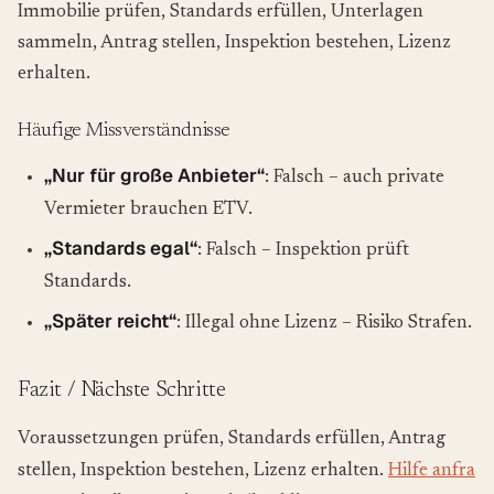
Immobilie prüfen, Standards erfüllen, Unterlagen
sammeln, Antrag stellen, Inspektion bestehen, Lizenz
erhalten.
Häufige Missverständnisse
„Nur für große Anbieter“
: Falsch – auch private
Vermieter brauchen ETV.
„Standards egal“
: Falsch – Inspektion prüft
Standards.
„Später reicht“
: Illegal ohne Lizenz – Risiko Strafen.
Fazit / Nächste Schritte
Voraussetzungen prüfen, Standards erfüllen, Antrag
stellen, Inspektion bestehen, Lizenz erhalten.
Hilfe anfra