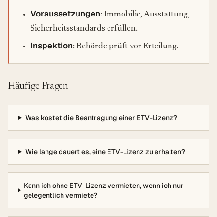
Voraussetzungen
: Immobilie, Ausstattung,
Sicherheitsstandards erfüllen.
Inspektion
: Behörde prüft vor Erteilung.
Häufige Fragen
Was kostet die Beantragung einer ETV-Lizenz?
Wie lange dauert es, eine ETV-Lizenz zu erhalten?
Kann ich ohne ETV-Lizenz vermieten, wenn ich nur
gelegentlich vermiete?