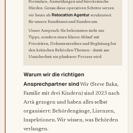
Formulare, Anmeldungen und bürokratische
Hürden. Genau diese operativen Schritte setzen
Relocation Agentur
wir heute als
strukturiert
für unsere Kundinnen und Kunden um.
Unser Anspruch: Sie bekommen nicht nur
Tipps, sondern einen klaren Ablauf mit
Prioritäten, Dokumentenliste und Begleitung bei
den kritischen Behörden-Themen - damit aus
Unsicherheit ein planbarer Prozess wird.
Warum wir die richtigen
Ansprechpartner sind
Wir (Steve Baka,
Familie mit drei Kindern) sind 2023 nach
Artà gezogen und haben alles selbst
organisiert: Behördengänge, Lizenzen,
Inspektionen. Wir wissen, was Behörden
verlangen.