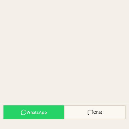
WhatsApp
Chat