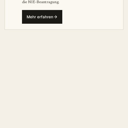
die NIE-Beantragung.
Mehr erfahren