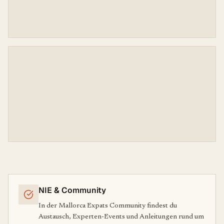
NIE & Community
In der Mallorca Expats Community findest du
Austausch, Experten-Events und Anleitungen rund um