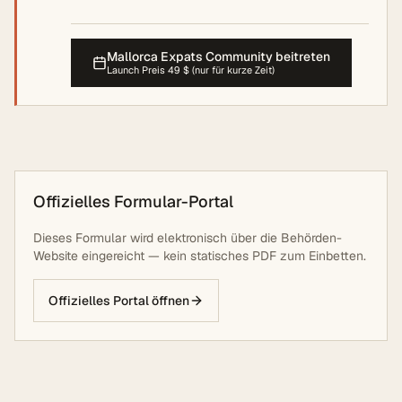
Mallorca Expats Community beitreten
Launch Preis 49 $ (nur für kurze Zeit)
Offizielles Formular-Portal
Dieses Formular wird elektronisch über die Behörden-
Website eingereicht — kein statisches PDF zum Einbetten.
Offizielles Portal öffnen