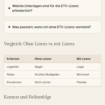
Welche Unterlagen sind für die ETV-Lizenz
erforderlich?
Was passiert, wenn ich ohne ETV-Lizenz vermiete?
Vergleich: Ohne Lizenz vs. mit Lizenz
Kriterium
Ohne Lizenz
Mit Lizenz
Legalität
Illegal
Legal
Risiko
Strafen/Bußgelder
Minimiert
Einnahmen
Nicht sicher
Planbar
Kontext und Reihenfolge