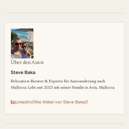
Über den Autor
Steve Baka
Relocation-Berater & Experte für Auswanderung nach
Mallorca. Lebt seit 2023 mit seiner Familie in Artà, Mallorca.
LinkedIn
Alle Artikel von
Steve Baka