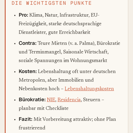
DIE WICHTIGSTEN PUNKTE
Pro:
Klima, Natur, Infrastruktur, EU-
Freizügigkeit, starke deutschsprachige
Dienstleister, gute Erreichbarkeit
Contra:
Teure Mieten (v. a. Palma), Bürokratie
und Terminmangel, Saisonale Wirtschaft,
soziale Spannungen im Wohnungsmarkt
Kosten:
Lebenshaltung oft unter deutschen
Metropolen, aber Immobilien und
Nebenkosten hoch –
Lebenshaltungskosten
Bürokratie:
NIE
,
Residencia
, Steuern –
planbar mit Checkliste
Fazit:
Mit Vorbereitung attraktiv; ohne Plan
frustrierend