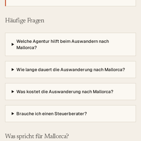
Häufige Fragen
Welche Agentur hilft beim Auswandern nach
Mallorca?
Wie lange dauert die Auswanderung nach Mallorca?
Was kostet die Auswanderung nach Mallorca?
Brauche ich einen Steuerberater?
Was spricht für Mallorca?