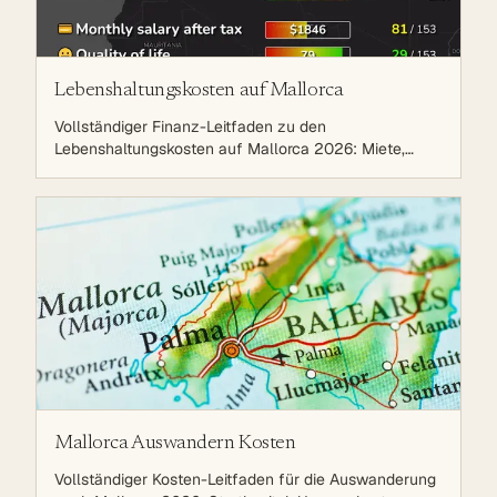
Lebenshaltungskosten auf Mallorca
Vollständiger Finanz-Leitfaden zu den
Lebenshaltungskosten auf Mallorca 2026: Miete,
Immobilienkauf, Steuern, Krankenversicherung,
Bildung, Lebensmittel, Mobilität und Nebenkosten.
Detaillierter Vergleich mit Deutschland.
Mallorca Auswandern Kosten
Vollständiger Kosten-Leitfaden für die Auswanderung