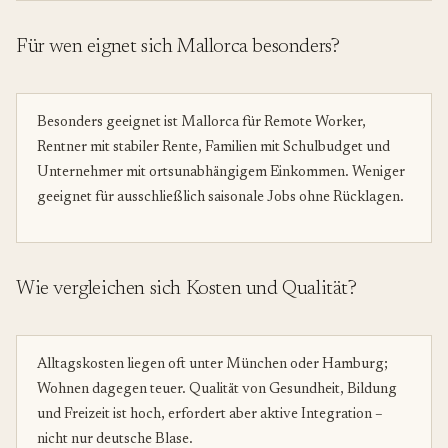
Für wen eignet sich Mallorca besonders?
Besonders geeignet ist Mallorca für Remote Worker,
Rentner mit stabiler Rente, Familien mit Schulbudget und
Unternehmer mit ortsunabhängigem Einkommen. Weniger
geeignet für ausschließlich saisonale Jobs ohne Rücklagen.
Wie vergleichen sich Kosten und Qualität?
Alltagskosten liegen oft unter München oder Hamburg;
Wohnen dagegen teuer. Qualität von Gesundheit, Bildung
und Freizeit ist hoch, erfordert aber aktive Integration –
nicht nur deutsche Blase.