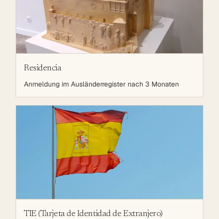
Residencia
Anmeldung im Ausländerregister nach 3 Monaten
TIE (Tarjeta de Identidad de Extranjero)