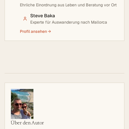
Ehrliche Einordnung aus Leben und Beratung vor Ort
Steve Baka
Experte für Auswanderung nach Mallorca
Profil ansehen →
Über den Autor