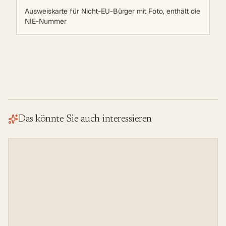
Ausweiskarte für Nicht-EU-Bürger mit Foto, enthält die
NIE-Nummer
Das könnte Sie auch interessieren