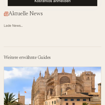
Kostenlos anmelden
Aktuelle News
Lade News...
Weitere erwähnte Guides