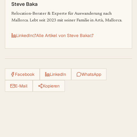
Steve Baka
Relocation-Berater & Experte für Auswanderung nach
Mallorca. Lebt seit 2023 mit seiner Familie in Artà, Mallorca.
LinkedIn
Alle Artikel von
Steve Baka
Facebook
LinkedIn
WhatsApp
E-Mail
Kopieren