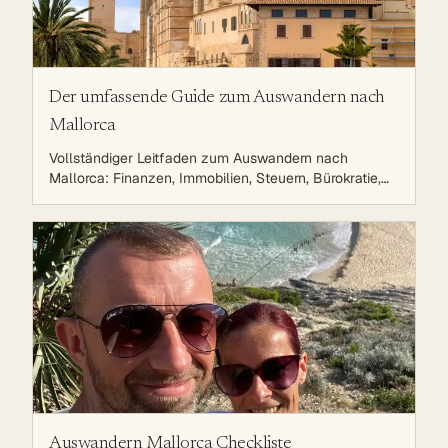
Der umfassende Guide zum Auswandern nach
Mallorca
Vollständiger Leitfaden zum Auswandern nach
Mallorca: Finanzen, Immobilien, Steuern, Bürokratie,
Leben auf der Sonneninsel. Strategische Planung für
eine erfolgreiche Auswanderung.
Auswandern Mallorca Checkliste