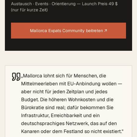
Austausch · Events · Orientierung — Launch Preis 49 $
(nur für kurze Zeit)
Mallorca Expats Community beitreten
↗
„
Mallorca lohnt sich für Menschen, die
Mittelmeerleben mit EU-Anbindung wollen —
aber nicht für jeden Zeitplan und jedes
Budget. Die höheren Wohnkosten und die
Bürokratie sind real; dafür bekommen Sie
Infrastruktur, Erreichbarkeit und ein
deutschsprachiges Netzwerk, das auf den
Kanaren oder dem Festland so nicht existiert.
"