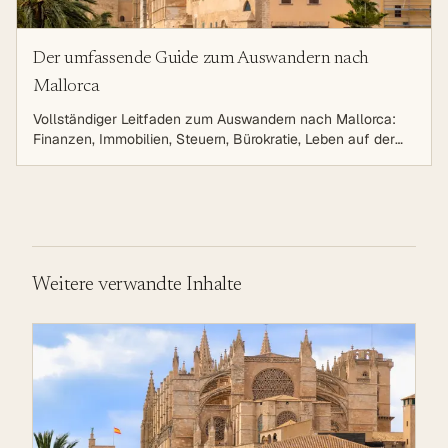
Der umfassende Guide zum Auswandern nach
Mallorca
Vollständiger Leitfaden zum Auswandern nach Mallorca:
Finanzen, Immobilien, Steuern, Bürokratie, Leben auf der
Sonneninsel. Strategische Planung für eine erfolgreiche
Auswanderung.
Weitere verwandte Inhalte