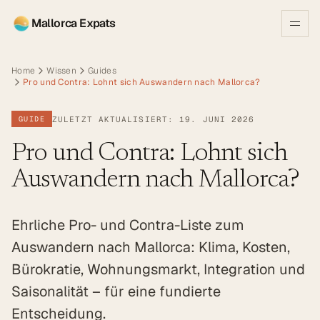
Mallorca Expats
Home
Wissen
Guides
Pro und Contra: Lohnt sich Auswandern nach Mallorca?
ZULETZT AKTUALISIERT: 19. JUNI 2026
GUIDE
Pro und Contra: Lohnt sich
Auswandern nach Mallorca?
Ehrliche Pro- und Contra-Liste zum
Auswandern nach Mallorca: Klima, Kosten,
Bürokratie, Wohnungsmarkt, Integration und
Saisonalität – für eine fundierte
Entscheidung.