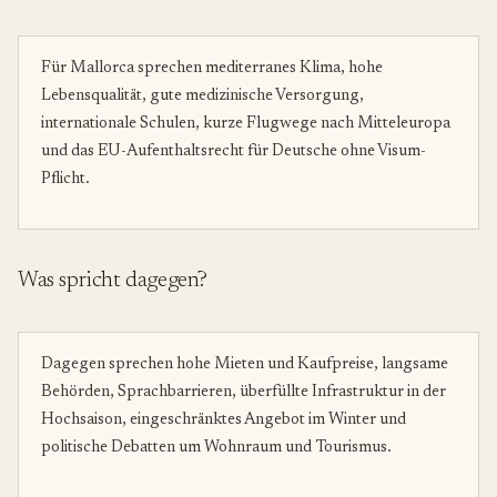
Für Mallorca sprechen mediterranes Klima, hohe
Lebensqualität, gute medizinische Versorgung,
internationale Schulen, kurze Flugwege nach Mitteleuropa
und das EU-Aufenthaltsrecht für Deutsche ohne Visum-
Pflicht.
Was spricht dagegen?
Dagegen sprechen hohe Mieten und Kaufpreise, langsame
Behörden, Sprachbarrieren, überfüllte Infrastruktur in der
Hochsaison, eingeschränktes Angebot im Winter und
politische Debatten um Wohnraum und Tourismus.