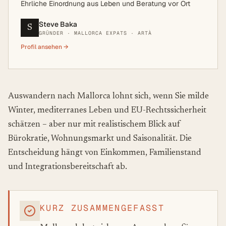
Ehrliche Einordnung aus Leben und Beratung vor Ort
Steve Baka
S
GRÜNDER · MALLORCA EXPATS · ARTÀ
Profil ansehen →
Auswandern nach Mallorca lohnt sich, wenn Sie milde
Winter, mediterranes Leben und EU-Rechtssicherheit
schätzen – aber nur mit realistischem Blick auf
Bürokratie, Wohnungsmarkt und Saisonalität. Die
Entscheidung hängt von Einkommen, Familienstand
und Integrationsbereitschaft ab.
KURZ ZUSAMMENGEFASST