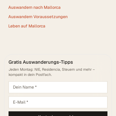
Auswandern nach Mallorca
Auswandern Voraussetzungen
Leben auf Mallorca
Gratis Auswanderungs-Tipps
Jeden Montag: NIE, Residencia, Steuern und mehr –
kompakt in dein Postfach.