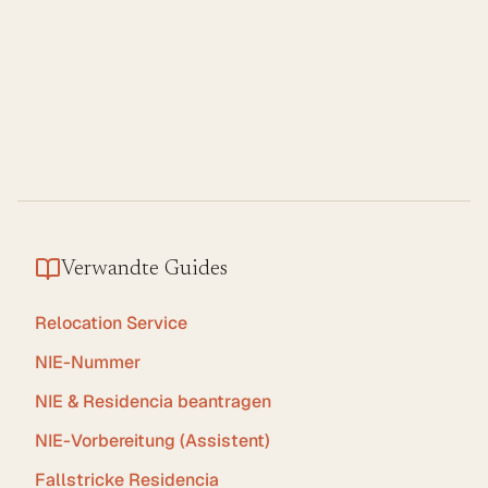
Senden
Verwandte Guides
Relocation Service
NIE-Nummer
NIE & Residencia beantragen
NIE-Vorbereitung (Assistent)
Fallstricke Residencia