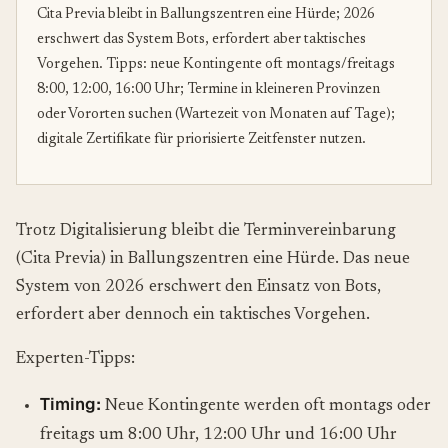
Cita Previa bleibt in Ballungszentren eine Hürde; 2026
erschwert das System Bots, erfordert aber taktisches
Vorgehen. Tipps: neue Kontingente oft montags/freitags
8:00, 12:00, 16:00 Uhr; Termine in kleineren Provinzen
oder Vororten suchen (Wartezeit von Monaten auf Tage);
digitale Zertifikate für priorisierte Zeitfenster nutzen.
Trotz Digitalisierung bleibt die Terminvereinbarung
(Cita Previa) in Ballungszentren eine Hürde. Das neue
System von 2026 erschwert den Einsatz von Bots,
erfordert aber dennoch ein taktisches Vorgehen.
Experten-Tipps:
Timing:
Neue Kontingente werden oft montags oder
freitags um 8:00 Uhr, 12:00 Uhr und 16:00 Uhr