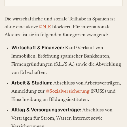
Die wirtschaftliche und soziale Teilhabe in Spanien ist
ohne eine aktive
NIE
blockiert. Für internationale
Akteure ist sie in folgenden Kategorien zwingend:
Wirtschaft & Finanzen:
Kauf/Verkauf von
Immobilien, Eröffnung spanischer Bankkonten,
Firmengründungen (S.L./S.A.) sowie die Abwicklung
von Erbschaften.
Arbeit & Studium:
Abschluss von Arbeitsverträgen,
Anmeldung zur
Sozialversicherung
(NUSS) und
Einschreibung an Bildungsinstituten.
Alltag & Versorgungsverträge:
Abschluss von
Verträgen für Strom, Wasser, Internet sowie
Versicherungen.