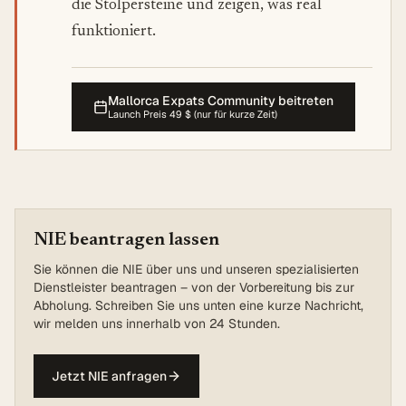
die Stolpersteine und zeigen, was real
funktioniert.
Mallorca Expats Community beitreten
Launch Preis 49 $ (nur für kurze Zeit)
NIE beantragen lassen
Sie können die NIE über uns und unseren spezialisierten
Dienstleister beantragen – von der Vorbereitung bis zur
Abholung. Schreiben Sie uns unten eine kurze Nachricht,
wir melden uns innerhalb von 24 Stunden.
Jetzt NIE anfragen