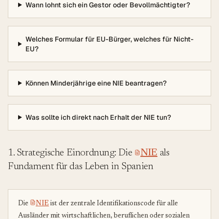
Wann lohnt sich ein Gestor oder Bevollmächtigter?
Welches Formular für EU-Bürger, welches für Nicht-
EU?
Können Minderjährige eine NIE beantragen?
Was sollte ich direkt nach Erhalt der NIE tun?
1. Strategische Einordnung: Die
NIE
als
Fundament für das Leben in Spanien
Die
NIE
ist der zentrale Identifikationscode für alle
Ausländer mit wirtschaftlichen, beruflichen oder sozialen