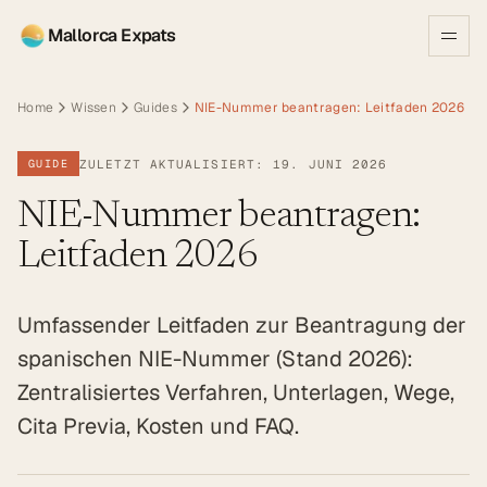
Mallorca Expats
Home
Wissen
Guides
NIE-Nummer beantragen: Leitfaden 2026
ZULETZT AKTUALISIERT: 19. JUNI 2026
GUIDE
NIE-Nummer beantragen:
Leitfaden 2026
Umfassender Leitfaden zur Beantragung der
spanischen NIE-Nummer (Stand 2026):
Zentralisiertes Verfahren, Unterlagen, Wege,
Cita Previa, Kosten und FAQ.