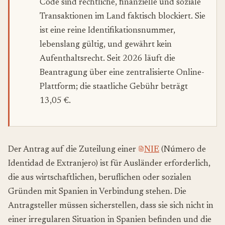
Code sind rechtliche, finanzielle und soziale
Transaktionen im Land faktisch blockiert. Sie
ist eine reine Identifikationsnummer,
lebenslang gültig, und gewährt kein
Aufenthaltsrecht. Seit 2026 läuft die
Beantragung über eine zentralisierte Online-
Plattform; die staatliche Gebühr beträgt
13,05 €.
Der Antrag auf die Zuteilung einer
NIE
(Número de
Identidad de Extranjero) ist für Ausländer erforderlich,
die aus wirtschaftlichen, beruflichen oder sozialen
Gründen mit Spanien in Verbindung stehen. Die
Antragsteller müssen sicherstellen, dass sie sich nicht in
einer irregularen Situation in Spanien befinden und die