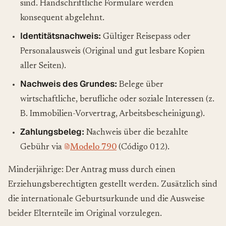
sind. Handschriftliche Formulare werden
konsequent abgelehnt.
Identitätsnachweis:
Gültiger Reisepass oder
Personalausweis (Original und gut lesbare Kopien
aller Seiten).
Nachweis des Grundes:
Belege über
wirtschaftliche, berufliche oder soziale Interessen (z.
B. Immobilien-Vorvertrag, Arbeitsbescheinigung).
Zahlungsbeleg:
Nachweis über die bezahlte
Gebühr via
Modelo 790
(Código 012).
Minderjährige: Der Antrag muss durch einen
Erziehungsberechtigten gestellt werden. Zusätzlich sind
die internationale Geburtsurkunde und die Ausweise
beider Elternteile im Original vorzulegen.