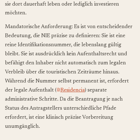
sie dort dauerhaft leben oder lediglich investieren
möchten.
Mandatorische Anforderung: Es ist von entscheidender
Bedeutung, die NIE präzise zu definieren: Sie ist eine
reine Identifikationsnummer, die lebenslang gültig
bleibt. Sie ist ausdrücklich kein Aufenthaltsrecht und
befähigt den Inhaber nicht automatisch zum legalen
Verbleib über die touristischen Zeiträume hinaus.
Während die Nummer selbst permanent ist, erfordert
der legale Aufenthalt (
Residencia
) separate
administrative Schritte. Da die Beantragung je nach
Status des Antragstellers unterschiedliche Pfade
erfordert, ist eine klinisch präzise Vorbereitung
unumgänglich.