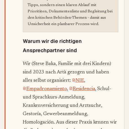
Tipps, sondern einen klaren Ablauf mit
Prioritäten, Dokumentenliste und Begleitung bei
den kritischen Behörden-Themen - damit aus
Unsicherheit ein planbarer Prozess wird.
Warum wir die richtigen
Ansprechpartner sind
Wir (Steve Baka, Familie mit drei Kindern)
sind 2023 nach Artà gezogen und haben
alles selbst organisiert:
NIE
,
Empadronamiento
,
Residencia
, Schul-
und Sprachkurs-Anmeldung,
Krankenversicherung und Arztsuche,
Gestoría, Gewerbeanmeldung,
Homologación. Aus dieser Praxis kennen wir