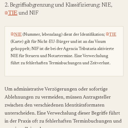
2. Begriffsabgrenzung und Klassifizierung: NIE,
TIE
und NIF
NIE
(Nummer, lebenslang) dient der Identifikation;
TIE
(Karte) gilt für Nicht-EU-Bürger und ist an das Visum
gekoppelt; NIF ist die bei der Agencia Tributaria aktivierte
NIE für Steuern und Notartermine. Eine Verwechslung
führt zu fehlerhaften Terminbuchungen und Zeitverlust.
Um administrative Verzögerungen oder sofortige
Ablehnungen zu vermeiden, müssen Antragsteller
zwischen den verschiedenen Identitätsformaten
unterscheiden. Eine Verwechslung dieser Begriffe führt
in der Praxis oft zu fehlerhaften Terminbuchungen und