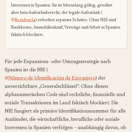
Interessen in Spanien. Sie ist lebenslang gültig, gewährt
aber kein Aufenthaltsrecht; der legale Aufenthalt (
Residencia
) erfordert separate Schritte. Ohne NIE sind
Bankkonto, Immobilienkauf, Verträge und Arbeit in Spanien
faktisch blockiert.
Für jede Expansions- oder Umzugsstrategie nach
Spanien ist die NIE (
Número de Identificación de Extranjero
) der
unverzichtbare „Generalschlüssel“. Ohne diesen
alphanumerischen Code sind rechtliche, finanzielle und
soziale Transaktionen im Land faktisch blockiert. Die
NIE fungiert als primäre Identifikationsnummer für alle
Ausländer, die wirtschaftliche, berufliche oder soziale
Interessen in Spanien verfolgen – unabhängig davon, ob