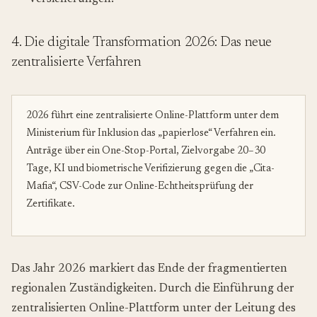
4. Die digitale Transformation 2026: Das neue
zentralisierte Verfahren
2026 führt eine zentralisierte Online-Plattform unter dem
Ministerium für Inklusion das „papierlose“ Verfahren ein.
Anträge über ein One-Stop-Portal, Zielvorgabe 20–30
Tage, KI und biometrische Verifizierung gegen die „Cita-
Mafia“, CSV-Code zur Online-Echtheitsprüfung der
Zertifikate.
Das Jahr 2026 markiert das Ende der fragmentierten
regionalen Zuständigkeiten. Durch die Einführung der
zentralisierten Online-Plattform unter der Leitung des