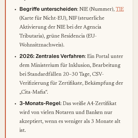
Begriffe unterscheiden
: NIE (Nummer),
TIE
(Karte für Nicht-EU), NIF (steuerliche
Aktivierung der NIE bei der Agencia
Tributaria), grüne Residencia (EU-
Wohnsitznachweis).
2026: Zentrales Verfahren
: Ein Portal unter
dem Ministerium für Inklusion, Bearbeitung
bei Standardfällen 20–30 Tage, CSV-
Verifizierung für Zertifikate, Bekämpfung der
„Cita-Mafia“.
3-Monats-Regel
: Das weiße A4-Zertifikat
wird von vielen Notaren und Banken nur
akzeptiert, wenn es weniger als 3 Monate alt
ist.