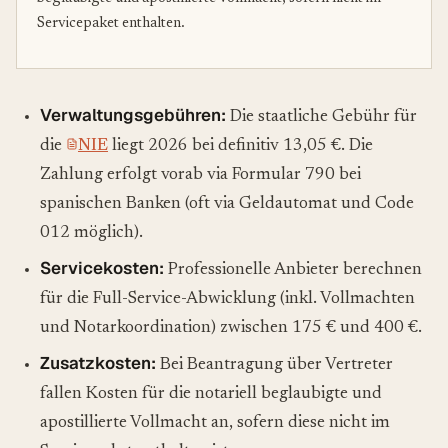
Servicepaket enthalten.
Verwaltungsgebühren:
Die staatliche Gebühr für
die
NIE
liegt 2026 bei definitiv 13,05 €. Die
Zahlung erfolgt vorab via Formular 790 bei
spanischen Banken (oft via Geldautomat und Code
012 möglich).
Servicekosten:
Professionelle Anbieter berechnen
für die Full-Service-Abwicklung (inkl. Vollmachten
und Notarkoordination) zwischen 175 € und 400 €.
Zusatzkosten:
Bei Beantragung über Vertreter
fallen Kosten für die notariell beglaubigte und
apostillierte Vollmacht an, sofern diese nicht im