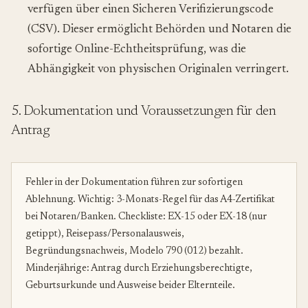
verfügen über einen Sicheren Verifizierungscode
(CSV). Dieser ermöglicht Behörden und Notaren die
sofortige Online-Echtheitsprüfung, was die
Abhängigkeit von physischen Originalen verringert.
5. Dokumentation und Voraussetzungen für den
Antrag
Fehler in der Dokumentation führen zur sofortigen
Ablehnung. Wichtig: 3-Monats-Regel für das A4-Zertifikat
bei Notaren/Banken. Checkliste: EX-15 oder EX-18 (nur
getippt), Reisepass/Personalausweis,
Begründungsnachweis, Modelo 790 (012) bezahlt.
Minderjährige: Antrag durch Erziehungsberechtigte,
Geburtsurkunde und Ausweise beider Elternteile.