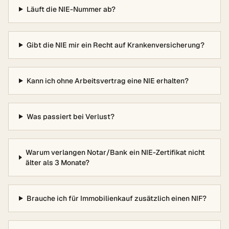
Läuft die NIE-Nummer ab?
Gibt die NIE mir ein Recht auf Krankenversicherung?
Kann ich ohne Arbeitsvertrag eine NIE erhalten?
Was passiert bei Verlust?
Warum verlangen Notar/Bank ein NIE-Zertifikat nicht
älter als 3 Monate?
Brauche ich für Immobilienkauf zusätzlich einen NIF?