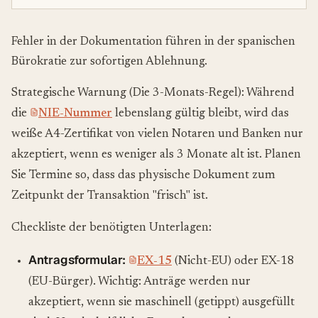
Fehler in der Dokumentation führen in der spanischen
Bürokratie zur sofortigen Ablehnung.
Strategische Warnung (Die 3-Monats-Regel): Während
die
NIE-Nummer
lebenslang gültig bleibt, wird das
weiße A4-Zertifikat von vielen Notaren und Banken nur
akzeptiert, wenn es weniger als 3 Monate alt ist. Planen
Sie Termine so, dass das physische Dokument zum
Zeitpunkt der Transaktion "frisch" ist.
Checkliste der benötigten Unterlagen:
Antragsformular:
EX-15
(Nicht-EU) oder EX-18
(EU-Bürger). Wichtig: Anträge werden nur
akzeptiert, wenn sie maschinell (getippt) ausgefüllt