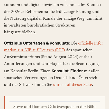
autonom und digital abwickeln zu können. Im Kontext
der 2026er Reformen ist die frühzeitige Planung und
die Nutzung digitaler Kanäle der einzige Weg, um nicht
in veralteten bürokratischen Strukturen
hängenzubleiben.
Offizielle Unterlagen & Konsulate:
Die
offizielle Infor
mation zur NIE auf Deutsch (PDF)
des spanischen
Außenministeriums (Stand August 2024) enthält
Anforderungen und Unterlagen für die Beantragung
Konsulat-Finder
am Konsulat Berlin. Einen
mit allen
spanischen Vertretungen in Deutschland, Österreich
und der Schweiz finden Sie
unten auf dieser Seite
.
Steve und Dani am Cala Mesquida in der Nähe