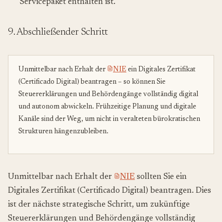
Servicepaket enthalten ist.
9. Abschließender Schritt
Unmittelbar nach Erhalt der
NIE
ein Digitales Zertifikat
(Certificado Digital) beantragen – so können Sie
Steuererklärungen und Behördengänge vollständig digital
und autonom abwickeln. Frühzeitige Planung und digitale
Kanäle sind der Weg, um nicht in veralteten bürokratischen
Strukturen hängenzubleiben.
Unmittelbar nach Erhalt der
NIE
sollten Sie ein
Digitales Zertifikat (Certificado Digital) beantragen. Dies
ist der nächste strategische Schritt, um zukünftige
Steuererklärungen und Behördengänge vollständig