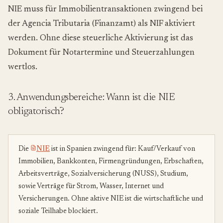
NIE muss für Immobilientransaktionen zwingend bei
der Agencia Tributaria (Finanzamt) als NIF aktiviert
werden. Ohne diese steuerliche Aktivierung ist das
Dokument für Notartermine und Steuerzahlungen
wertlos.
3. Anwendungsbereiche: Wann ist die NIE
obligatorisch?
Die
NIE
ist in Spanien zwingend für: Kauf/Verkauf von
Immobilien, Bankkonten, Firmengründungen, Erbschaften,
Arbeitsverträge, Sozialversicherung (NUSS), Studium,
sowie Verträge für Strom, Wasser, Internet und
Versicherungen. Ohne aktive NIE ist die wirtschaftliche und
soziale Teilhabe blockiert.