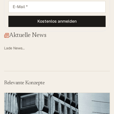
Kostenlos anmelden
Aktuelle News
Lade News...
Relevante Konzepte