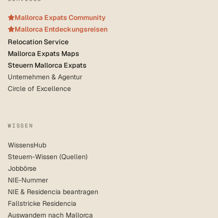
Mallorca Expats Community
Mallorca Entdeckungsreisen
Relocation Service
Mallorca Expats Maps
Steuern Mallorca Expats
Unternehmen & Agentur
Circle of Excellence
WISSEN
WissensHub
Steuern-Wissen (Quellen)
Jobbörse
NIE-Nummer
NIE & Residencia beantragen
Fallstricke Residencia
Auswandern nach Mallorca