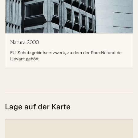
Natura 2000
EU-Schutzgebietsnetzwerk, zu dem der Parc Natural de
Llevant gehört
Lage auf der Karte