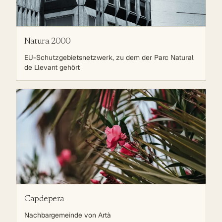
Natura 2000
EU-Schutzgebietsnetzwerk, zu dem der Parc Natural
de Llevant gehört
Capdepera
Nachbargemeinde von Artà