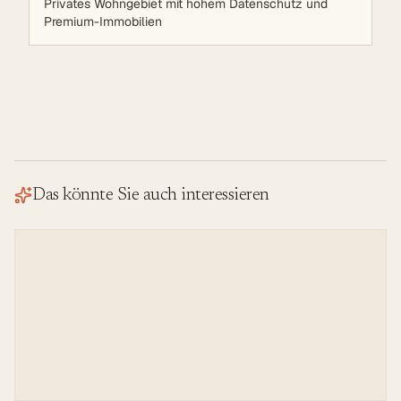
Privates Wohngebiet mit hohem Datenschutz und
Premium-Immobilien
Das könnte Sie auch interessieren