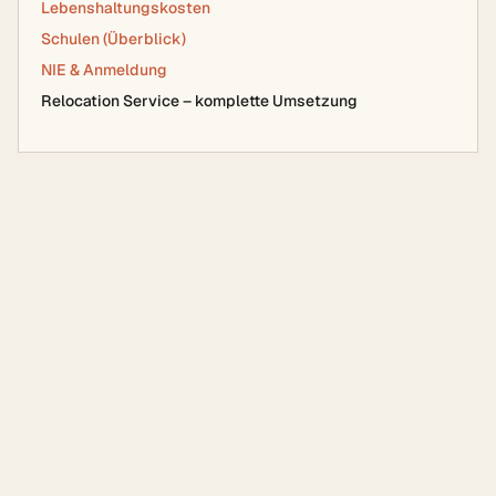
Lebenshaltungskosten
Schulen (Überblick)
NIE & Anmeldung
Relocation Service – komplette Umsetzung