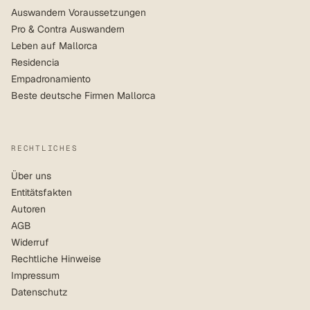
Auswandern Voraussetzungen
Pro & Contra Auswandern
Leben auf Mallorca
Residencia
Empadronamiento
Beste deutsche Firmen Mallorca
RECHTLICHES
Über uns
Entitätsfakten
Autoren
AGB
Widerruf
Rechtliche Hinweise
Impressum
Datenschutz