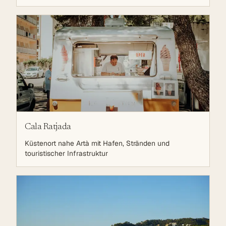
Cala Ratjada
Küstenort nahe Artà mit Hafen, Stränden und
touristischer Infrastruktur