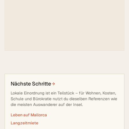
Nächste Schritte
Lokale Einordnung ist ein Teilstück – für Wohnen, Kosten,
Schule und Bürokratie nutzt du dieselben Referenzen wie
die meisten Auswanderer auf der Insel.
Leben auf Mallorca
Langzeitmiete