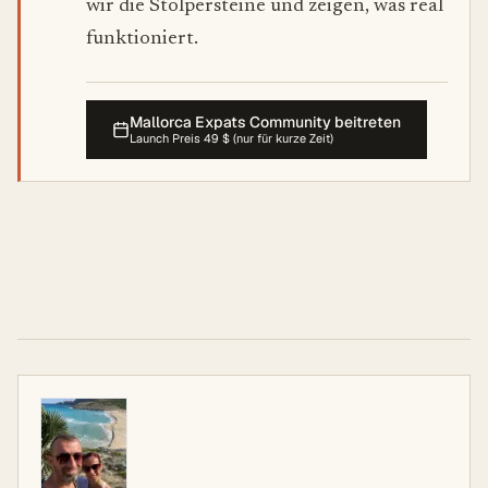
wir die Stolpersteine und zeigen, was real
funktioniert.
Mallorca Expats Community beitreten
Launch Preis 49 $ (nur für kurze Zeit)