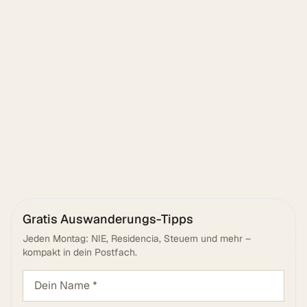
Senden
Gratis Auswanderungs-Tipps
Jeden Montag: NIE, Residencia, Steuern und mehr –
kompakt in dein Postfach.