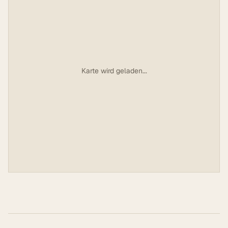
Karte wird geladen...