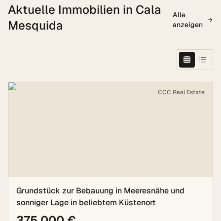
Aktuelle Immobilien in
Cala
Alle
Mesquida
anzeigen
CCC Real Estate
Grundstück zur Bebauung in Meeresnähe und
sonniger Lage in beliebtem Küstenort
375.000 €