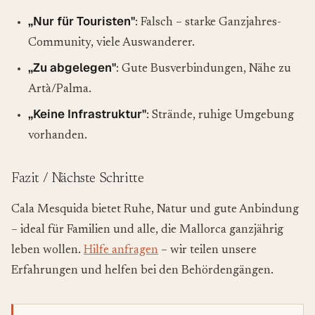
„Nur für Touristen"
: Falsch – starke Ganzjahres-
Community, viele Auswanderer.
„Zu abgelegen"
: Gute Busverbindungen, Nähe zu
Artà/Palma.
„Keine Infrastruktur"
: Strände, ruhige Umgebung
vorhanden.
Fazit / Nächste Schritte
Cala Mesquida bietet Ruhe, Natur und gute Anbindung
– ideal für Familien und alle, die Mallorca ganzjährig
leben wollen.
Hilfe anfragen
– wir teilen unsere
Erfahrungen und helfen bei den Behördengängen.