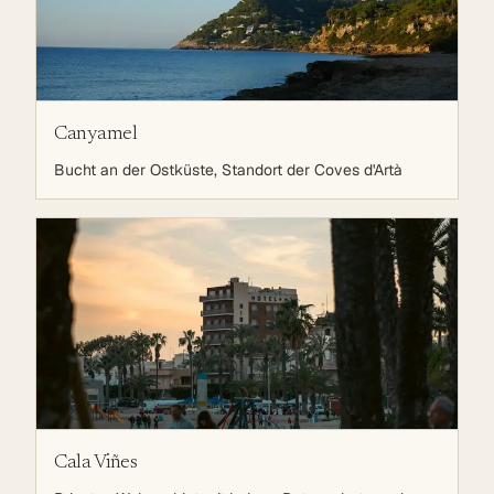
Canyamel
Bucht an der Ostküste, Standort der Coves d'Artà
Cala Viñes