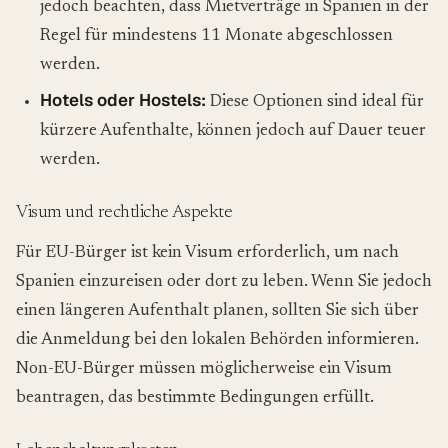
jedoch beachten, dass Mietverträge in Spanien in der
Regel für mindestens 11 Monate abgeschlossen
werden.
Hotels oder Hostels:
Diese Optionen sind ideal für
kürzere Aufenthalte, können jedoch auf Dauer teuer
werden.
Visum und rechtliche Aspekte
Für EU-Bürger ist kein Visum erforderlich, um nach
Spanien einzureisen oder dort zu leben. Wenn Sie jedoch
einen längeren Aufenthalt planen, sollten Sie sich über
die Anmeldung bei den lokalen Behörden informieren.
Non-EU-Bürger müssen möglicherweise ein Visum
beantragen, das bestimmte Bedingungen erfüllt.