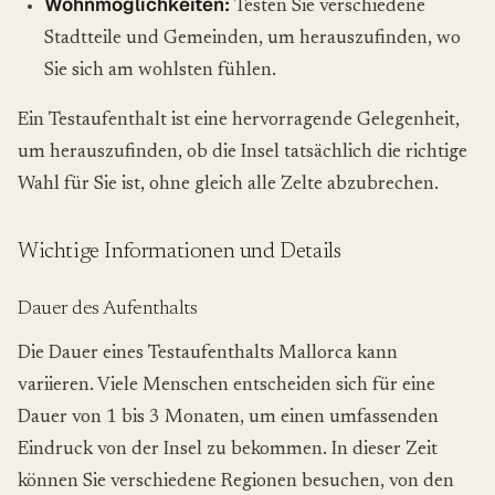
Wohnmöglichkeiten:
Testen Sie verschiedene
Stadtteile und Gemeinden, um herauszufinden, wo
Sie sich am wohlsten fühlen.
Ein Testaufenthalt ist eine hervorragende Gelegenheit,
um herauszufinden, ob die Insel tatsächlich die richtige
Wahl für Sie ist, ohne gleich alle Zelte abzubrechen.
Wichtige Informationen und Details
Dauer des Aufenthalts
Die Dauer eines Testaufenthalts Mallorca kann
variieren. Viele Menschen entscheiden sich für eine
Dauer von 1 bis 3 Monaten, um einen umfassenden
Eindruck von der Insel zu bekommen. In dieser Zeit
können Sie verschiedene Regionen besuchen, von den