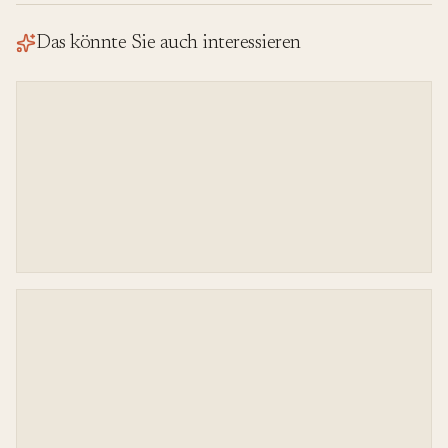
Das könnte Sie auch interessieren