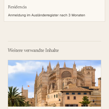
Residencia
Anmeldung im Ausländerregister nach 3 Monaten
Weitere verwandte Inhalte