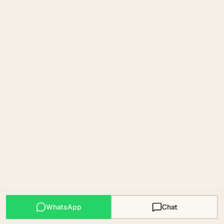
WhatsApp
Chat