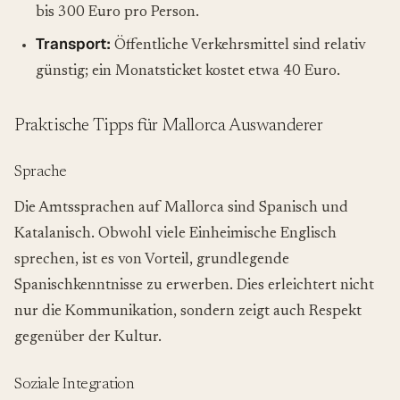
bis 300 Euro pro Person.
Transport:
Öffentliche Verkehrsmittel sind relativ
günstig; ein Monatsticket kostet etwa 40 Euro.
Praktische Tipps für Mallorca Auswanderer
Sprache
Die Amtssprachen auf Mallorca sind Spanisch und
Katalanisch. Obwohl viele Einheimische Englisch
sprechen, ist es von Vorteil, grundlegende
Spanischkenntnisse zu erwerben. Dies erleichtert nicht
nur die Kommunikation, sondern zeigt auch Respekt
gegenüber der Kultur.
Soziale Integration