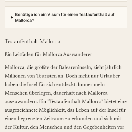
Benötige ich ein Visum für einen Testaufenthalt auf
Mallorca?
Testaufenthalt Mallorca:
Ein Leitfaden für Mallorca Auswanderer
Mallorca, die größte der Baleareninseln, zieht jährlich
Millionen von Touristen an. Doch nicht nur Urlauber
haben die Insel für sich entdeckt. Immer mehr
Menschen überlegen, dauerhaft nach Mallorca
auszuwandern. Ein "Testaufenthalt Mallorca" bietet eine
ausgezeichnete Möglichkeit, das Leben auf der Insel für
einen begrenzten Zeitraum zu erkunden und sich mit
der Kultur, den Menschen und den Gegebenheiten vor