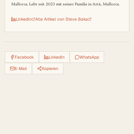
Mallorca. Lebt seit 2023 mit seiner Familie in Artà, Mallorca.
LinkedIn
Alle Artikel von
Steve Baka
Facebook
LinkedIn
WhatsApp
E-Mail
Kopieren