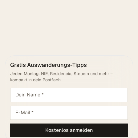
Senden
Gratis Auswanderungs-Tipps
Jeden Montag: NIE, Residencia, Steuern und mehr –
kompakt in dein Postfach.
Kostenlos anmelden