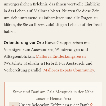
unvergesslichen Erlebnis, das Ihnen wertvolle Einblicke
in das Leben auf Mallorca bietet. Nutzen Sie diese Zeit,
um sich umfassend zu informieren und alle Fragen zu
klären, die Sie zu Ihrem zukünftigen Leben auf der Insel
haben.
Orientierung vor Ort:
Kurze Gruppenreisen mit
Vorträgen zum Auswandern, Wanderungen und
Alltagseinblicken:
Mallorca Entdeckungsreisen
(Warteliste, Frühjahr & Herbst). Für Austausch und
Vorbereitung parallel:
Mallorca Expats Community
.
Steve und Dani am Cala Mesquida in der Nähe
unserer Heimat Artà
Unsere Relocation-Erfahrung aus der Praxis