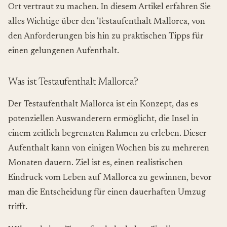
Ort vertraut zu machen. In diesem Artikel erfahren Sie
alles Wichtige über den Testaufenthalt Mallorca, von
den Anforderungen bis hin zu praktischen Tipps für
einen gelungenen Aufenthalt.
Was ist Testaufenthalt Mallorca?
Der Testaufenthalt Mallorca ist ein Konzept, das es
potenziellen Auswanderern ermöglicht, die Insel in
einem zeitlich begrenzten Rahmen zu erleben. Dieser
Aufenthalt kann von einigen Wochen bis zu mehreren
Monaten dauern. Ziel ist es, einen realistischen
Eindruck vom Leben auf Mallorca zu gewinnen, bevor
man die Entscheidung für einen dauerhaften Umzug
trifft.