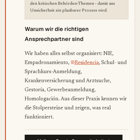
den kritischen Behörden-Themen - damit aus
Unsicherheit ein planbarer Prozess wird.
Warum wir die richtigen
Ansprechpartner sind
Wir haben alles selbst organisiert: NIE,
Empadronamiento,
Residencia
, Schul- und
Sprachkurs-Anmeldung,
Krankenversicherung und Arztsuche,
Gestoría, Gewerbeanmeldung,
Homologación. Aus dieser Praxis kennen wir
die Stolpersteine und zeigen, was real
funktioniert.