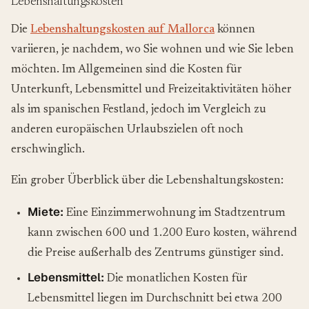
Lebenshaltungskosten
Die
Lebenshaltungskosten auf Mallorca
können
variieren, je nachdem, wo Sie wohnen und wie Sie leben
möchten. Im Allgemeinen sind die Kosten für
Unterkunft, Lebensmittel und Freizeitaktivitäten höher
als im spanischen Festland, jedoch im Vergleich zu
anderen europäischen Urlaubszielen oft noch
erschwinglich.
Ein grober Überblick über die Lebenshaltungskosten:
Miete:
Eine Einzimmerwohnung im Stadtzentrum
kann zwischen 600 und 1.200 Euro kosten, während
die Preise außerhalb des Zentrums günstiger sind.
Lebensmittel:
Die monatlichen Kosten für
Lebensmittel liegen im Durchschnitt bei etwa 200