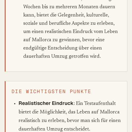
Wochen bis zu mehreren Monaten dauern
kann, bietet die Gelegenheit, kulturelle,
soziale und berufliche Aspekte zu erleben,
um einen realistischen Eindruck vom Leben
auf Mallorca zu gewinnen, bevor eine
endgültige Entscheidung über einen
dauerhaften Umzug getroffen wird.
DIE WICHTIGSTEN PUNKTE
Realistischer Eindruck
: Ein Testaufenthalt
bietet die Möglichkeit, das Leben auf Mallorca
realistisch zu erleben, bevor man sich für einen
dauerhaften Umzug entscheidet.