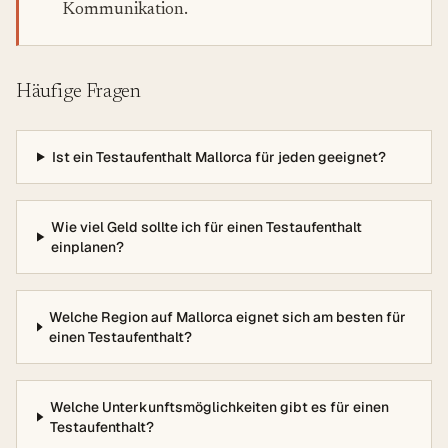
Kommunikation.
Häufige Fragen
Ist ein Testaufenthalt Mallorca für jeden geeignet?
Wie viel Geld sollte ich für einen Testaufenthalt
einplanen?
Welche Region auf Mallorca eignet sich am besten für
einen Testaufenthalt?
Welche Unterkunftsmöglichkeiten gibt es für einen
Testaufenthalt?