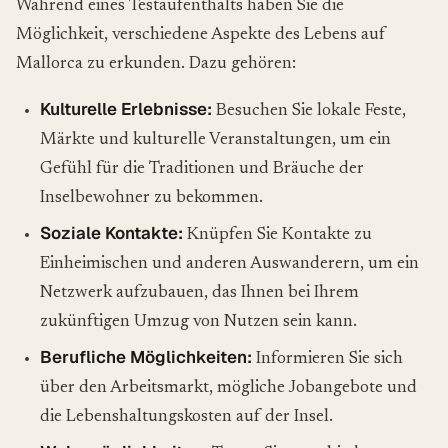
Während eines Testaufenthalts haben Sie die
Möglichkeit, verschiedene Aspekte des Lebens auf
Mallorca zu erkunden. Dazu gehören:
Kulturelle Erlebnisse:
Besuchen Sie lokale Feste,
Märkte und kulturelle Veranstaltungen, um ein
Gefühl für die Traditionen und Bräuche der
Inselbewohner zu bekommen.
Soziale Kontakte:
Knüpfen Sie Kontakte zu
Einheimischen und anderen Auswanderern, um ein
Netzwerk aufzubauen, das Ihnen bei Ihrem
zukünftigen Umzug von Nutzen sein kann.
Berufliche Möglichkeiten:
Informieren Sie sich
über den Arbeitsmarkt, mögliche Jobangebote und
die Lebenshaltungskosten auf der Insel.