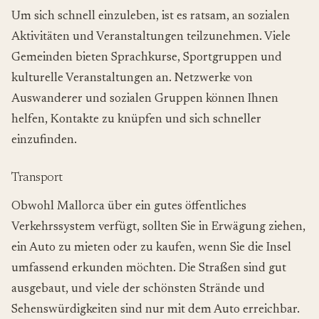
Um sich schnell einzuleben, ist es ratsam, an sozialen
Aktivitäten und Veranstaltungen teilzunehmen. Viele
Gemeinden bieten Sprachkurse, Sportgruppen und
kulturelle Veranstaltungen an. Netzwerke von
Auswanderer und sozialen Gruppen können Ihnen
helfen, Kontakte zu knüpfen und sich schneller
einzufinden.
Transport
Obwohl Mallorca über ein gutes öffentliches
Verkehrssystem verfügt, sollten Sie in Erwägung ziehen,
ein Auto zu mieten oder zu kaufen, wenn Sie die Insel
umfassend erkunden möchten. Die Straßen sind gut
ausgebaut, und viele der schönsten Strände und
Sehenswürdigkeiten sind nur mit dem Auto erreichbar.