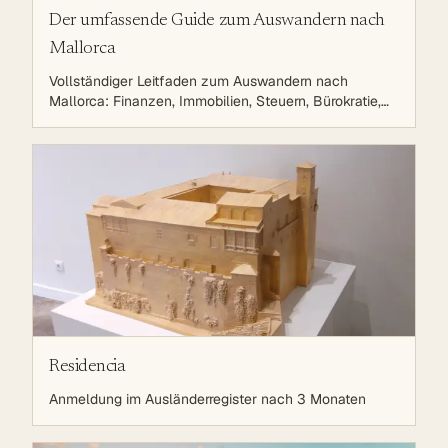
Der umfassende Guide zum Auswandern nach
Mallorca
Vollständiger Leitfaden zum Auswandern nach
Mallorca: Finanzen, Immobilien, Steuern, Bürokratie,
Leben auf der Sonneninsel. Strategische Planung für
eine erfolgreiche Auswanderung.
Residencia
Anmeldung im Ausländerregister nach 3 Monaten