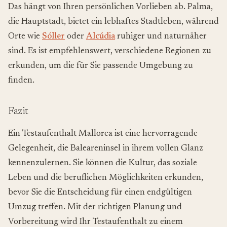
Das hängt von Ihren persönlichen Vorlieben ab. Palma,
die Hauptstadt, bietet ein lebhaftes Stadtleben, während
Orte wie
Sóller
oder
Alcúdia
ruhiger und naturnäher
sind. Es ist empfehlenswert, verschiedene Regionen zu
erkunden, um die für Sie passende Umgebung zu
finden.
Fazit
Ein Testaufenthalt Mallorca ist eine hervorragende
Gelegenheit, die Baleareninsel in ihrem vollen Glanz
kennenzulernen. Sie können die Kultur, das soziale
Leben und die beruflichen Möglichkeiten erkunden,
bevor Sie die Entscheidung für einen endgültigen
Umzug treffen. Mit der richtigen Planung und
Vorbereitung wird Ihr Testaufenthalt zu einem