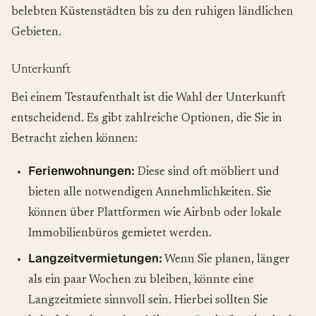
belebten Küstenstädten bis zu den ruhigen ländlichen
Gebieten.
Unterkunft
Bei einem Testaufenthalt ist die Wahl der Unterkunft
entscheidend. Es gibt zahlreiche Optionen, die Sie in
Betracht ziehen können:
Ferienwohnungen:
Diese sind oft möbliert und
bieten alle notwendigen Annehmlichkeiten. Sie
können über Plattformen wie Airbnb oder lokale
Immobilienbüros gemietet werden.
Langzeitvermietungen:
Wenn Sie planen, länger
als ein paar Wochen zu bleiben, könnte eine
Langzeitmiete sinnvoll sein. Hierbei sollten Sie