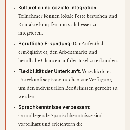
Kulturelle und soziale Integration
:
Teilnehmer können lokale Feste besuchen und
Kontakte knüpfen, um sich besser zu
integrieren.
Berufliche Erkundung
: Der Aufenthalt
ermöglicht es, den Arbeitsmarkt und
berufliche Chancen auf der Insel zu erkunden.
Flexibilität der Unterkunft
: Verschiedene
Unterkunftsoptionen stehen zur Verfügung,
um den individuellen Bedürfnissen gerecht zu
werden.
Sprachkenntnisse verbessern
:
Grundlegende Spanischkenntnisse sind
vorteilhaft und erleichtern die