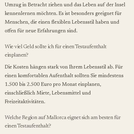
Umzug in Betracht ziehen und das Leben auf der Insel
kennenlernen möchten. Es ist besonders geeignet für
Menschen, die einen flexiblen Lebensstil haben und
offen für neue Erfahrungen sind.
Wie viel Geld sollte ich für einen Testaufenthalt
einplanen?
Die Kosten hängen stark von Ihrem Lebensstil ab. Für
einen komfortablen Aufenthalt sollten Sie mindestens
1.500 bis 2.500 Euro pro Monat einplanen,
einschließlich Miete, Lebensmittel und
Freizeitaktivitäten.
Welche Region auf Mallorca eignet sich am besten für
einen Testaufenthalt?