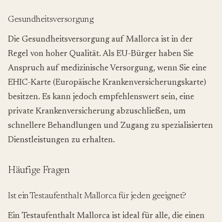
Gesundheitsversorgung
Die Gesundheitsversorgung auf Mallorca ist in der
Regel von hoher Qualität. Als EU-Bürger haben Sie
Anspruch auf medizinische Versorgung, wenn Sie eine
EHIC-Karte (Europäische Krankenversicherungskarte)
besitzen. Es kann jedoch empfehlenswert sein, eine
private Krankenversicherung abzuschließen, um
schnellere Behandlungen und Zugang zu spezialisierten
Dienstleistungen zu erhalten.
Häufige Fragen
Ist ein Testaufenthalt Mallorca für jeden geeignet?
Ein Testaufenthalt Mallorca ist ideal für alle, die einen