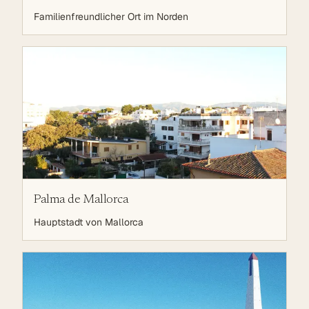
Familienfreundlicher Ort im Norden
Palma de Mallorca
Hauptstadt von Mallorca