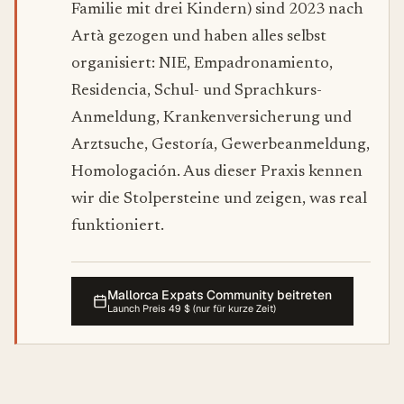
Familie mit drei Kindern) sind 2023 nach
Artà gezogen und haben alles selbst
organisiert: NIE, Empadronamiento,
Residencia, Schul- und Sprachkurs-
Anmeldung, Krankenversicherung und
Arztsuche, Gestoría, Gewerbeanmeldung,
Homologación. Aus dieser Praxis kennen
wir die Stolpersteine und zeigen, was real
funktioniert.
Mallorca Expats Community beitreten
Launch Preis 49 $ (nur für kurze Zeit)