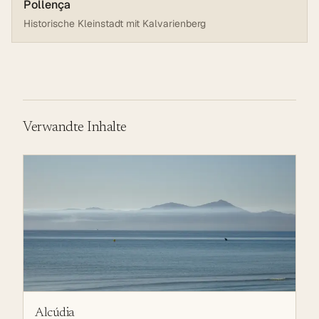
Pollença
Historische Kleinstadt mit Kalvarienberg
Verwandte Inhalte
Alcúdia