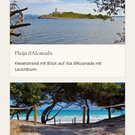
Platja d'Alcanada
Kieselstrand mit Blick auf Illa d'Alcanada mit
Leuchtturm