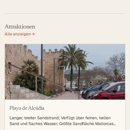
Attraktionen
Alle anzeigen →
Playa de Alcúdia
Langer, breiter Sandstrand; Verfügt über feinen, hellen
Sand und flaches Wasser; Größte Sandfläche Mallorcas
(mit Playa de Muro); Familienfreundlich