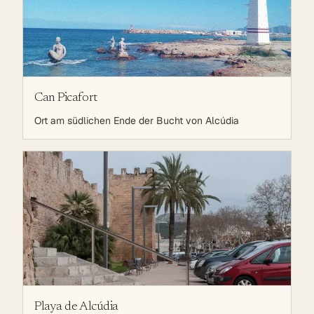
Can Picafort
Ort am südlichen Ende der Bucht von Alcúdia
Playa de Alcúdia