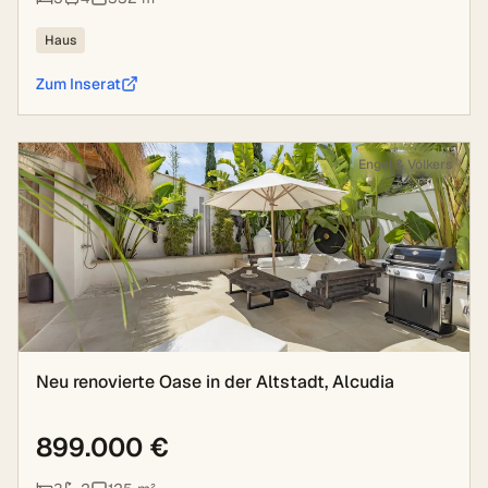
Haus
Zum Inserat
Engel & Völkers
Neu renovierte Oase in der Altstadt, Alcudia
899.000 €