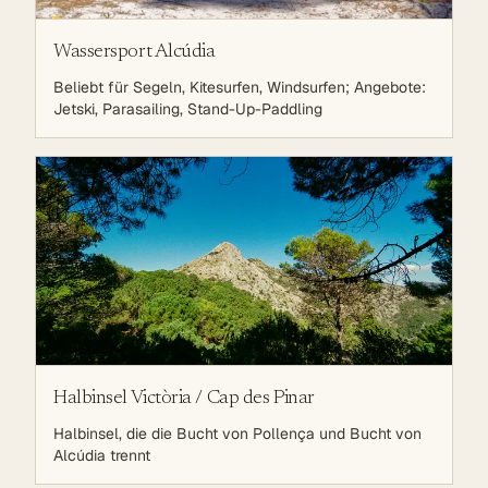
Wassersport Alcúdia
Beliebt für Segeln, Kitesurfen, Windsurfen; Angebote:
Jetski, Parasailing, Stand-Up-Paddling
Halbinsel Victòria / Cap des Pinar
Halbinsel, die die Bucht von Pollença und Bucht von
Alcúdia trennt