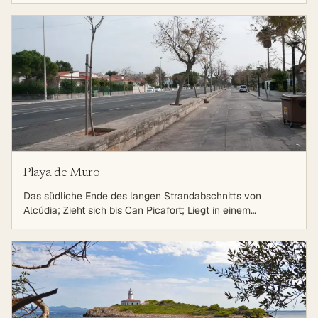
Playa de Muro
Das südliche Ende des langen Strandabschnitts von
Alcúdia; Zieht sich bis Can Picafort; Liegt in einem
Dünengebiet