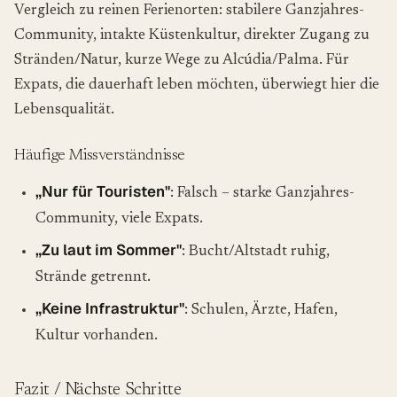
Vergleich zu reinen Ferienorten: stabilere Ganzjahres-
Community, intakte Küstenkultur, direkter Zugang zu
Stränden/Natur, kurze Wege zu Alcúdia/Palma. Für
Expats, die dauerhaft leben möchten, überwiegt hier die
Lebensqualität.
Häufige Missverständnisse
„Nur für Touristen"
: Falsch – starke Ganzjahres-
Community, viele Expats.
„Zu laut im Sommer"
: Bucht/Altstadt ruhig,
Strände getrennt.
„Keine Infrastruktur"
: Schulen, Ärzte, Hafen,
Kultur vorhanden.
Fazit / Nächste Schritte