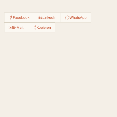
Facebook
LinkedIn
WhatsApp
E-Mail
Kopieren