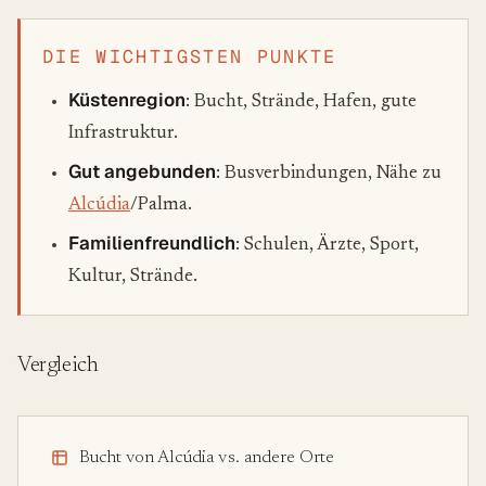
DIE WICHTIGSTEN PUNKTE
Küstenregion
: Bucht, Strände, Hafen, gute
Infrastruktur.
Gut angebunden
: Busverbindungen, Nähe zu
Alcúdia
/Palma.
Familienfreundlich
: Schulen, Ärzte, Sport,
Kultur, Strände.
Vergleich
Bucht von Alcúdia vs. andere Orte