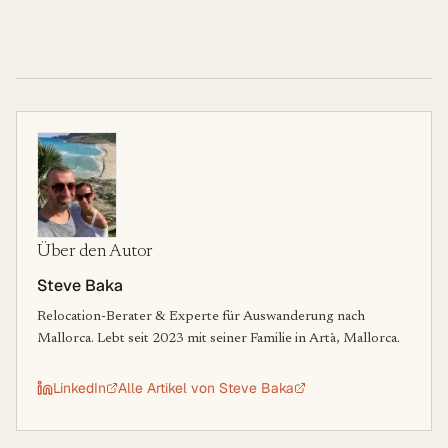
Über den Autor
Steve Baka
Relocation-Berater & Experte für Auswanderung nach
Mallorca. Lebt seit 2023 mit seiner Familie in Artà, Mallorca.
LinkedIn
Alle Artikel von
Steve Baka