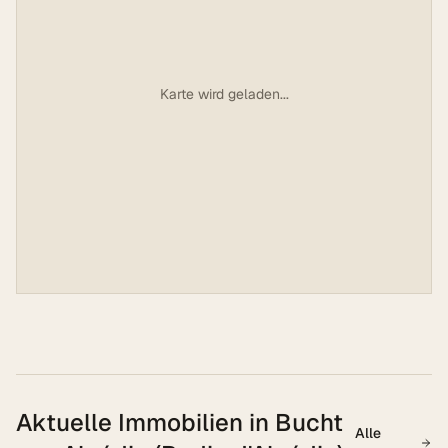
Karte wird geladen...
Aktuelle Immobilien in
Bucht
Alle