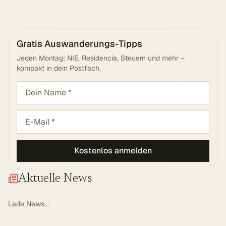
Gratis Auswanderungs-Tipps
Jeden Montag: NIE, Residencia, Steuern und mehr –
kompakt in dein Postfach.
Kostenlos anmelden
Aktuelle News
Lade News...