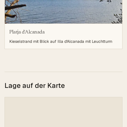
Platja d'Alcanada
Kieselstrand mit Blick auf Illa d'Alcanada mit Leuchtturm
Lage auf der Karte