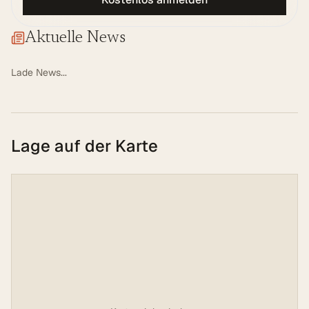
Aktuelle News
Lade News...
Lage auf der Karte