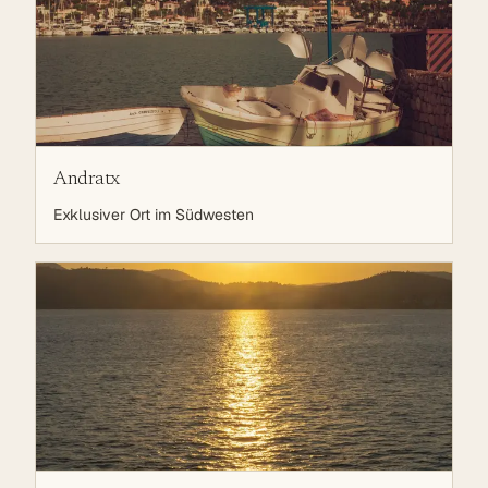
Andratx
Exklusiver Ort im Südwesten