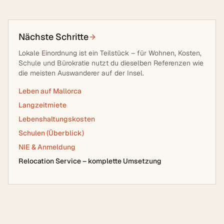
Nächste Schritte
Lokale Einordnung ist ein Teilstück – für Wohnen, Kosten,
Schule und Bürokratie nutzt du dieselben Referenzen wie
die meisten Auswanderer auf der Insel.
Leben auf Mallorca
Langzeitmiete
Lebenshaltungskosten
Schulen (Überblick)
NIE & Anmeldung
Relocation Service – komplette Umsetzung