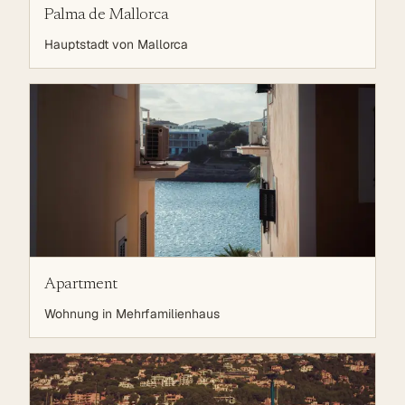
Palma de Mallorca
Hauptstadt von Mallorca
Apartment
Wohnung in Mehrfamilienhaus