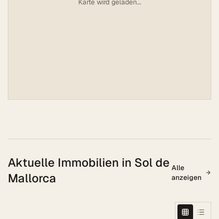
Karte wird geladen...
Aktuelle Immobilien in
Sol de
Alle
Mallorca
anzeigen