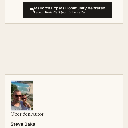
Mallorca Expats Community beitreten
Launch Preis 49 $ (nur für kurze Zeit)
Über den Autor
Steve Baka