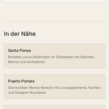
In der Nähe
Santa Ponsa
Beliebte Luxus-Destination im Südwesten mit Stränden,
Marina und Golfplätzen
Puerto Portals
Glamouröser Marina-Bereich mit Luxusapartments, Yachten
und Designer-Boutiquen