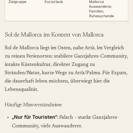
Zielgruppe
Kurzurlaub
Mallorca
Auswanderer,
Familien,
Ruhesuchende
Sol de Mallorca im Kontext von Mallorca
Sol de Mallorca liegt im Osten, nahe Artà. Im Vergleich
zu reinen Ferienorten: stabilere Ganzjahres-Community,
intakte Küstenkultur, direkter Zugang zu
Stränden/Natur, kurze Wege zu Artà/Palma. Für Expats,
die dauerhaft leben möchten, überwiegt hier die
Lebensqualität.
Häufige Missverständnisse
„Nur für Touristen"
: Falsch – starke Ganzjahres-
Community, viele Auswanderer.