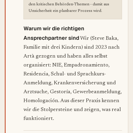
den kritischen Behörden-Themen - damit aus
Unsicherheit ein planbarer Prozess wird.
Warum wir die richtigen
Ansprechpartner sind
Wir (Steve Baka,
Familie mit drei Kindern) sind 2023 nach
Artà gezogen und haben alles selbst
organisiert: NIE, Empadronamiento,
Residencia, Schul- und Sprachkurs-
Anmeldung, Krankenversicherung und
Arztsuche, Gestoría, Gewerbeanmeldung,
Homologación. Aus dieser Praxis kennen
wir die Stolpersteine und zeigen, was real
funktioniert.