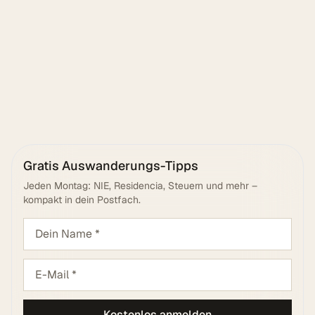
Senden
Gratis Auswanderungs-Tipps
Jeden Montag: NIE, Residencia, Steuern und mehr –
kompakt in dein Postfach.
Kostenlos anmelden