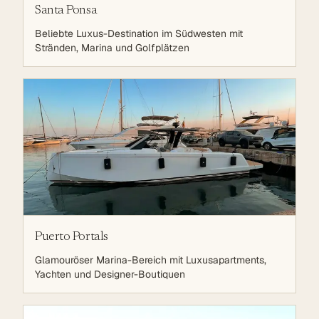
Santa Ponsa
Beliebte Luxus-Destination im Südwesten mit
Stränden, Marina und Golfplätzen
Puerto Portals
Glamouröser Marina-Bereich mit Luxusapartments,
Yachten und Designer-Boutiquen