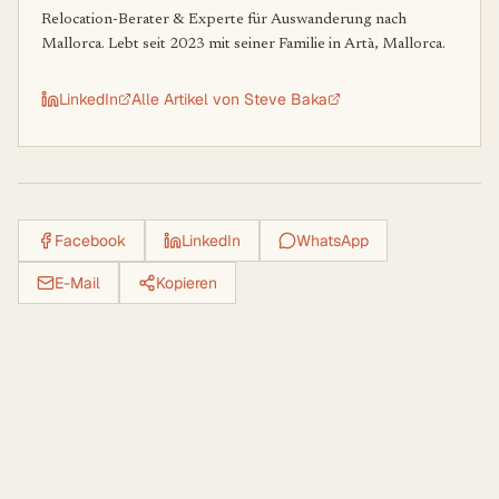
Relocation-Berater & Experte für Auswanderung nach
Mallorca. Lebt seit 2023 mit seiner Familie in Artà, Mallorca.
LinkedIn
Alle Artikel von
Steve Baka
Facebook
LinkedIn
WhatsApp
E-Mail
Kopieren