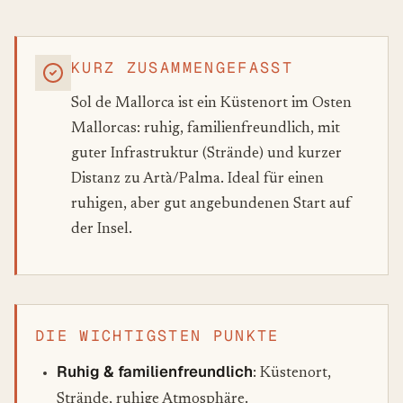
KURZ ZUSAMMENGEFASST
Sol de Mallorca ist ein Küstenort im Osten
Mallorcas: ruhig, familienfreundlich, mit
guter Infrastruktur (Strände) und kurzer
Distanz zu Artà/Palma. Ideal für einen
ruhigen, aber gut angebundenen Start auf
der Insel.
DIE WICHTIGSTEN PUNKTE
Ruhig & familienfreundlich
: Küstenort,
Strände, ruhige Atmosphäre.