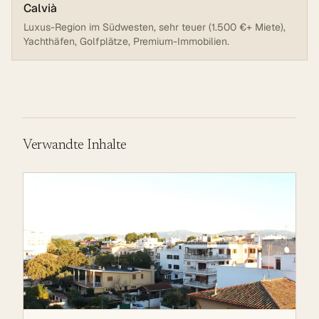
Calvià
Luxus-Region im Südwesten, sehr teuer (1.500 €+ Miete),
Yachthäfen, Golfplätze, Premium-Immobilien.
Verwandte Inhalte