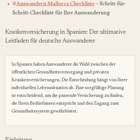
Auswandern Mallorca Checkliste
– Schritt-für-
Schritt-Checkliste für Ihre Auswanderung
Krankenversicherung in Spanien: Der ultimative
Leitfaden für deutsche Auswanderer
In Spanien haben Auswanderer die Wahl zwischen der
öffentlichen Gesundheitsversorgung und privaten
Krankenversicherungen. Die Entscheidung hängt von Ihrer
individuellen Lebenssituation ab. Eine sorgfältige Planung
ist entscheidend, um die passende Versicherung zu finden,
die Ihren Bedürfnissen entspricht und den Zugang zum
Gesundheitssystem gewährleistet.