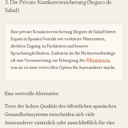
3. Die Private Krankenversicherung (Seguro de
Salud)
Eine private Krankenversicherung (Seguro de Salud) bietet
Expats in Spanien Vorteile wie verkürzte Wartezeiten,
direkten Zugang zu Fachärzten und bessere
Sprachmöglichkeiten. Zudem ist sie für Nichterwerbstätige
oft eine Voraussetzung zur Erlangung der
Residencia
,
was sie zu einer wertvollen Option für Auswanderer macht.
Eine wertvolle Alternative
Trotz der hohen Qualität des öffentlichen spanischen
Gesundheitssystems entscheiden sich viele
Auswanderer zusätzlich oder ausschließlich für eine