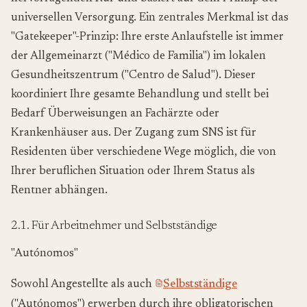
universellen Versorgung. Ein zentrales Merkmal ist das
"Gatekeeper"-Prinzip: Ihre erste Anlaufstelle ist immer
der Allgemeinarzt ("Médico de Familia") im lokalen
Gesundheitszentrum ("Centro de Salud"). Dieser
koordiniert Ihre gesamte Behandlung und stellt bei
Bedarf Überweisungen an Fachärzte oder
Krankenhäuser aus. Der Zugang zum SNS ist für
Residenten über verschiedene Wege möglich, die von
Ihrer beruflichen Situation oder Ihrem Status als
Rentner abhängen.
2.1. Für Arbeitnehmer und Selbstständige
"Autónomos"
Sowohl Angestellte als auch
Selbstständige
("Autónomos") erwerben durch ihre obligatorischen