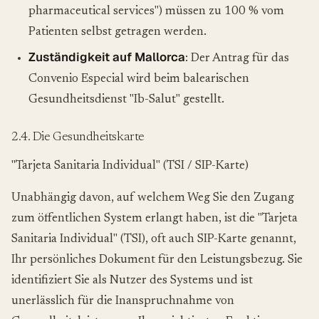
pharmaceutical services") müssen zu 100 % vom
Patienten selbst getragen werden.
Zuständigkeit auf Mallorca
: Der Antrag für das
Convenio Especial wird beim balearischen
Gesundheitsdienst "Ib-Salut" gestellt.
2.4. Die Gesundheitskarte
"Tarjeta Sanitaria Individual" (TSI / SIP-Karte)
Unabhängig davon, auf welchem Weg Sie den Zugang
zum öffentlichen System erlangt haben, ist die "Tarjeta
Sanitaria Individual" (TSI), oft auch SIP-Karte genannt,
Ihr persönliches Dokument für den Leistungsbezug. Sie
identifiziert Sie als Nutzer des Systems und ist
unerlässlich für die Inanspruchnahme von