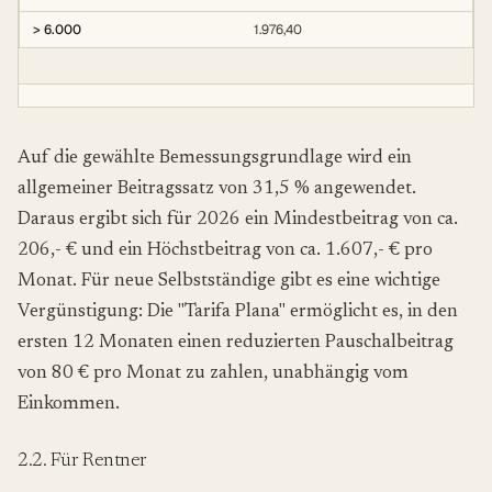
> 6.000
1.976,40
Auf die gewählte Bemessungsgrundlage wird ein
allgemeiner Beitragssatz von 31,5 % angewendet.
Daraus ergibt sich für 2026 ein Mindestbeitrag von ca.
206,- € und ein Höchstbeitrag von ca. 1.607,- € pro
Monat. Für neue Selbstständige gibt es eine wichtige
Vergünstigung: Die "Tarifa Plana" ermöglicht es, in den
ersten 12 Monaten einen reduzierten Pauschalbeitrag
von 80 € pro Monat zu zahlen, unabhängig vom
Einkommen.
2.2. Für Rentner