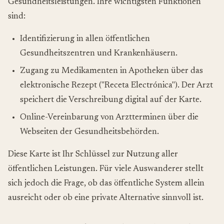
Gesundheitsleistungen. Ihre wichtigsten Funktionen
sind:
Identifizierung in allen öffentlichen
Gesundheitszentren und Krankenhäusern.
Zugang zu Medikamenten in Apotheken über das
elektronische Rezept ("Receta Electrónica"). Der Arzt
speichert die Verschreibung digital auf der Karte.
Online-Vereinbarung von Arztterminen über die
Webseiten der Gesundheitsbehörden.
Diese Karte ist Ihr Schlüssel zur Nutzung aller
öffentlichen Leistungen. Für viele Auswanderer stellt
sich jedoch die Frage, ob das öffentliche System allein
ausreicht oder ob eine private Alternative sinnvoll ist.