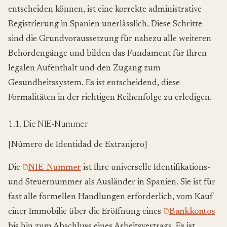
entscheiden können, ist eine korrekte administrative
Registrierung in Spanien unerlässlich. Diese Schritte
sind die Grundvoraussetzung für nahezu alle weiteren
Behördengänge und bilden das Fundament für Ihren
legalen Aufenthalt und den Zugang zum
Gesundheitssystem. Es ist entscheidend, diese
Formalitäten in der richtigen Reihenfolge zu erledigen.
1.1. Die NIE-Nummer
[Número de Identidad de Extranjero]
Die
NIE-Nummer
ist Ihre universelle Identifikations-
und Steuernummer als Ausländer in Spanien. Sie ist für
fast alle formellen Handlungen erforderlich, vom Kauf
einer Immobilie über die Eröffnung eines
Bankkontos
bis hin zum Abschluss eines Arbeitsvertrags. Es ist