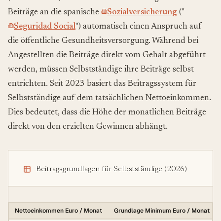
Beiträge an die spanische
Sozialversicherung
("
Seguridad Social
") automatisch einen Anspruch auf
die öffentliche Gesundheitsversorgung. Während bei
Angestellten die Beiträge direkt vom Gehalt abgeführt
werden, müssen Selbstständige ihre Beiträge selbst
entrichten. Seit 2023 basiert das Beitragssystem für
Selbstständige auf dem tatsächlichen Nettoeinkommen.
Dies bedeutet, dass die Höhe der monatlichen Beiträge
direkt von den erzielten Gewinnen abhängt.
Beitragsgrundlagen für Selbstständige (2026)
Nettoeinkommen Euro / Monat
Grundlage Minimum Euro / Monat