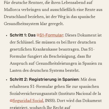
Für deutsche Rentner, die ihren Lebensabend auf
Mallorca verbringen und ausschließlich eine Rente aus
Deutschland beziehen, ist der Weg in das spanische
Gesundheitssystem klar geregelt.
Schritt 1: Das
S1-Formular
: Dieses Dokument ist
der Schlüssel. Sie müssen es bei Ihrer deutschen
gesetzlichen Krankenkasse beantragen. Das S1-
Formular fungiert als Bescheinigung, dass Ihr
Anspruch auf Gesundheitsleistungen in Spanien zu
Lasten des deutschen Systems besteht.
Schritt 2: Registrierung in Spanien
: Mit dem
erhaltenen S1-Formular gehen Sie zur spanischen
Sozialversicherungsanstalt (Instituto Nacional de la
Seguridad Social
, INSS). Dort wird das Dokument
registriert, wodurch Ihr Recht auf