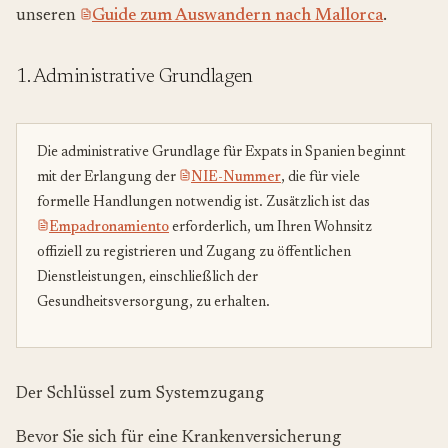
unseren
Guide zum Auswandern nach Mallorca
.
1. Administrative Grundlagen
Die administrative Grundlage für Expats in Spanien beginnt
mit der Erlangung der
NIE-Nummer
, die für viele
formelle Handlungen notwendig ist. Zusätzlich ist das
Empadronamiento
erforderlich, um Ihren Wohnsitz
offiziell zu registrieren und Zugang zu öffentlichen
Dienstleistungen, einschließlich der
Gesundheitsversorgung, zu erhalten.
Der Schlüssel zum Systemzugang
Bevor Sie sich für eine Krankenversicherung