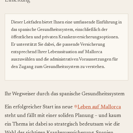
Einleitung
Dieser Leitfaden bietet Ihnen eine umfassende Einführung in
das spanische Gesundheitssystem, einschließlich der
öffentlichen und privaten Krankenversicherungsoptionen.
Er unterstützt Sie dabei, die passende Versicherung
entsprechend Ihrer Lebenssituation auf Mallorca
auszuwählen und die administrativen Voraussetzungen für
den Zugang zum Gesundheitssystem zu verstehen.
Ihr Wegweiser durch das spanische Gesundheitssystem
Ein erfolgreicher Start ins neue
Leben auf Mallorca
steht und fällt mit einer soliden Planung – und kaum
ein Thema ist dabei so strategisch bedeutsam wie die