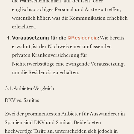
die Wahrscheinlichkeit, auf deutsch- oder
englischsprachiges Personal und Ärzte zu treffen,
wesentlich höher, was die Kommunikation erheblich
erleichtert.
Voraussetzung für die
Residencia
: Wie bereits
erwähnt, ist der Nachweis einer umfassenden
privaten Krankenversicherung für
Nichterwerbstätige eine zwingende Voraussetzung,
um die Residencia zu erhalten.
3.1. Anbieter-Vergleich
DKV vs. Sanitas
Zwei der prominentesten Anbieter für Auswanderer in
Spanien sind DKV und Sanitas. Beide bieten
hochwertige Tarife an, unterscheiden sich jedoch in