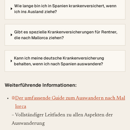
Wie lange bin ich in Spanien krankenversichert, wenn
ich ins Ausland ziehe?
Gibt es spezielle Krankenversicherungen für Rentner,
die nach Mallorca ziehen?
Kann ich meine deutsche Krankenversicherung
behalten, wenn ich nach Spanien auswandere?
Weiterführende Informationen:
Der umfassende Guide zum Auswandern nach Mal
lorca
– Vollständiger Leitfaden zu allen Aspekten der
Auswanderung