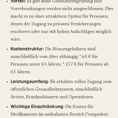
Vorteil
: Es gibt keine Gesundheitsprüfung und
Vorerkrankungen werden nicht ausgeschlossen. Dies
macht es zu einer attraktiven Option für Personen,
denen der Zugang zu privaten Versicherungen
erschwert oder nur mit hohen Aufschlägen möglich
wäre.
Kostenstruktur
: Die Monatsgebühren sind
ausschließlich vom Alter abhängig: * 60 € für
Personen unter 65 Jahren. * 157 € für Personen ab
65 Jahren.
Leistungsumfang
: Sie erhalten vollen Zugang zum
öffentlichen Gesundheitssystem, einschließlich
Ärzten, Krankenhäusern und Operationen.
Wichtige Einschränkung
: Die Kosten für
Medikamente im ambulanten Bereich ("outpatient