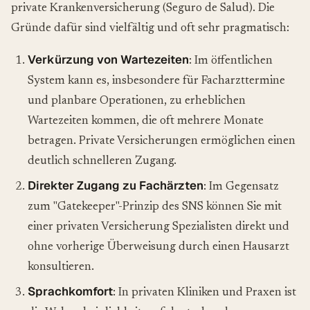
private Krankenversicherung (Seguro de Salud). Die
Gründe dafür sind vielfältig und oft sehr pragmatisch:
Verkürzung von Wartezeiten
: Im öffentlichen
System kann es, insbesondere für Facharzttermine
und planbare Operationen, zu erheblichen
Wartezeiten kommen, die oft mehrere Monate
betragen. Private Versicherungen ermöglichen einen
deutlich schnelleren Zugang.
Direkter Zugang zu Fachärzten
: Im Gegensatz
zum "Gatekeeper"-Prinzip des SNS können Sie mit
einer privaten Versicherung Spezialisten direkt und
ohne vorherige Überweisung durch einen Hausarzt
konsultieren.
Sprachkomfort
: In privaten Kliniken und Praxen ist