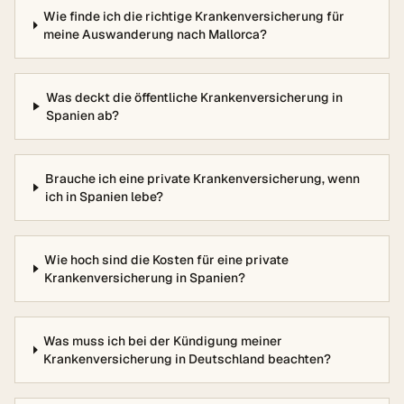
Wie finde ich die richtige Krankenversicherung für
meine Auswanderung nach Mallorca?
Was deckt die öffentliche Krankenversicherung in
Spanien ab?
Brauche ich eine private Krankenversicherung, wenn
ich in Spanien lebe?
Wie hoch sind die Kosten für eine private
Krankenversicherung in Spanien?
Was muss ich bei der Kündigung meiner
Krankenversicherung in Deutschland beachten?