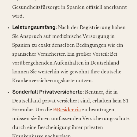
Gesundheitsfürsorge in Spanien offiziell anerkannt
wird.
Leistungsumfang
: Nach der Registrierung haben
Sie Anspruch auf medizinische Versorgung in
Spanien zu exakt denselben Bedingungen wie ein
spanischer Versicherter. Ein großer Vorteil: Bei
vorübergehenden Aufenthalten in Deutschland
können Sie weiterhin wie gewohnt Ihre deutsche
Krankenversicherungskarte nutzen.
Sonderfall Privatversicherte
: Rentner, die in
Deutschland privat versichert sind, erhalten kein S1-
Formular. Um die
Residencia
zu beantragen,
müssen sie ihren umfassenden Versicherungsschutz
durch eine Bescheinigung ihrer privaten
Krankenkasse nachweisen.