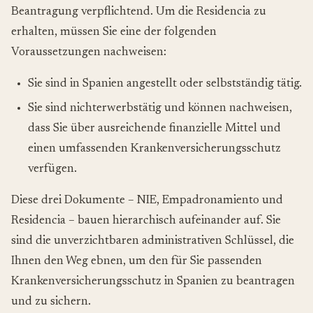
Beantragung verpflichtend. Um die Residencia zu
erhalten, müssen Sie eine der folgenden
Voraussetzungen nachweisen:
Sie sind in Spanien angestellt oder selbstständig tätig.
Sie sind nichterwerbstätig und können nachweisen,
dass Sie über ausreichende finanzielle Mittel und
einen umfassenden Krankenversicherungsschutz
verfügen.
Diese drei Dokumente – NIE, Empadronamiento und
Residencia – bauen hierarchisch aufeinander auf. Sie
sind die unverzichtbaren administrativen Schlüssel, die
Ihnen den Weg ebnen, um den für Sie passenden
Krankenversicherungsschutz in Spanien zu beantragen
und zu sichern.