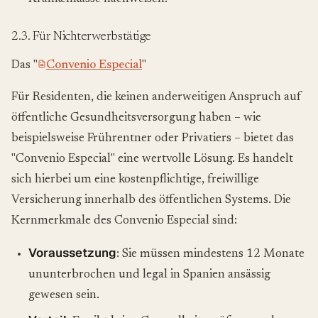
2.3. Für Nichterwerbstätige
Das "
Convenio Especial
"
Für Residenten, die keinen anderweitigen Anspruch auf
öffentliche Gesundheitsversorgung haben – wie
beispielsweise Frührentner oder Privatiers – bietet das
"Convenio Especial" eine wertvolle Lösung. Es handelt
sich hierbei um eine kostenpflichtige, freiwillige
Versicherung innerhalb des öffentlichen Systems. Die
Kernmerkmale des Convenio Especial sind:
Voraussetzung
: Sie müssen mindestens 12 Monate
ununterbrochen und legal in Spanien ansässig
gewesen sein.