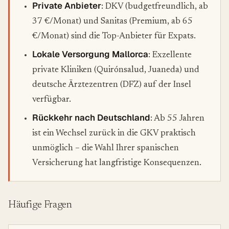
Private Anbieter
: DKV (budgetfreundlich, ab
37 €/Monat) und Sanitas (Premium, ab 65
€/Monat) sind die Top-Anbieter für Expats.
Lokale Versorgung Mallorca
: Exzellente
private Kliniken (Quirónsalud, Juaneda) und
deutsche Ärztezentren (DFZ) auf der Insel
verfügbar.
Rückkehr nach Deutschland
: Ab 55 Jahren
ist ein Wechsel zurück in die GKV praktisch
unmöglich – die Wahl Ihrer spanischen
Versicherung hat langfristige Konsequenzen.
Häufige Fragen