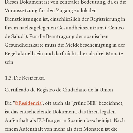
Dieses Dokument ist von zentraler Bedeutung, da es die
Voraussetzung für den Zugang zu lokalen
Dienstleistungen ist, einschließlich der Registrierung in
Ihrem nächstgelegenen Gesundheitszentrum ("Centro
de Salud"). Für die Beantragung der spanischen
Gesundheitskarte muss die Meldebescheinigung in der
Regel aktuell sein und darf nicht älter als drei Monate
sein.
1.3. Die Residencia
Certificado de Registro de Ciudadano de la Unión
Die "
Residencia
", oft auch als "grüne NIE" bezeichnet,
ist das entscheidende Dokument, das Ihren legalen
Aufenthalt als EU-Bürger in Spanien bescheinigt. Nach
einem Aufenthalt von mehr als drei Monaten ist die