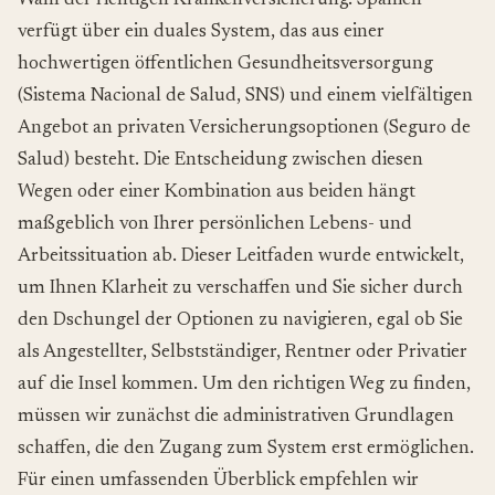
Wahl der richtigen Krankenversicherung. Spanien
verfügt über ein duales System, das aus einer
hochwertigen öffentlichen Gesundheitsversorgung
(Sistema Nacional de Salud, SNS) und einem vielfältigen
Angebot an privaten Versicherungsoptionen (Seguro de
Salud) besteht. Die Entscheidung zwischen diesen
Wegen oder einer Kombination aus beiden hängt
maßgeblich von Ihrer persönlichen Lebens- und
Arbeitssituation ab. Dieser Leitfaden wurde entwickelt,
um Ihnen Klarheit zu verschaffen und Sie sicher durch
den Dschungel der Optionen zu navigieren, egal ob Sie
als Angestellter, Selbstständiger, Rentner oder Privatier
auf die Insel kommen. Um den richtigen Weg zu finden,
müssen wir zunächst die administrativen Grundlagen
schaffen, die den Zugang zum System erst ermöglichen.
Für einen umfassenden Überblick empfehlen wir