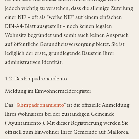
jedoch wichtig zu verstehen, dass die alleinige Zuteilung
einer NIE – oft als "weiße NIE" auf einem einfachen
DIN-A4-Blatt ausgestellt – noch keinen legalen
Wohnsitz begründet und somit auch keinen Anspruch
auf öffentliche Gesundheitsversorgung bietet. Sie ist
lediglich der erste, grundlegende Baustein Ihrer
administrativen Identität.
1.2. Das Empadronamiento
Meldung im Einwohnermelderegister
Das "
Empadronamiento
" ist die offizielle Anmeldung
Ihres Wohnsitzes bei der zuständigen Gemeinde
("Ayuntamiento"). Mit dieser Registrierung werden Sie
offiziell zum Einwohner Ihrer Gemeinde auf Mallorca.