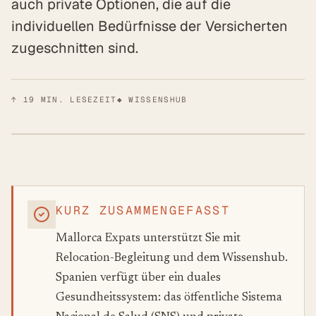
auch private Optionen, die auf die
individuellen Bedürfnisse der Versicherten
zugeschnitten sind.
↑
19
MIN. LESEZEIT
◆ WISSENSHUB
KURZ ZUSAMMENGEFASST
Mallorca Expats unterstützt Sie mit
Relocation-Begleitung und dem Wissenshub.
Spanien verfügt über ein duales
Gesundheitssystem: das öffentliche Sistema