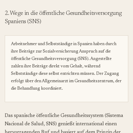
2. Wege in die öffentliche Gesundheitsversorgung
Spaniens (SNS)
Arbeitnehmer und Selbstständige in Spanien haben durch
ihre Beiträge zur Sozialversicherung Anspruch auf die
öffentliche Gesundheitsversorgung (SNS). Angestellte
zahlen ihre Beiträge direkt vom Gehalt, während
Selbstständige diese selbst entrichten müssen. Der Zugang
erfolgt über den Allgemeinarzt im Gesundheitszentrum, der
die Behandlung koordiniert.
Das spanische öffentliche Gesundheitssystem (Sistema
Nacional de Salud, SNS) genießt international einen
hervorragenden Ruf und basiert auf dem Prinzip der