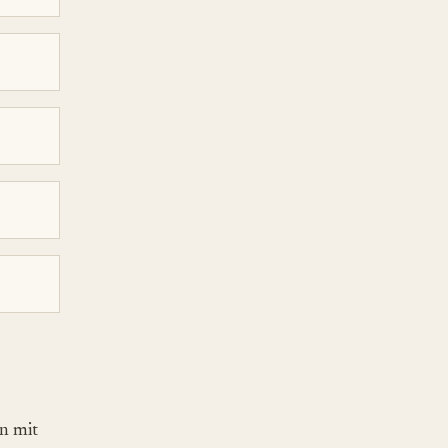
n mit