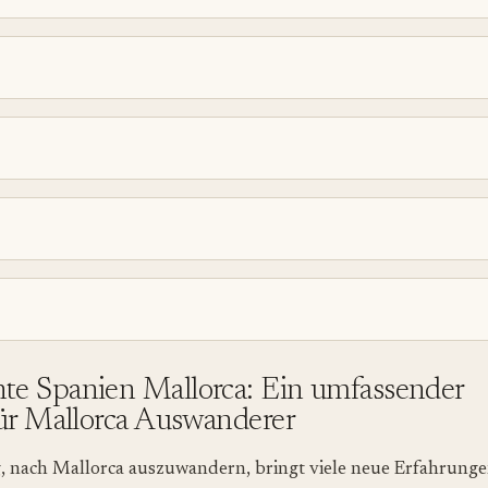
e Spanien Mallorca: Ein umfassender
für Mallorca Auswanderer
, nach Mallorca auszuwandern, bringt viele neue Erfahrunge