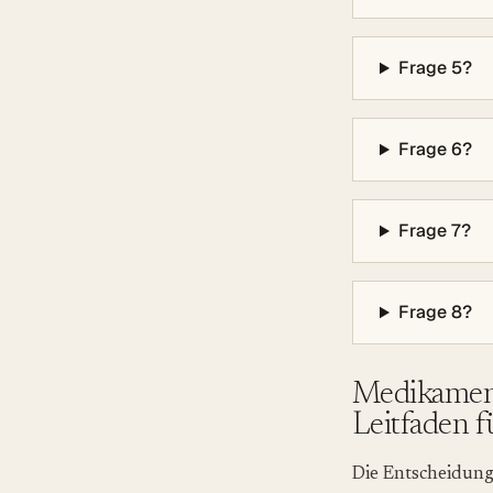
Frage 5?
Frage 6?
Frage 7?
Frage 8?
Medikament
Leitfaden 
Die Entscheidung