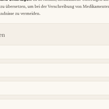
 zu übersetzen, um bei der Verschreibung von Medikamente
ändnisse zu vermeiden.
en