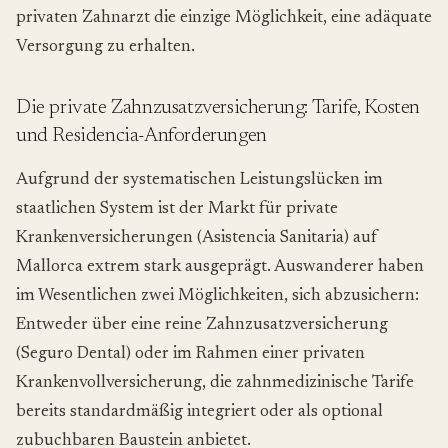
privaten Zahnarzt die einzige Möglichkeit, eine adäquate
Versorgung zu erhalten.
Die private Zahnzusatzversicherung: Tarife, Kosten
und Residencia-Anforderungen
Aufgrund der systematischen Leistungslücken im
staatlichen System ist der Markt für private
Krankenversicherungen (
Asistencia Sanitaria
) auf
Mallorca extrem stark ausgeprägt. Auswanderer haben
im Wesentlichen zwei Möglichkeiten, sich abzusichern:
Entweder über eine reine Zahnzusatzversicherung
(
Seguro Dental
) oder im Rahmen einer privaten
Krankenvollversicherung, die zahnmedizinische Tarife
bereits standardmäßig integriert oder als optional
zubuchbaren Baustein anbietet.