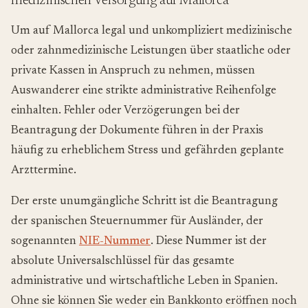
medizinischen Versorgung auf Mallorca
Um auf Mallorca legal und unkompliziert medizinische
oder zahnmedizinische Leistungen über staatliche oder
private Kassen in Anspruch zu nehmen, müssen
Auswanderer eine strikte administrative Reihenfolge
einhalten. Fehler oder Verzögerungen bei der
Beantragung der Dokumente führen in der Praxis
häufig zu erheblichem Stress und gefährden geplante
Arzttermine.
Der erste unumgängliche Schritt ist die Beantragung
der spanischen Steuernummer für Ausländer, der
sogenannten
NIE-Nummer
. Diese Nummer ist der
absolute Universalschlüssel für das gesamte
administrative und wirtschaftliche Leben in Spanien.
Ohne sie können Sie weder ein Bankkonto eröffnen noch