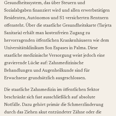
Gesundheitssystem, das über Steuern und
Sozialabgaben finanziert wird und allen erwerbstätigen
Residenten, Autónomos und S1-versicherten Rentnern
offensteht. Über die staatliche Gesundheitskarte (
Tarjeta
Sanitaria
) erhält man kostenfreien Zugang zu
hervorragenden öffentlichen Krankenhäusern wie dem
Universitätsklinikum Son Espases in Palma. Diese
staatliche medizinische Versorgung weist jedoch eine
gravierende Lücke auf: Zahnmedizinische
Behandlungen und Augenheilkunde sind für
Erwachsene grundsätzlich ausgeschlossen.
Die staatliche Zahnmedizin im öffentlichen Sektor
beschränkt sich fast ausschließlich auf absolute
Notfälle. Dazu gehört primär die Schmerzlinderung
durch das Ziehen akut entzündeter Zähne oder die