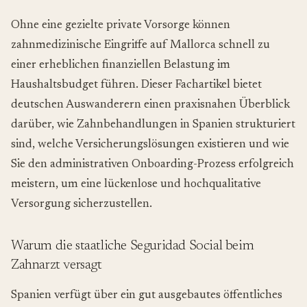
Ohne eine gezielte private Vorsorge können
zahnmedizinische Eingriffe auf Mallorca schnell zu
einer erheblichen finanziellen Belastung im
Haushaltsbudget führen. Dieser Fachartikel bietet
deutschen Auswanderern einen praxisnahen Überblick
darüber, wie Zahnbehandlungen in Spanien strukturiert
sind, welche Versicherungslösungen existieren und wie
Sie den administrativen Onboarding-Prozess erfolgreich
meistern, um eine lückenlose und hochqualitative
Versorgung sicherzustellen.
Warum die staatliche Seguridad Social beim
Zahnarzt versagt
Spanien verfügt über ein gut ausgebautes öffentliches