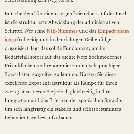
Selbstzahlung kein Weg vorbei.
Entscheidend für einen sorgenfreien Start auf der Insel
ist die strukturierte Abwicklung der administrativen
Schritte. Wer seine
NIE-Nummer
und das
Empadronam
iento
frühzeitig und in der richtigen Reihenfolge
organisiert, legt das solide Fundament, um im
Bedarfsfall sofort auf das dichte Netz hochmoderner
Privatkliniken und renommierter deutschsprachiger
Spezialisten zugreifen zu können. Nutzen Sie diese
exzellente Expat-Infrastruktur als Rampe für Ihren
Zuzug, investieren Sie jedoch gleichzeitig in Ihre
Integration und das Erlernen der spanischen Sprache,
um sich langfristig ein stabiles und selbstbestimmtes
Leben im Paradies aufzubauen.