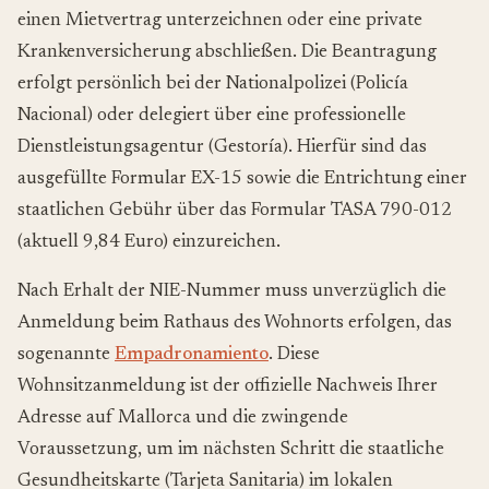
einen Mietvertrag unterzeichnen oder eine private
Krankenversicherung abschließen. Die Beantragung
erfolgt persönlich bei der Nationalpolizei (
Policía
Nacional
) oder delegiert über eine professionelle
Dienstleistungsagentur (
Gestoría
). Hierfür sind das
ausgefüllte Formular EX-15 sowie die Entrichtung einer
staatlichen Gebühr über das Formular TASA 790-012
(aktuell 9,84 Euro) einzureichen.
Nach Erhalt der NIE-Nummer muss unverzüglich die
Anmeldung beim Rathaus des Wohnorts erfolgen, das
sogenannte
Empadronamiento
. Diese
Wohnsitzanmeldung ist der offizielle Nachweis Ihrer
Adresse auf Mallorca und die zwingende
Voraussetzung, um im nächsten Schritt die staatliche
Gesundheitskarte (
Tarjeta Sanitaria
) im lokalen