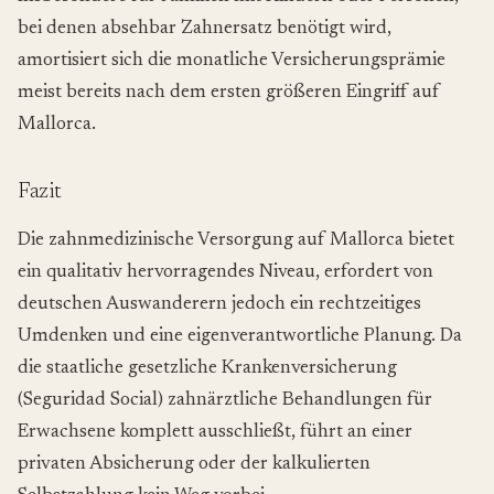
bei denen absehbar Zahnersatz benötigt wird,
amortisiert sich die monatliche Versicherungsprämie
meist bereits nach dem ersten größeren Eingriff auf
Mallorca.
Fazit
Die zahnmedizinische Versorgung auf Mallorca bietet
ein qualitativ hervorragendes Niveau, erfordert von
deutschen Auswanderern jedoch ein rechtzeitiges
Umdenken und eine eigenverantwortliche Planung. Da
die staatliche gesetzliche Krankenversicherung
(
Seguridad Social
) zahnärztliche Behandlungen für
Erwachsene komplett ausschließt, führt an einer
privaten Absicherung oder der kalkulierten