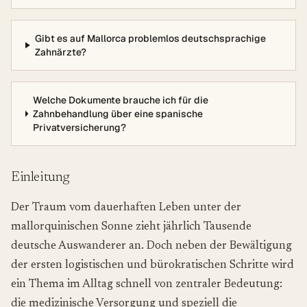
Gibt es auf Mallorca problemlos deutschsprachige
Zahnärzte?
Welche Dokumente brauche ich für die
Zahnbehandlung über eine spanische
Privatversicherung?
Einleitung
Der Traum vom dauerhaften Leben unter der
mallorquinischen Sonne zieht jährlich Tausende
deutsche Auswanderer an. Doch neben der Bewältigung
der ersten logistischen und bürokratischen Schritte wird
ein Thema im Alltag schnell von zentraler Bedeutung:
die medizinische Versorgung und speziell die