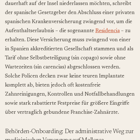
dauerhaft auf der Insel niederlassen möchten, schreibt
der spanische Gesetzgeber den Abschluss einer privaten
spanischen Krankenversicherung zwingend vor, um die
Aufenthaltserlaubnis – die sogenannte
Residencia
– zu
erhalten. Diese Versicherung muss zwingend von einer
in Spanien akkreditierten Gesellschaft stammen und als
Tarif ohne Selbstbeteiligung (
sin copago
) sowie ohne
Wartezeiten (
sin carencias
) abgeschlossen werden.
Solche Policen decken zwar keine teuren Implantate
komplett ab, bieten jedoch oft kostenfreie
Zahnreinigungen, Kontrollen und Notfallbehandlungen
sowie stark rabattierte Festpreise für größere Eingriffe
über vertraglich gebundene Franchise-Zahnärzte.
Behörden-Onboarding: Der administrative Weg zur