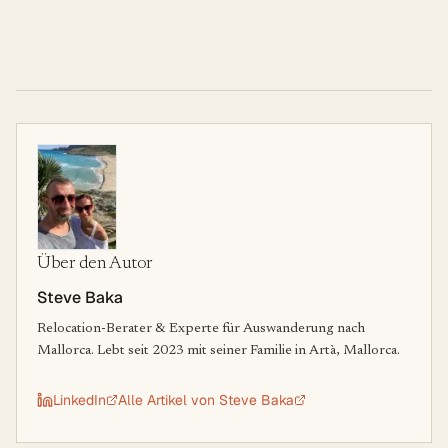
Über den Autor
Steve Baka
Relocation-Berater & Experte für Auswanderung nach
Mallorca. Lebt seit 2023 mit seiner Familie in Artà, Mallorca.
LinkedIn
Alle Artikel von
Steve Baka