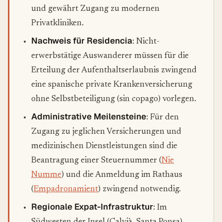
und gewährt Zugang zu modernen
Privatkliniken.
Nachweis für Residencia
: Nicht-
erwerbstätige Auswanderer müssen für die
Erteilung der Aufenthaltserlaubnis zwingend
eine spanische private Krankenversicherung
ohne Selbstbeteiligung (
sin copago
) vorlegen.
Administrative Meilensteine
: Für den
Zugang zu jeglichen Versicherungen und
medizinischen Dienstleistungen sind die
Beantragung einer Steuernummer (
Nie
Numme
) und die Anmeldung im Rathaus
(
Empadronamient
) zwingend notwendig.
Regionale Expat-Infrastruktur
: Im