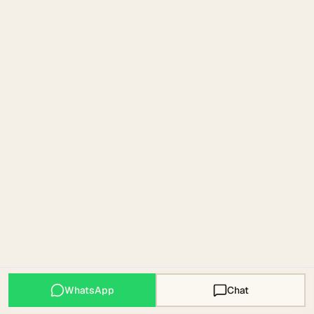
WhatsApp
Chat