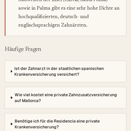
Südwesten der Insel (Calvià, Santa Ponsa)
sowie in Palma gibt es eine sehr hohe Dichte an
hochqualifizierten, deutsch- und
englischsprachigen Zahnärzten.
Häufige Fragen
Ist der Zahnarzt in der staatlichen spanischen
Krankenversicherung versichert?
Wie viel kostet eine private Zahnzusatzversicherung
auf Mallorca?
Benötige ich für die Residencia eine private
Krankenversicherung?