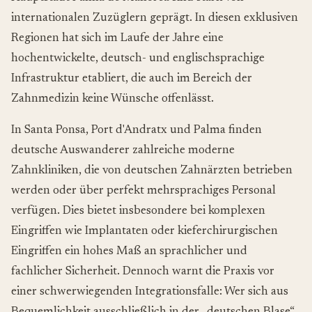
internationalen Zuzüglern geprägt. In diesen exklusiven
Regionen hat sich im Laufe der Jahre eine
hochentwickelte, deutsch- und englischsprachige
Infrastruktur etabliert, die auch im Bereich der
Zahnmedizin keine Wünsche offenlässt.
In Santa Ponsa, Port d'Andratx und Palma finden
deutsche Auswanderer zahlreiche moderne
Zahnkliniken, die von deutschen Zahnärzten betrieben
werden oder über perfekt mehrsprachiges Personal
verfügen. Dies bietet insbesondere bei komplexen
Eingriffen wie Implantaten oder kieferchirurgischen
Eingriffen ein hohes Maß an sprachlicher und
fachlicher Sicherheit. Dennoch warnt die Praxis vor
einer schwerwiegenden Integrationsfalle: Wer sich aus