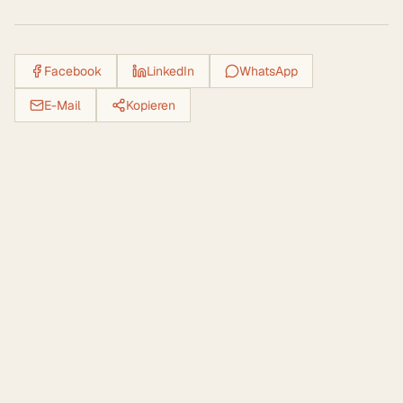
Facebook
LinkedIn
WhatsApp
E-Mail
Kopieren