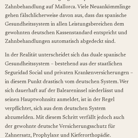
Zahnbehandlung auf Mallorca. Viele Neuankömmlinge
gehen fälschlicherweise davon aus, dass das spanische
Gesundheitssystem in allen Leistungsbereichen dem
gewohnten deutschen Kassenstandard entspricht und
Zahnbehandlungen automatisch abgedeckt sind.
In der Realität unterscheidet sich das duale spanische
Gesundheitssystem – bestehend aus der staatlichen
Seguridad Social
und privaten Krankenversicherungen –
in diesem Punkt drastisch vom deutschen System. Wer
sich dauerhaft auf der Baleareninsel niederlässt und
seinen Hauptwohnsitz anmeldet, ist in der Regel
verpflichtet, sich aus dem deutschen System
abzumelden. Mit diesem Schritt verfällt jedoch auch
der gewohnte deutsche Versicherungsschutz für
Zahnersatz, Prophylaxe und Kieferorthopädie.