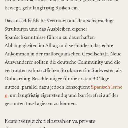
Bequemlichkeit ausschließlich in der „deutschen Blase“
bewegt, geht langfristig Risiken ein.
Das ausschließliche Vertrauen auf deutschsprachige
Strukturen und das Ausbleiben eigener
Spanischkenntnisse führen zu dauerhaften
Abhängigkeiten im Alltag und verhindern das echte
Ankommen in der mallorquinischen Gesellschaft. Neue
Auswanderer sollten die deutsche Community und die
vertrauten zahnärztlichen Strukturen im Südwesten als
Onboarding-Beschleuniger für die ersten 90 Tage
nutzen, parallel dazu jedoch konsequent
Spanisch lerne
n
, um langfristig eigenständig und barrierefrei auf der
gesamten Insel agieren zu können.
Kostenvergleich: Selbstzahler vs. private