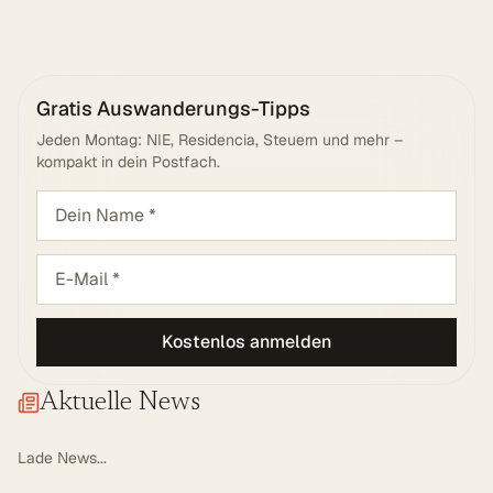
Gratis Auswanderungs-Tipps
Jeden Montag: NIE, Residencia, Steuern und mehr –
kompakt in dein Postfach.
Kostenlos anmelden
Aktuelle News
Lade News...