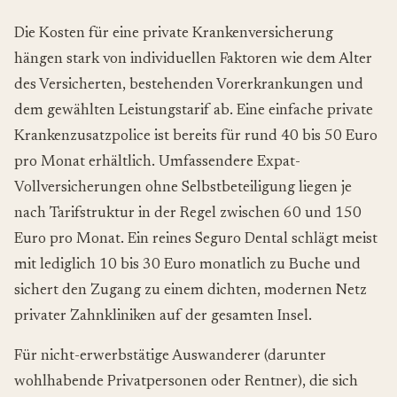
Die Kosten für eine private Krankenversicherung
hängen stark von individuellen Faktoren wie dem Alter
des Versicherten, bestehenden Vorerkrankungen und
dem gewählten Leistungstarif ab. Eine einfache private
Krankenzusatzpolice ist bereits für rund 40 bis 50 Euro
pro Monat erhältlich. Umfassendere Expat-
Vollversicherungen ohne Selbstbeteiligung liegen je
nach Tarifstruktur in der Regel zwischen 60 und 150
Euro pro Monat. Ein reines
Seguro Dental
schlägt meist
mit lediglich 10 bis 30 Euro monatlich zu Buche und
sichert den Zugang zu einem dichten, modernen Netz
privater Zahnkliniken auf der gesamten Insel.
Für nicht-erwerbstätige Auswanderer (darunter
wohlhabende Privatpersonen oder Rentner), die sich