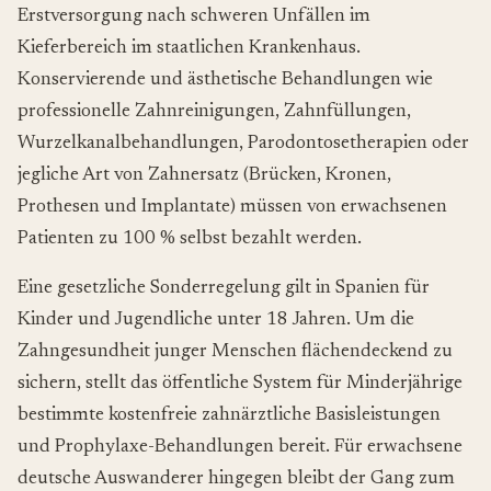
Erstversorgung nach schweren Unfällen im
Kieferbereich im staatlichen Krankenhaus.
Konservierende und ästhetische Behandlungen wie
professionelle Zahnreinigungen, Zahnfüllungen,
Wurzelkanalbehandlungen, Parodontosetherapien oder
jegliche Art von Zahnersatz (Brücken, Kronen,
Prothesen und Implantate) müssen von erwachsenen
Patienten zu 100 % selbst bezahlt werden.
Eine gesetzliche Sonderregelung gilt in Spanien für
Kinder und Jugendliche unter 18 Jahren. Um die
Zahngesundheit junger Menschen flächendeckend zu
sichern, stellt das öffentliche System für Minderjährige
bestimmte kostenfreie zahnärztliche Basisleistungen
und Prophylaxe-Behandlungen bereit. Für erwachsene
deutsche Auswanderer hingegen bleibt der Gang zum