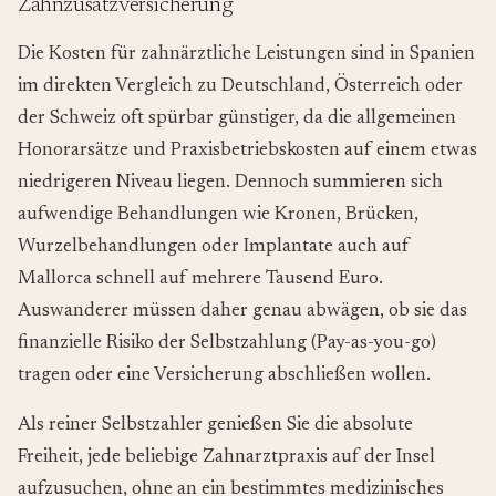
Zahnzusatzversicherung
Die Kosten für zahnärztliche Leistungen sind in Spanien
im direkten Vergleich zu Deutschland, Österreich oder
der Schweiz oft spürbar günstiger, da die allgemeinen
Honorarsätze und Praxisbetriebskosten auf einem etwas
niedrigeren Niveau liegen. Dennoch summieren sich
aufwendige Behandlungen wie Kronen, Brücken,
Wurzelbehandlungen oder Implantate auch auf
Mallorca schnell auf mehrere Tausend Euro.
Auswanderer müssen daher genau abwägen, ob sie das
finanzielle Risiko der Selbstzahlung (
Pay-as-you-go
)
tragen oder eine Versicherung abschließen wollen.
Als reiner Selbstzahler genießen Sie die absolute
Freiheit, jede beliebige Zahnarztpraxis auf der Insel
aufzusuchen, ohne an ein bestimmtes medizinisches