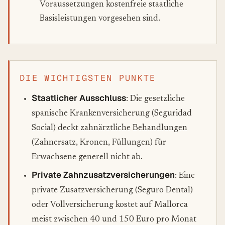
Voraussetzungen kostenfreie staatliche
Basisleistungen vorgesehen sind.
DIE WICHTIGSTEN PUNKTE
Staatlicher Ausschluss
: Die gesetzliche
spanische Krankenversicherung (
Seguridad
Social
) deckt zahnärztliche Behandlungen
(Zahnersatz, Kronen, Füllungen) für
Erwachsene generell nicht ab.
Private Zahnzusatzversicherungen
: Eine
private Zusatzversicherung (
Seguro Dental
)
oder Vollversicherung kostet auf Mallorca
meist zwischen 40 und 150 Euro pro Monat