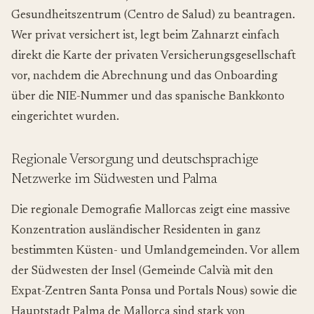
Gesundheitszentrum (
Centro de Salud
) zu beantragen.
Wer privat versichert ist, legt beim Zahnarzt einfach
direkt die Karte der privaten Versicherungsgesellschaft
vor, nachdem die Abrechnung und das Onboarding
über die NIE-Nummer und das spanische Bankkonto
eingerichtet wurden.
Regionale Versorgung und deutschsprachige
Netzwerke im Südwesten und Palma
Die regionale Demografie Mallorcas zeigt eine massive
Konzentration ausländischer Residenten in ganz
bestimmten Küsten- und Umlandgemeinden. Vor allem
der Südwesten der Insel (Gemeinde Calvià mit den
Expat-Zentren Santa Ponsa und Portals Nous) sowie die
Hauptstadt Palma de Mallorca sind stark von