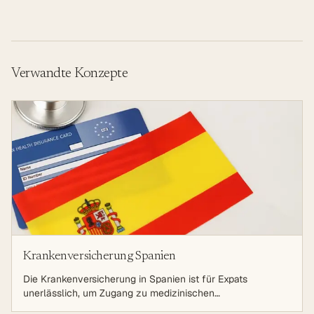
Verwandte Konzepte
Krankenversicherung Spanien
Die Krankenversicherung in Spanien ist für Expats
unerlässlich, um Zugang zu medizinischen
Dienstleistungen und Schutz vor hohen Gesundheitskosten