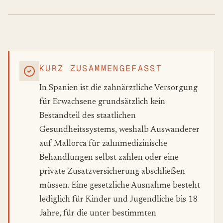
KURZ ZUSAMMENGEFASST
In Spanien ist die zahnärztliche Versorgung
für Erwachsene grundsätzlich kein
Bestandteil des staatlichen
Gesundheitssystems, weshalb Auswanderer
auf Mallorca für zahnmedizinische
Behandlungen selbst zahlen oder eine
private Zusatzversicherung abschließen
müssen. Eine gesetzliche Ausnahme besteht
lediglich für Kinder und Jugendliche bis 18
Jahre, für die unter bestimmten