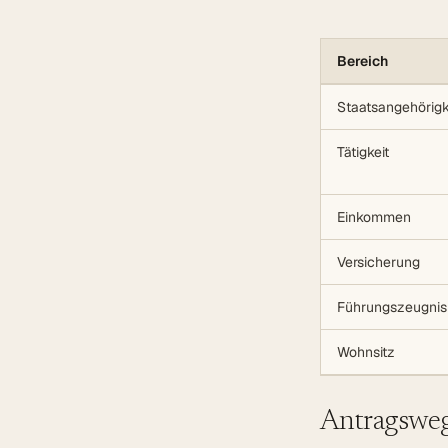
Bereich
Staatsangehörigk
Tätigkeit
Einkommen
Versicherung
Führungszeugnis
Wohnsitz
Antragsweg