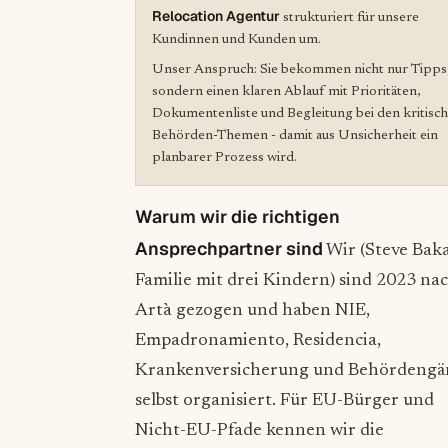
Relocation Agentur
strukturiert für unsere
Kundinnen und Kunden um.
Unser Anspruch: Sie bekommen nicht nur Tipps
sondern einen klaren Ablauf mit Prioritäten,
Dokumentenliste und Begleitung bei den kritisc
Behörden-Themen - damit aus Unsicherheit ein
planbarer Prozess wird.
Warum wir die richtigen
Ansprechpartner sind
Wir (Steve Baka
Familie mit drei Kindern) sind 2023 na
Artà gezogen und haben NIE,
Empadronamiento, Residencia,
Krankenversicherung und Behördengä
selbst organisiert. Für EU-Bürger und
Nicht-EU-Pfade kennen wir die