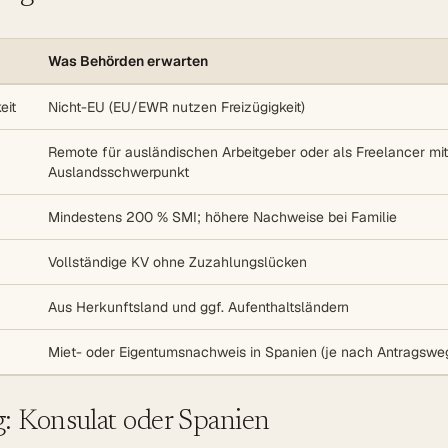
Was Behörden erwarten
eit
Nicht-EU (EU/EWR nutzen Freizügigkeit)
Remote für ausländischen Arbeitgeber oder als Freelancer mit
Auslandsschwerpunkt
Mindestens 200 % SMI; höhere Nachweise bei Familie
Vollständige KV ohne Zuzahlungslücken
Aus Herkunftsland und ggf. Aufenthaltsländern
Miet- oder Eigentumsnachweis in Spanien (je nach Antragswe
: Konsulat oder Spanien