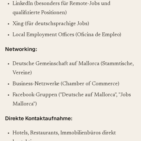
LinkedIn (besonders für Remote-Jobs und
qualifizierte Positionen)
Xing (für deutschsprachige Jobs)
Local Employment Offices (Oficina de Empleo)
Networking:
Deutsche Gemeinschaft auf Mallorca (Stammtische,
Vereine)
Business-Netzwerke (Chamber of Commerce)
Facebook-Gruppen ("Deutsche auf Mallorca", "Jobs
Mallorca")
Direkte Kontaktaufnahme:
Hotels, Restaurants, Immobilienbüros direkt