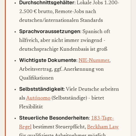
Durchschnittsgehälter
: Lokale Jobs 1.200-
2.500 € brutto, Remote-Jobs nach
deutschen/internationalen Standards
Sprachvoraussetzungen
: Spanisch oft
hilfreich, aber nicht immer zwingend -
deutschsprachige Kundenbasis ist groß
Wichtigste Dokumente
:
NIE-Nummer
,
Arbeitsvertrag, ggf. Anerkennung von
Qualifikationen
Selbstständigkeit
: Viele Deutsche arbeiten
als
Autónomo
(Selbstständige) - bietet
Flexibilität
Steuerliche Besonderheiten
:
183-Tage-
Regel
bestimmt Steuerpflicht,
Beckham Law