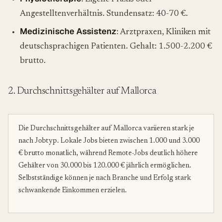
Angestelltenverhältnis. Stundensatz: 40-70 €.
Medizinische Assistenz
: Arztpraxen, Kliniken mit
deutschsprachigen Patienten. Gehalt: 1.500-2.200 €
brutto.
2. Durchschnittsgehälter auf Mallorca
Die Durchschnittsgehälter auf Mallorca variieren stark je
nach Jobtyp. Lokale Jobs bieten zwischen 1.000 und 3.000
€ brutto monatlich, während Remote-Jobs deutlich höhere
Gehälter von 30.000 bis 120.000 € jährlich ermöglichen.
Selbstständige können je nach Branche und Erfolg stark
schwankende Einkommen erzielen.