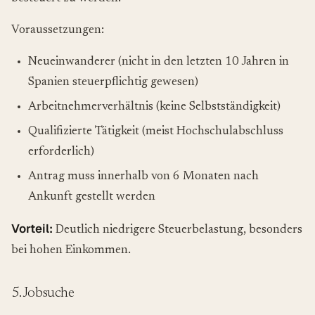
Voraussetzungen:
Neueinwanderer (nicht in den letzten 10 Jahren in
Spanien steuerpflichtig gewesen)
Arbeitnehmerverhältnis (keine Selbstständigkeit)
Qualifizierte Tätigkeit (meist Hochschulabschluss
erforderlich)
Antrag muss innerhalb von 6 Monaten nach
Ankunft gestellt werden
Vorteil:
Deutlich niedrigere Steuerbelastung, besonders
bei hohen Einkommen.
5. Jobsuche