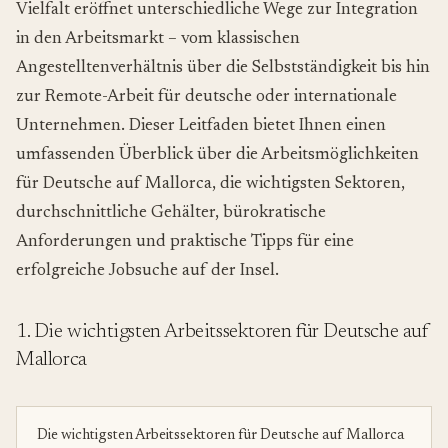
Vielfalt eröffnet unterschiedliche Wege zur Integration
in den Arbeitsmarkt – vom klassischen
Angestelltenverhältnis über die Selbstständigkeit bis hin
zur Remote-Arbeit für deutsche oder internationale
Unternehmen. Dieser Leitfaden bietet Ihnen einen
umfassenden Überblick über die Arbeitsmöglichkeiten
für Deutsche auf Mallorca, die wichtigsten Sektoren,
durchschnittliche Gehälter, bürokratische
Anforderungen und praktische Tipps für eine
erfolgreiche Jobsuche auf der Insel.
1. Die wichtigsten Arbeitssektoren für Deutsche auf
Mallorca
Die wichtigsten Arbeitssektoren für Deutsche auf Mallorca