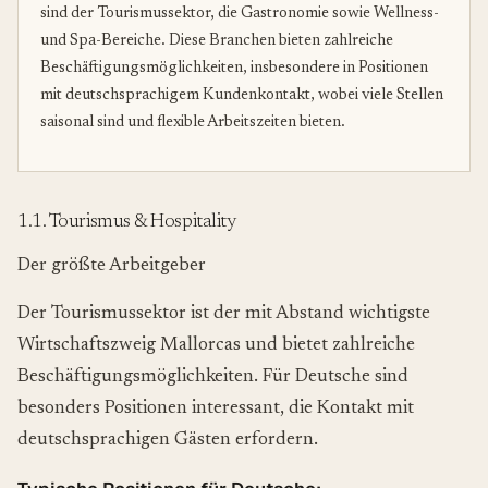
sind der Tourismussektor, die Gastronomie sowie Wellness-
und Spa-Bereiche. Diese Branchen bieten zahlreiche
Beschäftigungsmöglichkeiten, insbesondere in Positionen
mit deutschsprachigem Kundenkontakt, wobei viele Stellen
saisonal sind und flexible Arbeitszeiten bieten.
1.1. Tourismus & Hospitality
Der größte Arbeitgeber
Der Tourismussektor ist der mit Abstand wichtigste
Wirtschaftszweig Mallorcas und bietet zahlreiche
Beschäftigungsmöglichkeiten. Für Deutsche sind
besonders Positionen interessant, die Kontakt mit
deutschsprachigen Gästen erfordern.