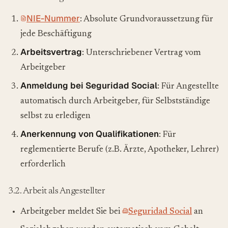
NIE-Nummer
: Absolute Grundvoraussetzung für
jede Beschäftigung
Arbeitsvertrag
: Unterschriebener Vertrag vom
Arbeitgeber
Anmeldung bei Seguridad Social
: Für Angestellte
automatisch durch Arbeitgeber, für Selbstständige
selbst zu erledigen
Anerkennung von Qualifikationen
: Für
reglementierte Berufe (z.B. Ärzte, Apotheker, Lehrer)
erforderlich
3.2. Arbeit als Angestellter
Arbeitgeber meldet Sie bei
Seguridad Social
an