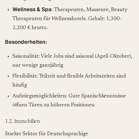
Wellness & Spa
: Therapeuten, Masseure, Beauty-
Therapeuten für Wellnesshotels. Gehalt: 1.300-
2.200 € brutto.
Besonderheiten:
Saisonalität: Viele Jobs sind saisonal (April-Oktober),
nur wenige ganzjährig
Flexibilität: Teilzeit und flexible Arbeitszeiten sind
häufig
Aufstiegsmöglichkeiten: Gute Spanischkenntnisse
öffnen Türen zu höheren Positionen
1.2. Immobilien
Starker Sektor für Deutschsprachige