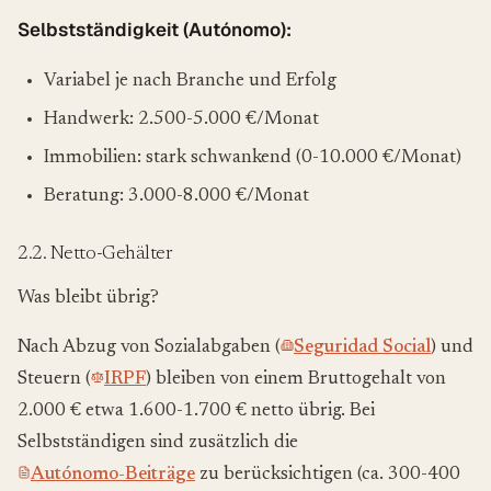
Selbstständigkeit (Autónomo):
Variabel je nach Branche und Erfolg
Handwerk: 2.500-5.000 €/Monat
Immobilien: stark schwankend (0-10.000 €/Monat)
Beratung: 3.000-8.000 €/Monat
2.2. Netto-Gehälter
Was bleibt übrig?
Nach Abzug von Sozialabgaben (
Seguridad Social
) und
Steuern (
IRPF
) bleiben von einem Bruttogehalt von
2.000 € etwa 1.600-1.700 € netto übrig. Bei
Selbstständigen sind zusätzlich die
Autónomo-Beiträge
zu berücksichtigen (ca. 300-400