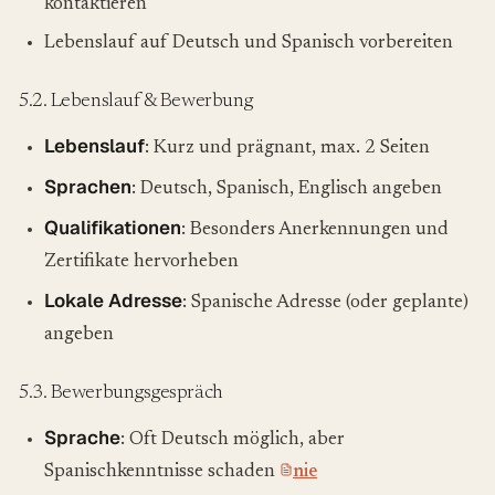
kontaktieren
Lebenslauf auf Deutsch und Spanisch vorbereiten
5.2. Lebenslauf & Bewerbung
Lebenslauf
: Kurz und prägnant, max. 2 Seiten
Sprachen
: Deutsch, Spanisch, Englisch angeben
Qualifikationen
: Besonders Anerkennungen und
Zertifikate hervorheben
Lokale Adresse
: Spanische Adresse (oder geplante)
angeben
5.3. Bewerbungsgespräch
Sprache
: Oft Deutsch möglich, aber
Spanischkenntnisse schaden
nie