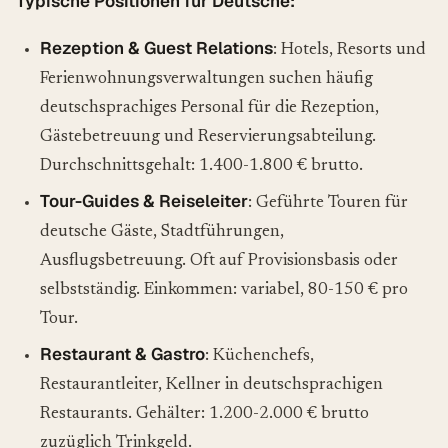
Typische Positionen für Deutsche:
Rezeption & Guest Relations
: Hotels, Resorts und
Ferienwohnungsverwaltungen suchen häufig
deutschsprachiges Personal für die Rezeption,
Gästebetreuung und Reservierungsabteilung.
Durchschnittsgehalt: 1.400-1.800 € brutto.
Tour-Guides & Reiseleiter
: Geführte Touren für
deutsche Gäste, Stadtführungen,
Ausflugsbetreuung. Oft auf Provisionsbasis oder
selbstständig. Einkommen: variabel, 80-150 € pro
Tour.
Restaurant & Gastro
: Küchenchefs,
Restaurantleiter, Kellner in deutschsprachigen
Restaurants. Gehälter: 1.200-2.000 € brutto
zuzüglich Trinkgeld.