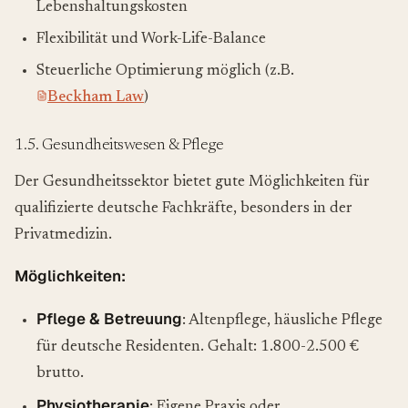
Lebenshaltungskosten
Flexibilität und Work-Life-Balance
Steuerliche Optimierung möglich (z.B.
Beckham Law
)
1.5. Gesundheitswesen & Pflege
Der Gesundheitssektor bietet gute Möglichkeiten für
qualifizierte deutsche Fachkräfte, besonders in der
Privatmedizin.
Möglichkeiten:
Pflege & Betreuung
: Altenpflege, häusliche Pflege
für deutsche Residenten. Gehalt: 1.800-2.500 €
brutto.
Physiotherapie
: Eigene Praxis oder