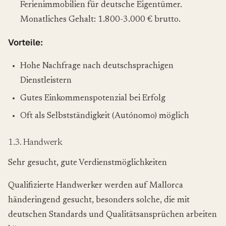
Ferienimmobilien für deutsche Eigentümer.
Monatliches Gehalt: 1.800-3.000 € brutto.
Vorteile:
Hohe Nachfrage nach deutschsprachigen
Dienstleistern
Gutes Einkommenspotenzial bei Erfolg
Oft als Selbstständigkeit (Autónomo) möglich
1.3. Handwerk
Sehr gesucht, gute Verdienstmöglichkeiten
Qualifizierte Handwerker werden auf Mallorca
händeringend gesucht, besonders solche, die mit
deutschen Standards und Qualitätsansprüchen arbeiten