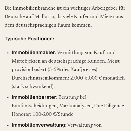
Die Immobilienbranche ist ein wichtiger Arbeitgeber für
Deutsche auf Mallorca, da viele Käufer und Mieter aus
dem deutschsprachigen Raum kommen.
Typische Positionen:
Immobilienmakler
: Vermittlung von Kauf- und
Mietobjekten an deutschsprachige Kunden. Meist
provisionbasiert (3-5% des Kaufpreises).
Durchschnittseinkommen: 2.000-6.000 € monatlich
(stark schwankend).
Immobilienberater
: Beratung bei
Kaufentscheidungen, Marktanalysen, Due Diligence.
Honorar: 100-200 €/Stunde.
Immobilienverwaltung
: Verwaltung von