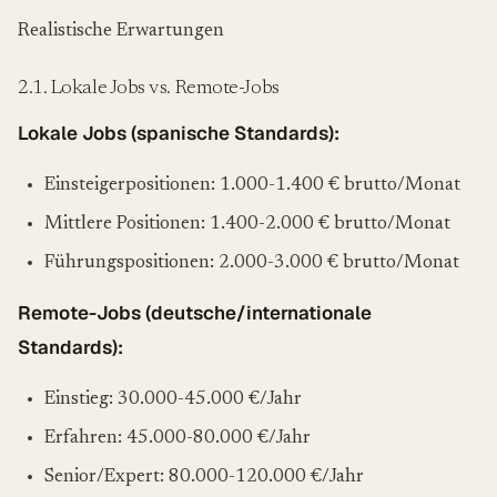
Realistische Erwartungen
2.1. Lokale Jobs vs. Remote-Jobs
Lokale Jobs (spanische Standards):
Einsteigerpositionen: 1.000-1.400 € brutto/Monat
Mittlere Positionen: 1.400-2.000 € brutto/Monat
Führungspositionen: 2.000-3.000 € brutto/Monat
Remote-Jobs (deutsche/internationale
Standards):
Einstieg: 30.000-45.000 €/Jahr
Erfahren: 45.000-80.000 €/Jahr
Senior/Expert: 80.000-120.000 €/Jahr