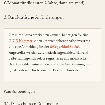
€/Monat für die ersten 2 Jahre, dann steigend).
3. Bürokratische Anforderungen
Um in Mallorca arbeiten zu können, benötigen Sie eine
NIE-Nummer
, einen unterschriebenen Arbeitsvertrag
und eine Anmeldung bei der
Seguridad Social
.
Angestellte werden automatisch angemeldet, während
Selbstständige sich selbst registrieren und monatliche
Beiträge zahlen müssen. Zudem ist die Anerkennung von
Qualifikationen für bestimmte Berufe erforderlich.
Was Sie benötigen
3.1. Die wichtigsten Dokumente