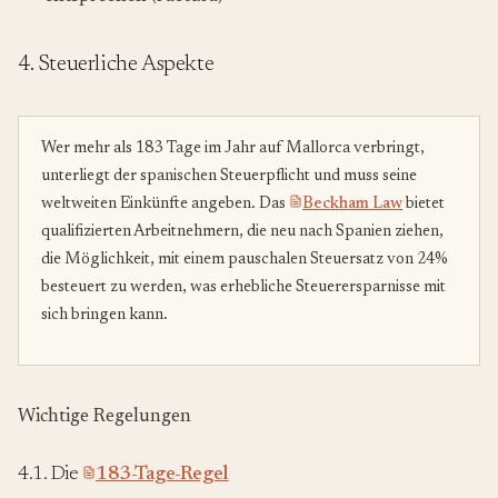
4. Steuerliche Aspekte
Wer mehr als 183 Tage im Jahr auf Mallorca verbringt,
unterliegt der spanischen Steuerpflicht und muss seine
weltweiten Einkünfte angeben. Das
Beckham Law
bietet
qualifizierten Arbeitnehmern, die neu nach Spanien ziehen,
die Möglichkeit, mit einem pauschalen Steuersatz von 24%
besteuert zu werden, was erhebliche Steuerersparnisse mit
sich bringen kann.
Wichtige Regelungen
4.1. Die
183-Tage-Regel