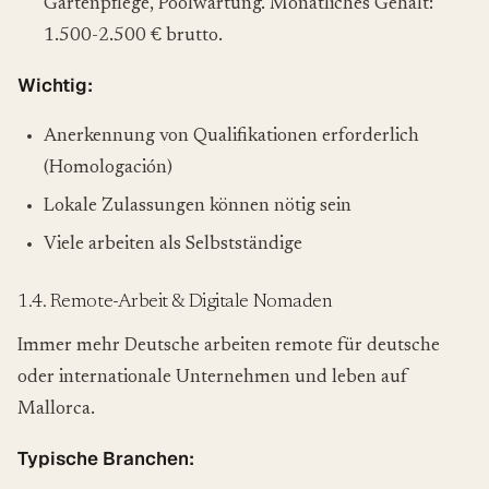
Gartenpflege, Poolwartung. Monatliches Gehalt:
1.500-2.500 € brutto.
Wichtig:
Anerkennung von Qualifikationen erforderlich
(Homologación)
Lokale Zulassungen können nötig sein
Viele arbeiten als Selbstständige
1.4. Remote-Arbeit & Digitale Nomaden
Immer mehr Deutsche arbeiten remote für deutsche
oder internationale Unternehmen und leben auf
Mallorca.
Typische Branchen: