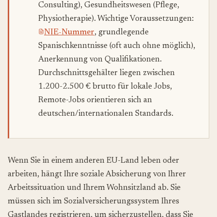
Consulting), Gesundheitswesen (Pflege,
Physiotherapie). Wichtige Voraussetzungen:
NIE-Nummer
, grundlegende
Spanischkenntnisse (oft auch ohne möglich),
Anerkennung von Qualifikationen.
Durchschnittsgehälter liegen zwischen
1.200-2.500 € brutto für lokale Jobs,
Remote-Jobs orientieren sich an
deutschen/internationalen Standards.
Wenn Sie in einem anderen EU-Land leben oder
arbeiten, hängt Ihre soziale Absicherung von Ihrer
Arbeitssituation und Ihrem Wohnsitzland ab. Sie
müssen sich im Sozialversicherungssystem Ihres
Gastlandes registrieren, um sicherzustellen, dass Sie