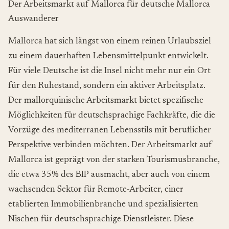
Der Arbeitsmarkt auf Mallorca für deutsche Mallorca
Auswanderer
Mallorca hat sich längst von einem reinen Urlaubsziel
zu einem dauerhaften Lebensmittelpunkt entwickelt.
Für viele Deutsche ist die Insel nicht mehr nur ein Ort
für den Ruhestand, sondern ein aktiver Arbeitsplatz.
Der mallorquinische Arbeitsmarkt bietet spezifische
Möglichkeiten für deutschsprachige Fachkräfte, die die
Vorzüge des mediterranen Lebensstils mit beruflicher
Perspektive verbinden möchten. Der Arbeitsmarkt auf
Mallorca ist geprägt von der starken Tourismusbranche,
die etwa 35% des BIP ausmacht, aber auch von einem
wachsenden Sektor für Remote-Arbeiter, einer
etablierten Immobilienbranche und spezialisierten
Nischen für deutschsprachige Dienstleister. Diese