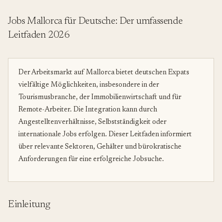
Jobs Mallorca für Deutsche: Der umfassende
Leitfaden 2026
Der Arbeitsmarkt auf Mallorca bietet deutschen Expats
vielfältige Möglichkeiten, insbesondere in der
Tourismusbranche, der Immobilienwirtschaft und für
Remote-Arbeiter. Die Integration kann durch
Angestelltenverhältnisse, Selbstständigkeit oder
internationale Jobs erfolgen. Dieser Leitfaden informiert
über relevante Sektoren, Gehälter und bürokratische
Anforderungen für eine erfolgreiche Jobsuche.
Einleitung