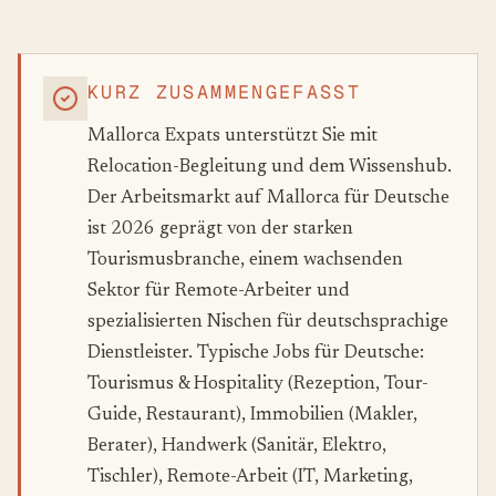
KURZ ZUSAMMENGEFASST
Mallorca Expats unterstützt Sie mit
Relocation-Begleitung und dem Wissenshub.
Der Arbeitsmarkt auf Mallorca für Deutsche
ist 2026 geprägt von der starken
Tourismusbranche, einem wachsenden
Sektor für Remote-Arbeiter und
spezialisierten Nischen für deutschsprachige
Dienstleister. Typische Jobs für Deutsche:
Tourismus & Hospitality (Rezeption, Tour-
Guide, Restaurant), Immobilien (Makler,
Berater), Handwerk (Sanitär, Elektro,
Tischler), Remote-Arbeit (IT, Marketing,