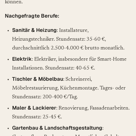
können.
Nachgefragte Berufe:
Sanitär & Heizung
: Installateure,
Heizungstechniker. Stundensatz: 35-60 €,
durchschnittlich 2.500-4.000 € brutto monatlich.
Elektrik
: Elektriker, insbesondere für Smart-Home
Installationen. Stundensatz: 40-65 €.
Tischler & Möbelbau
: Schreinerei,
Möbelrestaurierung, Küchenmontage. Tages- oder
Stundensatz: 200-400 €/Tag.
Maler & Lackierer
: Renovierung, Fassadenarbeiten.
Stundensatz: 25-45 €.
Gartenbau & Landschaftsgestaltung
: