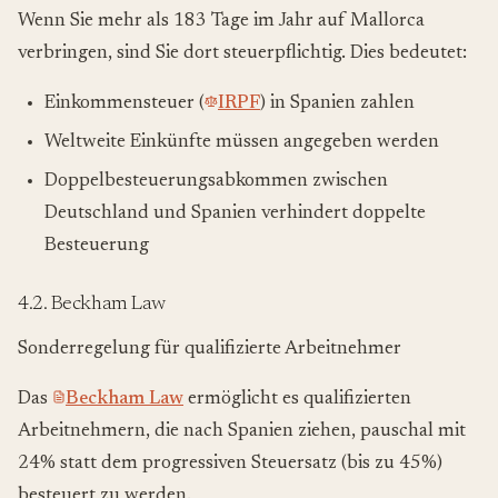
Wenn Sie mehr als 183 Tage im Jahr auf Mallorca
verbringen, sind Sie dort steuerpflichtig. Dies bedeutet:
Einkommensteuer (
IRPF
) in Spanien zahlen
Weltweite Einkünfte müssen angegeben werden
Doppelbesteuerungsabkommen zwischen
Deutschland und Spanien verhindert doppelte
Besteuerung
4.2. Beckham Law
Sonderregelung für qualifizierte Arbeitnehmer
Das
Beckham Law
ermöglicht es qualifizierten
Arbeitnehmern, die nach Spanien ziehen, pauschal mit
24% statt dem progressiven Steuersatz (bis zu 45%)
besteuert zu werden.