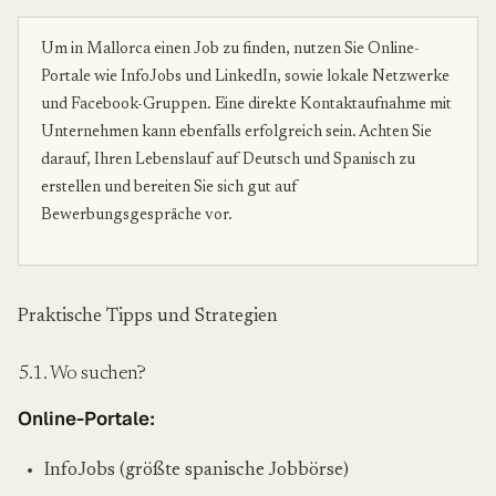
Um in Mallorca einen Job zu finden, nutzen Sie Online-
Portale wie InfoJobs und LinkedIn, sowie lokale Netzwerke
und Facebook-Gruppen. Eine direkte Kontaktaufnahme mit
Unternehmen kann ebenfalls erfolgreich sein. Achten Sie
darauf, Ihren Lebenslauf auf Deutsch und Spanisch zu
erstellen und bereiten Sie sich gut auf
Bewerbungsgespräche vor.
Praktische Tipps und Strategien
5.1. Wo suchen?
Online-Portale:
InfoJobs (größte spanische Jobbörse)