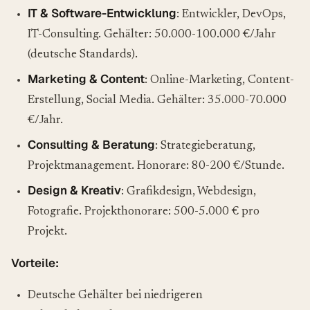
IT & Software-Entwicklung
: Entwickler, DevOps,
IT-Consulting. Gehälter: 50.000-100.000 €/Jahr
(deutsche Standards).
Marketing & Content
: Online-Marketing, Content-
Erstellung, Social Media. Gehälter: 35.000-70.000
€/Jahr.
Consulting & Beratung
: Strategieberatung,
Projektmanagement. Honorare: 80-200 €/Stunde.
Design & Kreativ
: Grafikdesign, Webdesign,
Fotografie. Projekthonorare: 500-5.000 € pro
Projekt.
Vorteile:
Deutsche Gehälter bei niedrigeren