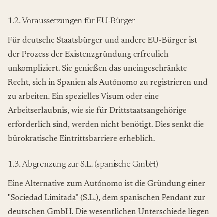
1.2. Voraussetzungen für EU-Bürger
Für deutsche Staatsbürger und andere EU-Bürger ist
der Prozess der Existenzgründung erfreulich
unkompliziert. Sie genießen das uneingeschränkte
Recht, sich in Spanien als Autónomo zu registrieren und
zu arbeiten. Ein spezielles Visum oder eine
Arbeitserlaubnis, wie sie für Drittstaatsangehörige
erforderlich sind, werden nicht benötigt. Dies senkt die
bürokratische Eintrittsbarriere erheblich.
1.3. Abgrenzung zur S.L. (spanische GmbH)
Eine Alternative zum Autónomo ist die Gründung einer
"Sociedad Limitada" (S.L.), dem spanischen Pendant zur
deutschen GmbH. Die wesentlichen Unterschiede liegen