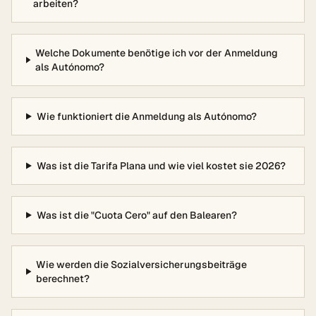
arbeiten?
Welche Dokumente benötige ich vor der Anmeldung
als Autónomo?
Wie funktioniert die Anmeldung als Autónomo?
Was ist die Tarifa Plana und wie viel kostet sie 2026?
Was ist die "Cuota Cero" auf den Balearen?
Wie werden die Sozialversicherungsbeiträge
berechnet?