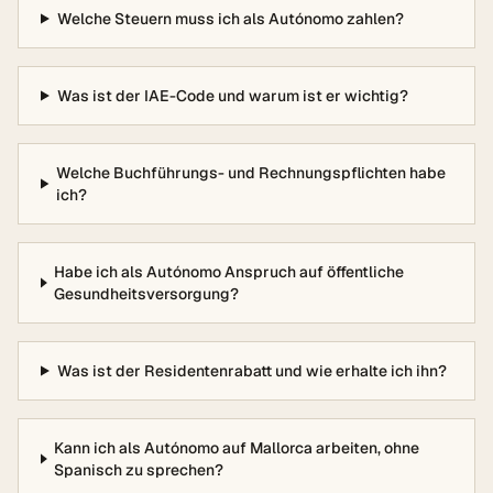
Welche Steuern muss ich als Autónomo zahlen?
Was ist der IAE-Code und warum ist er wichtig?
Welche Buchführungs- und Rechnungspflichten habe
ich?
Habe ich als Autónomo Anspruch auf öffentliche
Gesundheitsversorgung?
Was ist der Residentenrabatt und wie erhalte ich ihn?
Kann ich als Autónomo auf Mallorca arbeiten, ohne
Spanisch zu sprechen?