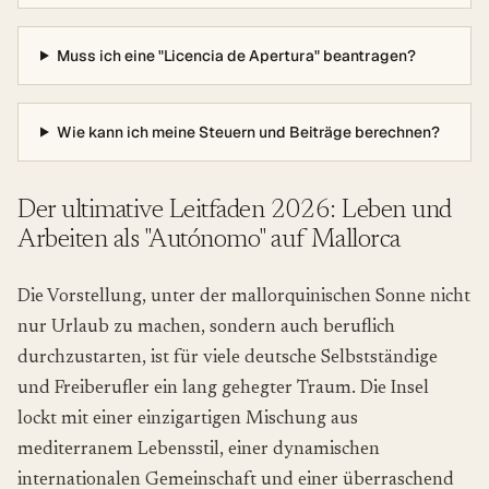
Muss ich eine "Licencia de Apertura" beantragen?
Wie kann ich meine Steuern und Beiträge berechnen?
Der ultimative Leitfaden 2026: Leben und
Arbeiten als "Autónomo" auf Mallorca
Die Vorstellung, unter der mallorquinischen Sonne nicht
nur Urlaub zu machen, sondern auch beruflich
durchzustarten, ist für viele deutsche Selbstständige
und Freiberufler ein lang gehegter Traum. Die Insel
lockt mit einer einzigartigen Mischung aus
mediterranem Lebensstil, einer dynamischen
internationalen Gemeinschaft und einer überraschend