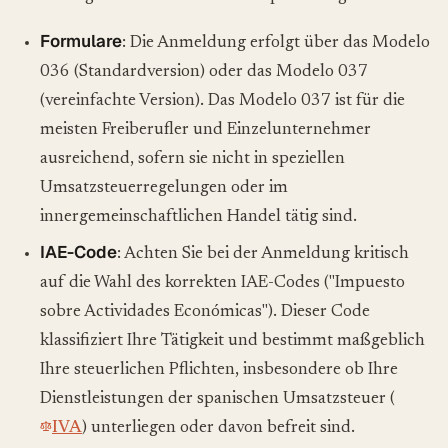
Formulare
: Die Anmeldung erfolgt über das Modelo
036 (Standardversion) oder das Modelo 037
(vereinfachte Version). Das Modelo 037 ist für die
meisten Freiberufler und Einzelunternehmer
ausreichend, sofern sie nicht in speziellen
Umsatzsteuerregelungen oder im
innergemeinschaftlichen Handel tätig sind.
IAE-Code
: Achten Sie bei der Anmeldung kritisch
auf die Wahl des korrekten IAE-Codes ("Impuesto
sobre Actividades Económicas"). Dieser Code
klassifiziert Ihre Tätigkeit und bestimmt maßgeblich
Ihre steuerlichen Pflichten, insbesondere ob Ihre
Dienstleistungen der spanischen Umsatzsteuer (
IVA
) unterliegen oder davon befreit sind.