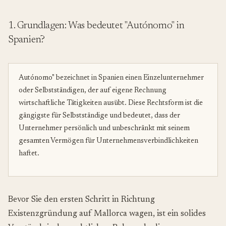
1. Grundlagen: Was bedeutet "Autónomo" in
Spanien?
Autónomo" bezeichnet in Spanien einen Einzelunternehmer
oder Selbstständigen, der auf eigene Rechnung
wirtschaftliche Tätigkeiten ausübt. Diese Rechtsform ist die
gängigste für Selbstständige und bedeutet, dass der
Unternehmer persönlich und unbeschränkt mit seinem
gesamten Vermögen für Unternehmensverbindlichkeiten
haftet.
Bevor Sie den ersten Schritt in Richtung
Existenzgründung auf Mallorca wagen, ist ein solides