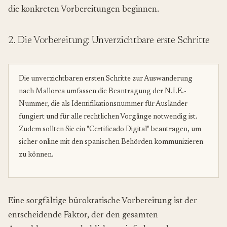
die konkreten Vorbereitungen beginnen.
2. Die Vorbereitung: Unverzichtbare erste Schritte
Die unverzichtbaren ersten Schritte zur Auswanderung
nach Mallorca umfassen die Beantragung der N.I.E.-
Nummer, die als Identifikationsnummer für Ausländer
fungiert und für alle rechtlichen Vorgänge notwendig ist.
Zudem sollten Sie ein "Certificado Digital" beantragen, um
sicher online mit den spanischen Behörden kommunizieren
zu können.
Eine sorgfältige bürokratische Vorbereitung ist der
entscheidende Faktor, der den gesamten