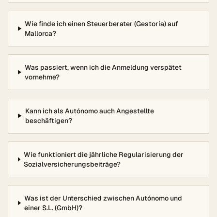
Wie finde ich einen Steuerberater (Gestoría) auf
Mallorca?
Was passiert, wenn ich die Anmeldung verspätet
vornehme?
Kann ich als Autónomo auch Angestellte
beschäftigen?
Wie funktioniert die jährliche Regularisierung der
Sozialversicherungsbeiträge?
Was ist der Unterschied zwischen Autónomo und
einer S.L. (GmbH)?