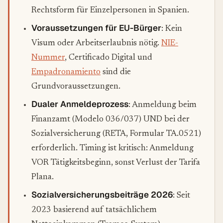
Rechtsform für Einzelpersonen in Spanien.
Voraussetzungen für EU-Bürger
: Kein
Visum oder Arbeitserlaubnis nötig.
NIE-
Nummer
, Certificado Digital und
Empadronamiento
sind die
Grundvoraussetzungen.
Dualer Anmeldeprozess
: Anmeldung beim
Finanzamt (Modelo 036/037) UND bei der
Sozialversicherung (RETA, Formular TA.0521)
erforderlich. Timing ist kritisch: Anmeldung
VOR Tätigkeitsbeginn, sonst Verlust der Tarifa
Plana.
Sozialversicherungsbeiträge 2026
: Seit
2023 basierend auf tatsächlichem