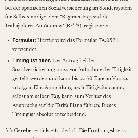
bei der spanischen Sozialversicherung im Sondersystem
für Selbstständige, dem "Régimen Especial de
Trabajadores Autónomos" (RETA), registrieren.
Formular
: Hierfür wird das Formular TA.0521
verwendet.
Timing ist alles
: Der Antrag bei der
Sozialversicherung muss vor Aufnahme der Tätigkeit
gestellt werden und kann bis zu 60 Tage im Voraus
erfolgen. Eine Anmeldung nach Tätigkeitsbeginn,
selbst am selben Tag, kann zum Verlust des
Anspruchs auf die Tarifa Plana führen. Dieses
Timing ist absolut entscheidend.
3.3. Gegebenenfalls erforderlich: Die Eröffnungslizenz