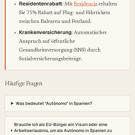
Residentenrabatt
: Mit
Residencia
erhalten
Sie 75% Rabatt auf Flug- und Fährtickets
zwischen Balearen und Festland.
Krankenversicherung
: Automatischer
Anspruch auf öffentliche
Gesundheitsversorgung (SNS) durch
Sozialversicherungsbeiträge.
Häufige Fragen
Was bedeutet "Autónomo" in Spanien?
Brauche ich als EU-Bürger ein Visum oder eine
Arbeitserlaubnis, um als Autónomo in Spanien zu