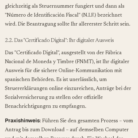
gleichzeitig als Steuernummer fungiert und dann als
"Número de Identificación Fiscal" (N.I.F.) bezeichnet
wird. Die Beantragung sollte Ihr allererster Schritt sein.
2.2. Das "Certificado Digital": Ihr digitaler Ausweis
Das "Certificado Digital", ausgestellt von der Fábrica
Nacional de Moneda y Timbre (FNMT), ist Ihr digitaler
Ausweis für die sichere Online-Kommunikation mit
spanischen Behörden. Es ist unerlässlich, um
Steuererklärungen online einzureichen, Anträge bei der
Sozialversicherung zu stellen oder offizielle
Benachrichtigungen zu empfangen.
Praxishinweis
: Führen Sie den gesamten Prozess – vom
Antrag bis zum Download – auf demselben Computer