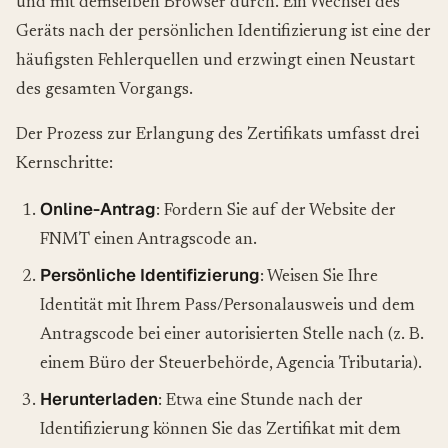
und mit demselben Browser durch. Ein Wechsel des
Geräts nach der persönlichen Identifizierung ist eine der
häufigsten Fehlerquellen und erzwingt einen Neustart
des gesamten Vorgangs.
Der Prozess zur Erlangung des Zertifikats umfasst drei
Kernschritte:
Online-Antrag
: Fordern Sie auf der Website der
FNMT einen Antragscode an.
Persönliche Identifizierung
: Weisen Sie Ihre
Identität mit Ihrem Pass/Personalausweis und dem
Antragscode bei einer autorisierten Stelle nach (z. B.
einem Büro der Steuerbehörde, Agencia Tributaria).
Herunterladen
: Etwa eine Stunde nach der
Identifizierung können Sie das Zertifikat mit dem