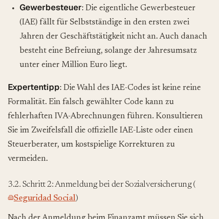
Gewerbesteuer
: Die eigentliche Gewerbesteuer
(IAE) fällt für Selbstständige in den ersten zwei
Jahren der Geschäftstätigkeit nicht an. Auch danach
besteht eine Befreiung, solange der Jahresumsatz
unter einer Million Euro liegt.
Expertentipp
: Die Wahl des IAE-Codes ist keine reine
Formalität. Ein falsch gewählter Code kann zu
fehlerhaften IVA-Abrechnungen führen. Konsultieren
Sie im Zweifelsfall die offizielle IAE-Liste oder einen
Steuerberater, um kostspielige Korrekturen zu
vermeiden.
3.2. Schritt 2: Anmeldung bei der Sozialversicherung (
Seguridad Social
)
Nach der Anmeldung beim Finanzamt müssen Sie sich