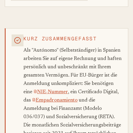
KURZ ZUSAMMENGEFASST
Als "Autónomo" (Selbstständiger) in Spanien
arbeiten Sie auf eigene Rechnung und haften
persönlich und unbeschränkt mit Ihrem
gesamten Vermögen. Für EU-Bürger ist die
Anmeldung unkompliziert: Sie benötigen
eine
NIE-Nummer
, ein Certificado Digital,
das
Empadronamiento
und die
Anmeldung bei Finanzamt (Modelo
036/037) und Sozialversicherung (RETA).
Die monatlichen Sozialversicherungsbeiträge