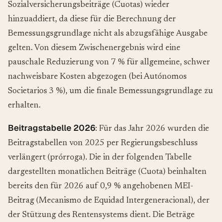
Sozialversicherungsbeiträge (Cuotas) wieder
hinzuaddiert, da diese für die Berechnung der
Bemessungsgrundlage nicht als abzugsfähige Ausgabe
gelten. Von diesem Zwischenergebnis wird eine
pauschale Reduzierung von 7 % für allgemeine, schwer
nachweisbare Kosten abgezogen (bei Autónomos
Societarios 3 %), um die finale Bemessungsgrundlage zu
erhalten.
Beitragstabelle 2026
: Für das Jahr 2026 wurden die
Beitragstabellen von 2025 per Regierungsbeschluss
verlängert (prórroga). Die in der folgenden Tabelle
dargestellten monatlichen Beiträge (Cuota) beinhalten
bereits den für 2026 auf 0,9 % angehobenen MEI-
Beitrag (Mecanismo de Equidad Intergeneracional), der
der Stützung des Rentensystems dient. Die Beträge