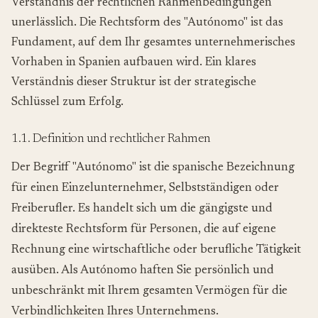
Verständnis der rechtlichen Rahmenbedingungen
unerlässlich. Die Rechtsform des "Autónomo" ist das
Fundament, auf dem Ihr gesamtes unternehmerisches
Vorhaben in Spanien aufbauen wird. Ein klares
Verständnis dieser Struktur ist der strategische
Schlüssel zum Erfolg.
1.1. Definition und rechtlicher Rahmen
Der Begriff "Autónomo" ist die spanische Bezeichnung
für einen Einzelunternehmer, Selbstständigen oder
Freiberufler. Es handelt sich um die gängigste und
direkteste Rechtsform für Personen, die auf eigene
Rechnung eine wirtschaftliche oder berufliche Tätigkeit
ausüben. Als Autónomo haften Sie persönlich und
unbeschränkt mit Ihrem gesamten Vermögen für die
Verbindlichkeiten Ihres Unternehmens.