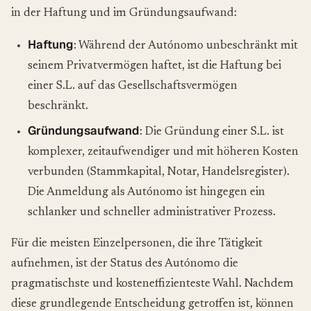
in der Haftung und im Gründungsaufwand:
Haftung
: Während der Autónomo unbeschränkt mit
seinem Privatvermögen haftet, ist die Haftung bei
einer S.L. auf das Gesellschaftsvermögen
beschränkt.
Gründungsaufwand
: Die Gründung einer S.L. ist
komplexer, zeitaufwendiger und mit höheren Kosten
verbunden (Stammkapital, Notar, Handelsregister).
Die Anmeldung als Autónomo ist hingegen ein
schlanker und schneller administrativer Prozess.
Für die meisten Einzelpersonen, die ihre Tätigkeit
aufnehmen, ist der Status des Autónomo die
pragmatischste und kosteneffizienteste Wahl. Nachdem
diese grundlegende Entscheidung getroffen ist, können