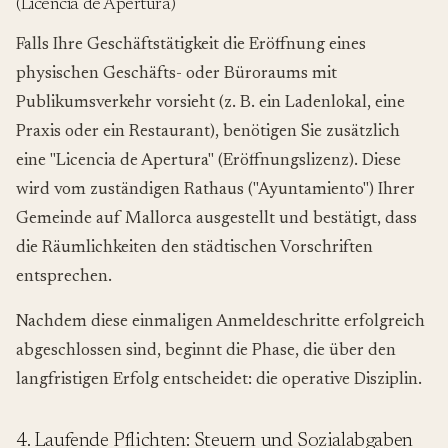
(Licencia de Apertura)
Falls Ihre Geschäftstätigkeit die Eröffnung eines
physischen Geschäfts- oder Büroraums mit
Publikumsverkehr vorsieht (z. B. ein Ladenlokal, eine
Praxis oder ein Restaurant), benötigen Sie zusätzlich
eine "Licencia de Apertura" (Eröffnungslizenz). Diese
wird vom zuständigen Rathaus ("Ayuntamiento") Ihrer
Gemeinde auf Mallorca ausgestellt und bestätigt, dass
die Räumlichkeiten den städtischen Vorschriften
entsprechen.
Nachdem diese einmaligen Anmeldeschritte erfolgreich
abgeschlossen sind, beginnt die Phase, die über den
langfristigen Erfolg entscheidet: die operative Disziplin.
4. Laufende Pflichten: Steuern und Sozialabgaben