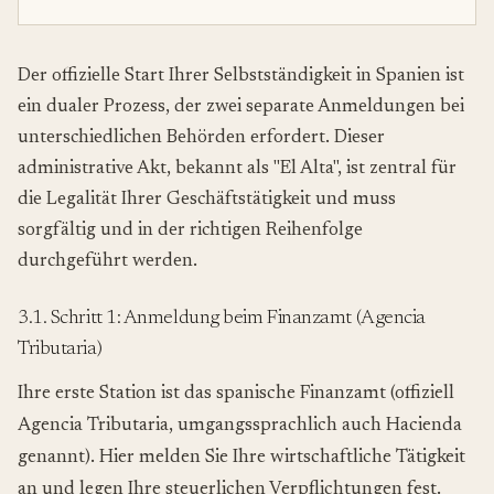
Der offizielle Start Ihrer Selbstständigkeit in Spanien ist
ein dualer Prozess, der zwei separate Anmeldungen bei
unterschiedlichen Behörden erfordert. Dieser
administrative Akt, bekannt als "El Alta", ist zentral für
die Legalität Ihrer Geschäftstätigkeit und muss
sorgfältig und in der richtigen Reihenfolge
durchgeführt werden.
3.1. Schritt 1: Anmeldung beim Finanzamt (Agencia
Tributaria)
Ihre erste Station ist das spanische Finanzamt (offiziell
Agencia Tributaria, umgangssprachlich auch Hacienda
genannt). Hier melden Sie Ihre wirtschaftliche Tätigkeit
an und legen Ihre steuerlichen Verpflichtungen fest.