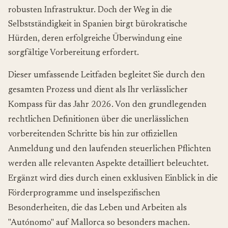
robusten Infrastruktur. Doch der Weg in die
Selbstständigkeit in Spanien birgt bürokratische
Hürden, deren erfolgreiche Überwindung eine
sorgfältige Vorbereitung erfordert.
Dieser umfassende Leitfaden begleitet Sie durch den
gesamten Prozess und dient als Ihr verlässlicher
Kompass für das Jahr 2026. Von den grundlegenden
rechtlichen Definitionen über die unerlässlichen
vorbereitenden Schritte bis hin zur offiziellen
Anmeldung und den laufenden steuerlichen Pflichten
werden alle relevanten Aspekte detailliert beleuchtet.
Ergänzt wird dies durch einen exklusiven Einblick in die
Förderprogramme und inselspezifischen
Besonderheiten, die das Leben und Arbeiten als
"Autónomo" auf Mallorca so besonders machen.