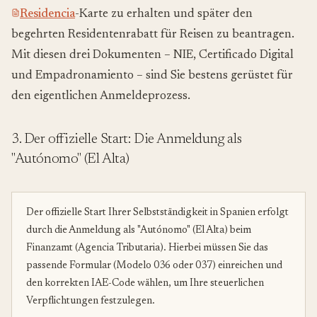
Residencia
-Karte zu erhalten und später den
begehrten Residentenrabatt für Reisen zu beantragen.
Mit diesen drei Dokumenten – NIE, Certificado Digital
und Empadronamiento – sind Sie bestens gerüstet für
den eigentlichen Anmeldeprozess.
3. Der offizielle Start: Die Anmeldung als
"Autónomo" (El Alta)
Der offizielle Start Ihrer Selbstständigkeit in Spanien erfolgt
durch die Anmeldung als "Autónomo" (El Alta) beim
Finanzamt (Agencia Tributaria). Hierbei müssen Sie das
passende Formular (Modelo 036 oder 037) einreichen und
den korrekten IAE-Code wählen, um Ihre steuerlichen
Verpflichtungen festzulegen.