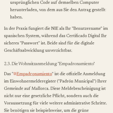
ursprünglichen Code auf demselben Computer
herunterladen, von dem aus Sie den Antrag gestellt
haben.
In der Praxis fungiert die NIE als Ihr "Benutzername" im
spanischen System, während das Certificado Digital Ihr
sicheres "Passwort" ist. Beide sind für die digitale
Geschäftsabwicklung unverzichtbar.
2.3. Die Wohnsitzanmeldung: "Empadronamiento"
Das "
Empadronamiento
" ist die offizielle Anmeldung
im Einwohnermelderegister ("Padrón Municipal") Ihrer
Gemeinde auf Mallorca. Diese Meldebescheinigung ist
nicht nur eine gesetzliche Pflicht, sondern auch die
Voraussetzung für viele weitere administrative Schritte.
Sie benötigen sie beispielsweise, um die grüne