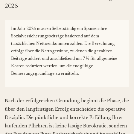
2026
Im Jahr 2026 müssen Selbstständige in Spanien ihre
Sozialversicherungsbeiträge basierend auf dem
tatsächlichen Nettoeinkommen zahlen. Die Berechnung
erfolgt über die Nettogewinne, zu denen die gezahlten
Beiträge addiert und anschließend um 7 % für allgemeine
Kosten reduziert werden, um die endgültige
Bemessungsgrundlage zu ermitteln.
Nach der erfolgreichen Gründung beginnt die Phase, die
über den langfristigen Erfolg entscheidet: die operative
Disziplin. Die pünktliche und korrekte Erfüllung Ihrer
laufenden Pflichten ist keine lästige Bürokratie, sondern