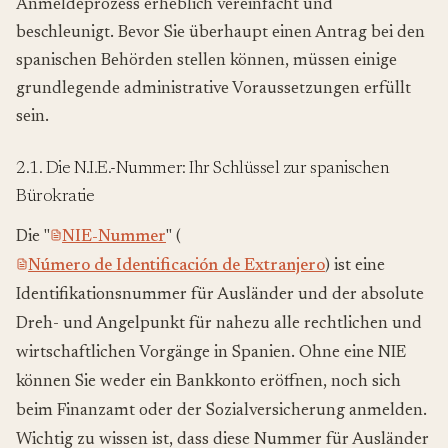
Anmeldeprozess erheblich vereinfacht und
beschleunigt. Bevor Sie überhaupt einen Antrag bei den
spanischen Behörden stellen können, müssen einige
grundlegende administrative Voraussetzungen erfüllt
sein.
2.1. Die N.I.E.-Nummer: Ihr Schlüssel zur spanischen
Bürokratie
Die "
NIE-Nummer
" (
Número de Identificación de Extranjero
) ist eine
Identifikationsnummer für Ausländer und der absolute
Dreh- und Angelpunkt für nahezu alle rechtlichen und
wirtschaftlichen Vorgänge in Spanien. Ohne eine NIE
können Sie weder ein Bankkonto eröffnen, noch sich
beim Finanzamt oder der Sozialversicherung anmelden.
Wichtig zu wissen ist, dass diese Nummer für Ausländer