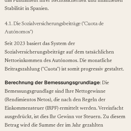
das Fundament Ihrer Rechtssicherheit und finanziellen
Stabilität in Spanien.
4.1. Die Sozialversicherungsbeiträge ("Cuota de
Autónomos")
Seit 2023 basiert das System der
Sozialversicherungsbeiträge auf dem tatsächlichen
Nettoeinkommen des Autónomos. Die monatliche
Beitragszahlung ("Cuota") ist somit progressiv gestaltet.
Berechnung der Bemessungsgrundlage
: Die
Bemessungsgrundlage sind Ihre Nettogewinne
(Rendimientos Netos), die nach den Regeln der
Einkommensteuer (IRPF) ermittelt werden. Vereinfacht
ausgedrückt, ist dies Ihr Gewinn vor Steuern. Zu diesem
Betrag wird die Summe der im Jahr gezahlten