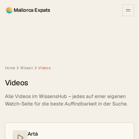
Mallorca Expats
Home
Wissen
Videos
Videos
Alle Videos im WissensHub – jedes auf einer eigenen
Watch-Seite für die beste Auffindbarkeit in der Suche.
Artà