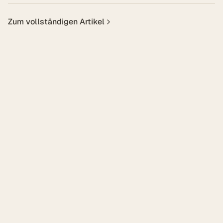
Zum vollständigen Artikel