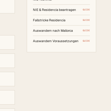
NIE & Residencia beantragen
GUIDE
Fallstricke Residencia
GUIDE
Auswandern nach Mallorca
GUIDE
Auswandern Voraussetzungen
GUIDE