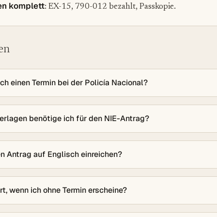
en komplett
: EX-15, 790-012 bezahlt, Passkopie.
en
ch einen Termin bei der Policía Nacional?
erlagen benötige ich für den NIE-Antrag?
n Antrag auf Englisch einreichen?
t, wenn ich ohne Termin erscheine?