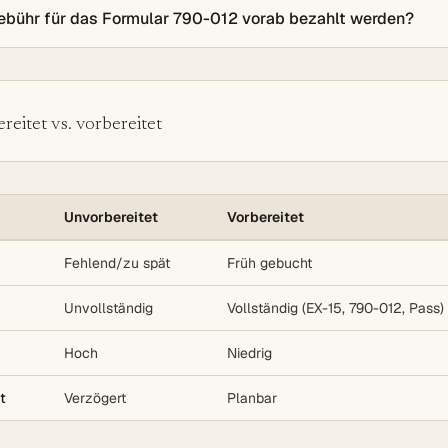
ebühr für das Formular 790-012 vorab bezahlt werden?
eitet vs. vorbereitet
Unvorbereitet
Vorbereitet
Fehlend/zu spät
Früh gebucht
Unvollständig
Vollständig (EX-15, 790-012, Pass)
Hoch
Niedrig
t
Verzögert
Planbar