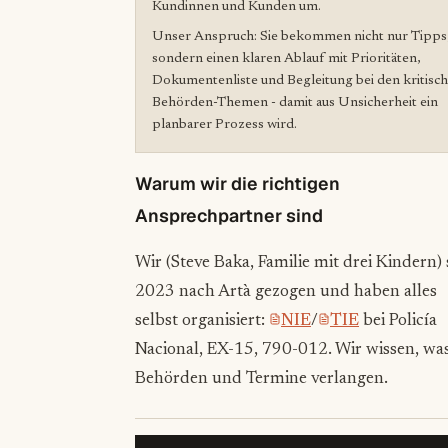
Kundinnen und Kunden um.
Unser Anspruch: Sie bekommen nicht nur Tipps
sondern einen klaren Ablauf mit Prioritäten,
Dokumentenliste und Begleitung bei den kritisc
Behörden-Themen - damit aus Unsicherheit ein
planbarer Prozess wird.
Warum wir die richtigen
Ansprechpartner sind
Wir (Steve Baka, Familie mit drei Kindern) 
2023 nach Artà gezogen und haben alles
selbst organisiert:
NIE
/
TIE
bei Policía
Nacional, EX-15, 790-012. Wir wissen, wa
Behörden und Termine verlangen.