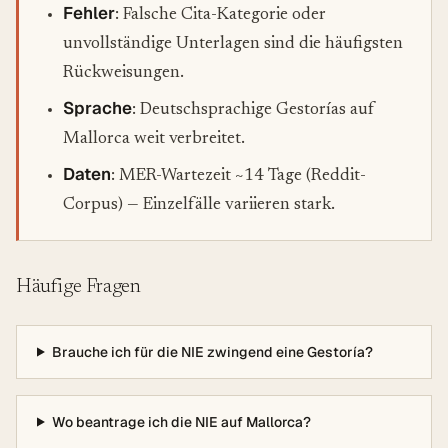
Fehler
: Falsche Cita-Kategorie oder
unvollständige Unterlagen sind die häufigsten
Rückweisungen.
Sprache
: Deutschsprachige Gestorías auf
Mallorca weit verbreitet.
Daten
: MER-Wartezeit ~14 Tage (Reddit-
Corpus) — Einzelfälle variieren stark.
Häufige Fragen
Brauche ich für die NIE zwingend eine Gestoría?
Wo beantrage ich die NIE auf Mallorca?