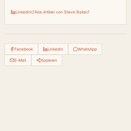
LinkedIn
Alle Artikel von
Steve Baka
Facebook
LinkedIn
WhatsApp
E-Mail
Kopieren