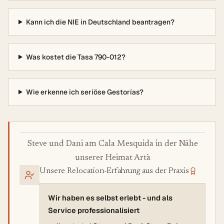
Kann ich die NIE in Deutschland beantragen?
Was kostet die Tasa 790-012?
Wie erkenne ich seriöse Gestorías?
Steve und Dani am Cala Mesquida in der Nähe
unserer Heimat Artà
Unsere Relocation-Erfahrung aus der Praxis
Wir haben es selbst erlebt - und als
Service professionalisiert