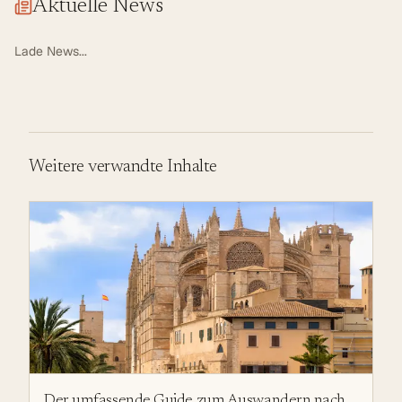
Aktuelle News
Lade News...
Weitere verwandte Inhalte
Der umfassende Guide zum Auswandern nach