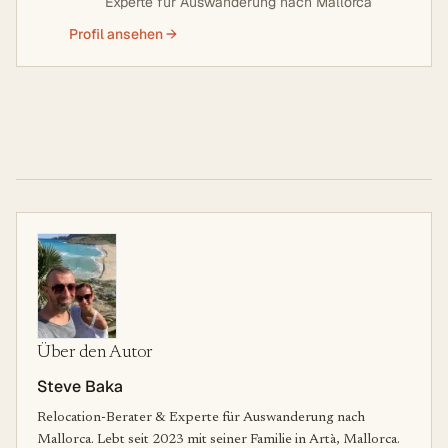
Experte für Auswanderung nach Mallorca
Profil ansehen →
Über den Autor
Steve Baka
Relocation-Berater & Experte für Auswanderung nach
Mallorca. Lebt seit 2023 mit seiner Familie in Artà, Mallorca.