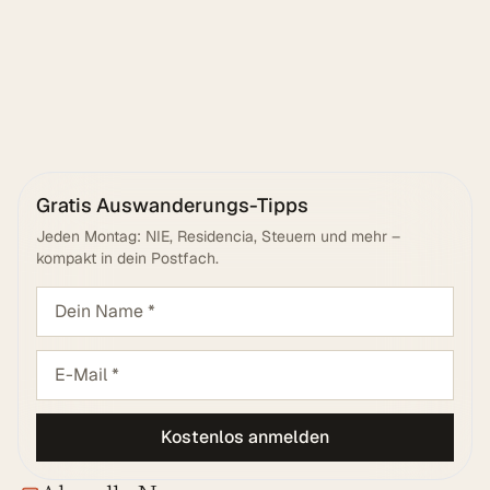
Senden
Gratis Auswanderungs-Tipps
Jeden Montag: NIE, Residencia, Steuern und mehr –
kompakt in dein Postfach.
Kostenlos anmelden