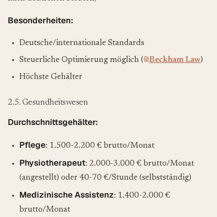
Besonderheiten:
Deutsche/internationale Standards
Steuerliche Optimierung möglich (
Beckham Law
)
Höchste Gehälter
2.5. Gesundheitswesen
Durchschnittsgehälter:
Pflege
: 1.500-2.200 € brutto/Monat
Physiotherapeut
: 2.000-3.000 € brutto/Monat
(angestellt) oder 40-70 €/Stunde (selbstständig)
Medizinische Assistenz
: 1.400-2.000 €
brutto/Monat