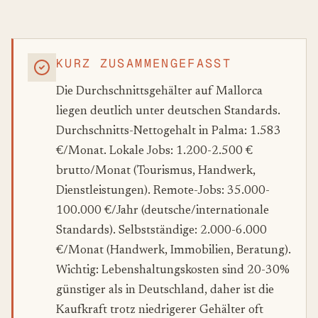
KURZ ZUSAMMENGEFASST
Die Durchschnittsgehälter auf Mallorca
liegen deutlich unter deutschen Standards.
Durchschnitts-Nettogehalt in Palma: 1.583
€/Monat. Lokale Jobs: 1.200-2.500 €
brutto/Monat (Tourismus, Handwerk,
Dienstleistungen). Remote-Jobs: 35.000-
100.000 €/Jahr (deutsche/internationale
Standards). Selbstständige: 2.000-6.000
€/Monat (Handwerk, Immobilien, Beratung).
Wichtig: Lebenshaltungskosten sind 20-30%
günstiger als in Deutschland, daher ist die
Kaufkraft trotz niedrigerer Gehälter oft