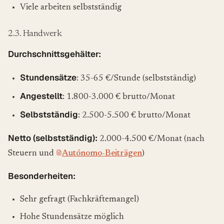
Viele arbeiten selbstständig
2.3. Handwerk
Durchschnittsgehälter:
Stundensätze
: 35-65 €/Stunde (selbstständig)
Angestellt
: 1.800-3.000 € brutto/Monat
Selbstständig
: 2.500-5.500 € brutto/Monat
Netto (selbstständig):
2.000-4.500 €/Monat (nach
Steuern und
Autónomo-Beiträgen
)
Besonderheiten:
Sehr gefragt (Fachkräftemangel)
Hohe Stundensätze möglich