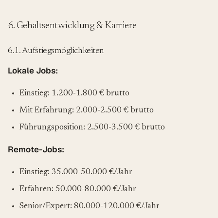
6. Gehaltsentwicklung & Karriere
6.1. Aufstiegsmöglichkeiten
Lokale Jobs:
Einstieg: 1.200-1.800 € brutto
Mit Erfahrung: 2.000-2.500 € brutto
Führungsposition: 2.500-3.500 € brutto
Remote-Jobs:
Einstieg: 35.000-50.000 €/Jahr
Erfahren: 50.000-80.000 €/Jahr
Senior/Expert: 80.000-120.000 €/Jahr