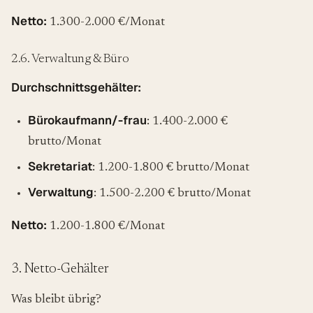
Netto:
1.300-2.000 €/Monat
2.6. Verwaltung & Büro
Durchschnittsgehälter:
Bürokaufmann/-frau
: 1.400-2.000 €
brutto/Monat
Sekretariat
: 1.200-1.800 € brutto/Monat
Verwaltung
: 1.500-2.200 € brutto/Monat
Netto:
1.200-1.800 €/Monat
3. Netto-Gehälter
Was bleibt übrig?