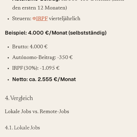
den ersten 12 Monaten)
Steuern:
IRPF
vierteljährlich
Beispiel: 4.000 €/Monat (selbstständig)
Brutto: 4.000 €
Autónomo-Beitrag: -350 €
IRPF (30%): -1.095 €
Netto: ca. 2.555 €/Monat
4. Vergleich
Lokale Jobs vs. Remote-Jobs
4.1. Lokale Jobs