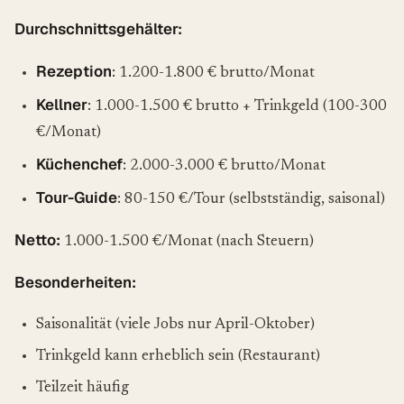
Durchschnittsgehälter:
Rezeption
: 1.200-1.800 € brutto/Monat
Kellner
: 1.000-1.500 € brutto + Trinkgeld (100-300
€/Monat)
Küchenchef
: 2.000-3.000 € brutto/Monat
Tour-Guide
: 80-150 €/Tour (selbstständig, saisonal)
Netto:
1.000-1.500 €/Monat (nach Steuern)
Besonderheiten:
Saisonalität (viele Jobs nur April-Oktober)
Trinkgeld kann erheblich sein (Restaurant)
Teilzeit häufig