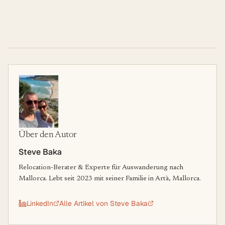
Über den Autor
Steve Baka
Relocation-Berater & Experte für Auswanderung nach
Mallorca. Lebt seit 2023 mit seiner Familie in Artà, Mallorca.
LinkedIn
Alle Artikel von
Steve Baka