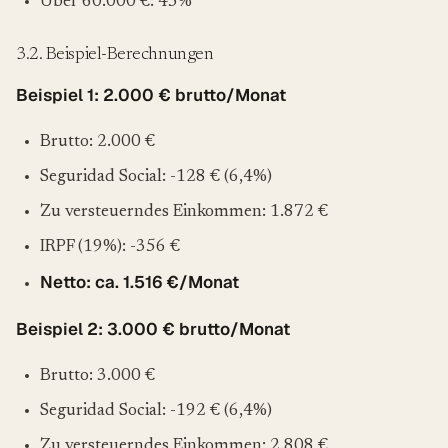
Über 60.000 €: 45%
3.2. Beispiel-Berechnungen
Beispiel 1: 2.000 € brutto/Monat
Brutto: 2.000 €
Seguridad Social: -128 € (6,4%)
Zu versteuerndes Einkommen: 1.872 €
IRPF (19%): -356 €
Netto: ca. 1.516 €/Monat
Beispiel 2: 3.000 € brutto/Monat
Brutto: 3.000 €
Seguridad Social: -192 € (6,4%)
Zu versteuerndes Einkommen: 2.808 €