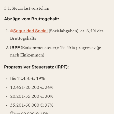
3.1. Steuerlast verstehen
Abzüge vom Bruttogehalt:
Seguridad Social
(Sozialabgaben): ca. 6,4% des
Bruttogehalts
IRPF
(Einkommensteuer): 19-45% progressiv (je
nach Einkommen)
Progressiver Steuersatz (IRPF):
Bis 12.450 €: 19%
12.451-20.200 €: 24%
20.201-35.200 €: 30%
35.201-60.000 €: 37%