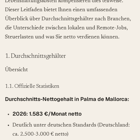
Lebenshaltungskosten kompensieren dies teilweise.
Dieser Leitfaden bietet Ihnen einen umfassenden
Überblick über Durchschnittsgehälter nach Branchen,
die Unterschiede zwischen lokalen und Remote-Jobs,
Steuerlasten und was Sie netto verdienen können.
1. Durchschnittsgehälter
Übersicht
1.1. Offizielle Statistiken
Durchschnitts-Nettogehalt in Palma de Mallorca:
2026: 1.583 €/Monat netto
Deutlich unter deutschen Standards (Deutschland:
ca. 2.500-3.000 € netto)