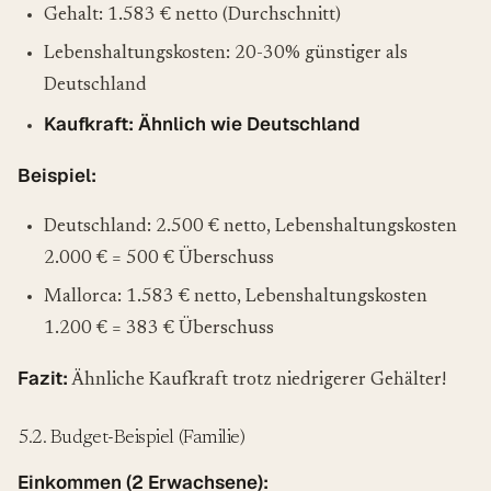
Gehalt: 1.583 € netto (Durchschnitt)
Lebenshaltungskosten: 20-30% günstiger als
Deutschland
Kaufkraft: Ähnlich wie Deutschland
Beispiel:
Deutschland: 2.500 € netto, Lebenshaltungskosten
2.000 € = 500 € Überschuss
Mallorca: 1.583 € netto, Lebenshaltungskosten
1.200 € = 383 € Überschuss
Fazit:
Ähnliche Kaufkraft trotz niedrigerer Gehälter!
5.2. Budget-Beispiel (Familie)
Einkommen (2 Erwachsene):