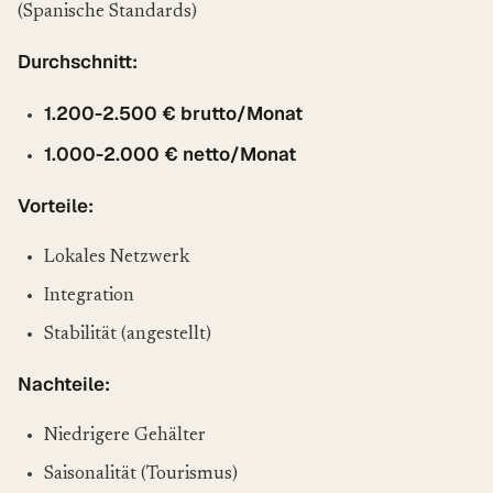
(Spanische Standards)
Durchschnitt:
1.200-2.500 € brutto/Monat
1.000-2.000 € netto/Monat
Vorteile:
Lokales Netzwerk
Integration
Stabilität (angestellt)
Nachteile:
Niedrigere Gehälter
Saisonalität (Tourismus)