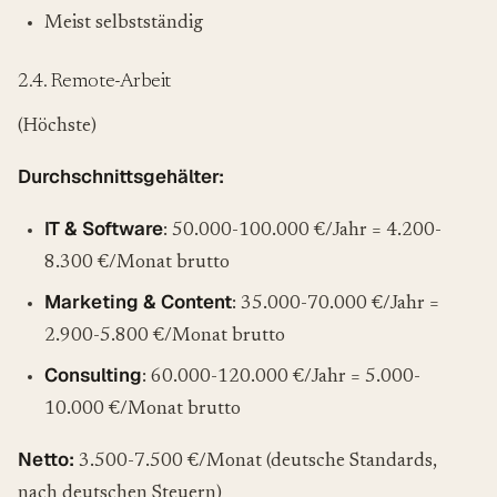
Meist selbstständig
2.4. Remote-Arbeit
(Höchste)
Durchschnittsgehälter:
IT & Software
: 50.000-100.000 €/Jahr = 4.200-
8.300 €/Monat brutto
Marketing & Content
: 35.000-70.000 €/Jahr =
2.900-5.800 €/Monat brutto
Consulting
: 60.000-120.000 €/Jahr = 5.000-
10.000 €/Monat brutto
Netto:
3.500-7.500 €/Monat (deutsche Standards,
nach deutschen Steuern)