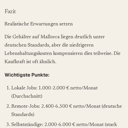
Fazit
Realistische Erwartungen setzen
Die Gehälter auf Mallorca liegen deutlich unter
deutschen Standards, aber die niedrigeren
Lebenshaltungskosten kompensieren dies teilweise. Die
Kaufkraft ist oft ähnlich.
Wichtigste Punkte:
Lokale Jobs: 1.000-2.000 € netto/Monat
(Durchschnitt)
Remote-Jobs: 2.400-6.500 € netto/Monat (deutsche
Standards)
Selbstständige: 2.000-6.000 € netto/Monat (stark