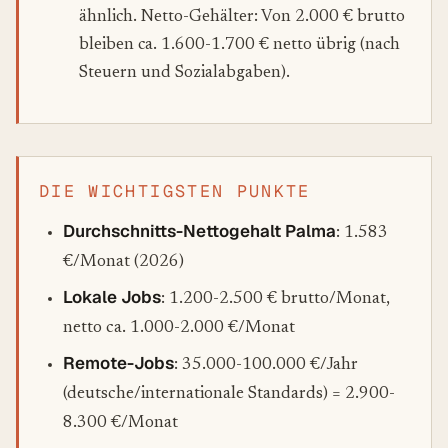
ähnlich. Netto-Gehälter: Von 2.000 € brutto
bleiben ca. 1.600-1.700 € netto übrig (nach
Steuern und Sozialabgaben).
DIE WICHTIGSTEN PUNKTE
Durchschnitts-Nettogehalt Palma
: 1.583
€/Monat (2026)
Lokale Jobs
: 1.200-2.500 € brutto/Monat,
netto ca. 1.000-2.000 €/Monat
Remote-Jobs
: 35.000-100.000 €/Jahr
(deutsche/internationale Standards) = 2.900-
8.300 €/Monat