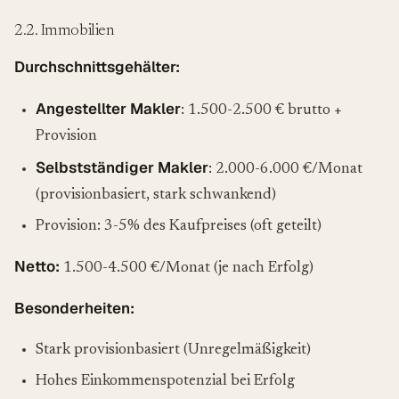
2.2. Immobilien
Durchschnittsgehälter:
Angestellter Makler
: 1.500-2.500 € brutto +
Provision
Selbstständiger Makler
: 2.000-6.000 €/Monat
(provisionbasiert, stark schwankend)
Provision: 3-5% des Kaufpreises (oft geteilt)
Netto:
1.500-4.500 €/Monat (je nach Erfolg)
Besonderheiten:
Stark provisionbasiert (Unregelmäßigkeit)
Hohes Einkommenspotenzial bei Erfolg