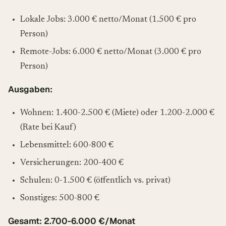
Lokale Jobs: 3.000 € netto/Monat (1.500 € pro
Person)
Remote-Jobs: 6.000 € netto/Monat (3.000 € pro
Person)
Ausgaben:
Wohnen: 1.400-2.500 € (Miete) oder 1.200-2.000 €
(Rate bei Kauf)
Lebensmittel: 600-800 €
Versicherungen: 200-400 €
Schulen: 0-1.500 € (öffentlich vs. privat)
Sonstiges: 500-800 €
Gesamt: 2.700-6.000 €/Monat