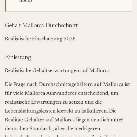
hoch)
Gehalt Mallorca Durchschnitt
Realistische Einschätzung 2026
Einleitung
Realistische Gehaltserwartungen auf Mallorca
Die Frage nach Durchschnittsgehältern auf Mallorca ist
für viele Mallorca Auswanderer entscheidend, um
realistische Erwartungen zu setzen und die
Lebenshaltungskosten korrekt zu kalkulieren. Die
Realität: Gehälter auf Mallorca liegen deutlich unter
deutschen Standards, aber die niedrigeren