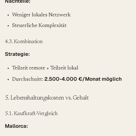
Nachteile:
Weniger lokales Netzwerk
Steuerliche Komplexität
4.3. Kombination
Strategie:
Teilzeit remote + Teilzeit lokal
2.500-4.000 €/Monat möglich
Durchschnitt:
5. Lebenshaltungskosten vs. Gehalt
5.1. Kaufkraft-Vergleich
Mallorca: