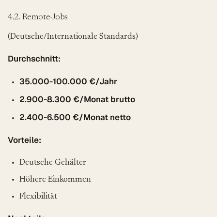
4.2. Remote-Jobs
(Deutsche/Internationale Standards)
Durchschnitt:
35.000-100.000 €/Jahr
2.900-8.300 €/Monat brutto
2.400-6.500 €/Monat netto
Vorteile:
Deutsche Gehälter
Höhere Einkommen
Flexibilität