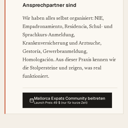
Ansprechpartner sind
Wir haben alles selbst organisiert: NIE,
Empadronamiento, Residencia, Schul- und
Sprachkurs-Anmeldung,
Krankenversicherung und Arztsuche,
Gestoría, Gewerbeanmeldung,
Homologación. Aus dieser Praxis kennen wir
die Stolpersteine und zeigen, was real
funktioniert.
Mallorca Expats Community beitreten
Launch Preis 49 $ (nur für kurze Zeit)