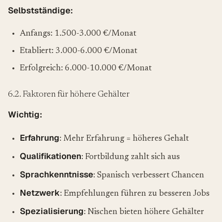
Selbstständige:
Anfangs: 1.500-3.000 €/Monat
Etabliert: 3.000-6.000 €/Monat
Erfolgreich: 6.000-10.000 €/Monat
6.2. Faktoren für höhere Gehälter
Wichtig:
Erfahrung
: Mehr Erfahrung = höheres Gehalt
Qualifikationen
: Fortbildung zahlt sich aus
Sprachkenntnisse
: Spanisch verbessert Chancen
Netzwerk
: Empfehlungen führen zu besseren Jobs
Spezialisierung
: Nischen bieten höhere Gehälter