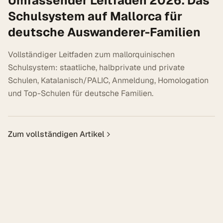
Umfassender Leitfaden 2026: Das
Schulsystem auf Mallorca für
deutsche Auswanderer-Familien
Vollständiger Leitfaden zum mallorquinischen
Schulsystem: staatliche, halbprivate und private
Schulen, Katalanisch/PALIC, Anmeldung, Homologation
und Top-Schulen für deutsche Familien.
Zum vollständigen Artikel