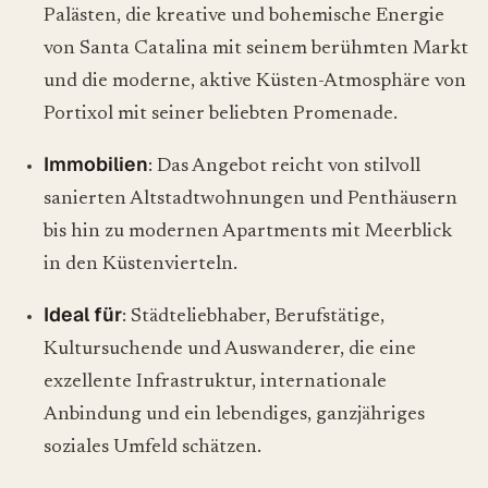
Palästen, die kreative und bohemische Energie
von Santa Catalina mit seinem berühmten Markt
und die moderne, aktive Küsten-Atmosphäre von
Portixol mit seiner beliebten Promenade.
Immobilien
: Das Angebot reicht von stilvoll
sanierten Altstadtwohnungen und Penthäusern
bis hin zu modernen Apartments mit Meerblick
in den Küstenvierteln.
Ideal für
: Städteliebhaber, Berufstätige,
Kultursuchende und Auswanderer, die eine
exzellente Infrastruktur, internationale
Anbindung und ein lebendiges, ganzjähriges
soziales Umfeld schätzen.