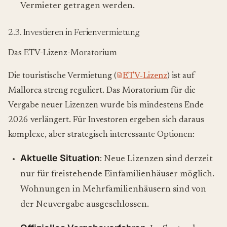
Vermieter getragen werden.
2.3. Investieren in Ferienvermietung
Das ETV-Lizenz-Moratorium
Die touristische Vermietung (
ETV-Lizenz
) ist auf
Mallorca streng reguliert. Das Moratorium für die
Vergabe neuer Lizenzen wurde bis mindestens Ende
2026 verlängert. Für Investoren ergeben sich daraus
komplexe, aber strategisch interessante Optionen:
Aktuelle Situation
: Neue Lizenzen sind derzeit
nur für freistehende Einfamilienhäuser möglich.
Wohnungen in Mehrfamilienhäusern sind von
der Neuvergabe ausgeschlossen.