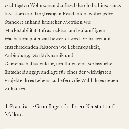
wichtigsten Wohnzonen der Insel durch die Linse eines
Investors und langfristigen Residenten, wobei jeder
Standort anhand kritischer Metriken wie
Marktstabilität, Infrastruktur und zukünftigem
Wachstumspotenzial bewertet wird. Er basiert auf
entscheidenden Faktoren wie Lebensqualität,
Anbindung, Marktdynamik und
Gemeinschaftsstruktur, um Ihnen eine verlässliche
Entscheidungsgrundlage für eines der wichtigsten
Projekte Ihres Lebens zu liefern: die Wahl Ihres neuen
Zuhauses.
1. Praktische Grundlagen für Ihren Neustart auf
Mallorca