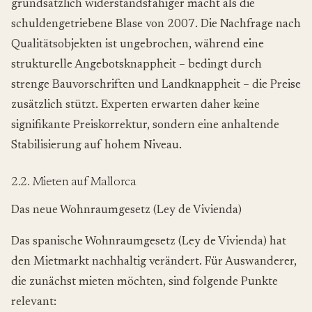
grundsätzlich widerstandsfähiger macht als die
schuldengetriebene Blase von 2007. Die Nachfrage nach
Qualitätsobjekten ist ungebrochen, während eine
strukturelle Angebotsknappheit – bedingt durch
strenge Bauvorschriften und Landknappheit – die Preise
zusätzlich stützt. Experten erwarten daher keine
signifikante Preiskorrektur, sondern eine anhaltende
Stabilisierung auf hohem Niveau.
2.2. Mieten auf Mallorca
Das neue Wohnraumgesetz (Ley de Vivienda)
Das spanische Wohnraumgesetz (Ley de Vivienda) hat
den Mietmarkt nachhaltig verändert. Für Auswanderer,
die zunächst mieten möchten, sind folgende Punkte
relevant: