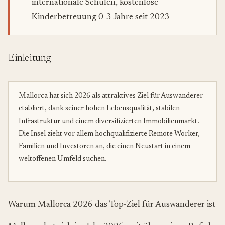
internationale Schulen, kostenlose
Kinderbetreuung 0-3 Jahre seit 2023
Einleitung
Mallorca hat sich 2026 als attraktives Ziel für Auswanderer
etabliert, dank seiner hohen Lebensqualität, stabilen
Infrastruktur und einem diversifizierten Immobilienmarkt.
Die Insel zieht vor allem hochqualifizierte Remote Worker,
Familien und Investoren an, die einen Neustart in einem
weltoffenen Umfeld suchen.
Warum Mallorca 2026 das Top-Ziel für Auswanderer ist