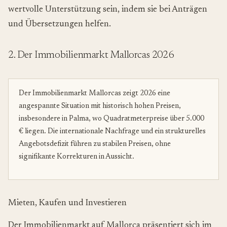
wertvolle Unterstützung sein, indem sie bei Anträgen
und Übersetzungen helfen.
2. Der Immobilienmarkt Mallorcas 2026
Der Immobilienmarkt Mallorcas zeigt 2026 eine
angespannte Situation mit historisch hohen Preisen,
insbesondere in Palma, wo Quadratmeterpreise über 5.000
€ liegen. Die internationale Nachfrage und ein strukturelles
Angebotsdefizit führen zu stabilen Preisen, ohne
signifikante Korrekturen in Aussicht.
Mieten, Kaufen und Investieren
Der Immobilienmarkt auf Mallorca präsentiert sich im