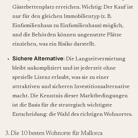
Gästebettenplatz erreichen. Wichtig: Der Kauf ist
nur für den gleichen Immobilientyp (z. B.
Einfamilienhaus zu Einfamilienhaus) möglich,
und die Behörden können ungenutzte Plätze
einziehen, was ein Risiko darstellt.
Sichere Alternative
: Die Langzeitvermietung
bleibt unkompliziert und ist jederzeit ohne
spezielle Lizenz erlaubt, was sie zu einer
attraktiven und sicheren Investitionsalternative
macht. Die Kenntnis dieser Marktbedingungen
ist die Basis für die strategisch wichtigste
Entscheidung: die Wahl des richtigen Wohnortes.
3. Die 10 besten Wohnorte für Mallorca