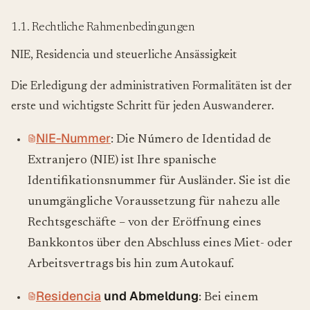
1.1. Rechtliche Rahmenbedingungen
NIE, Residencia und steuerliche Ansässigkeit
Die Erledigung der administrativen Formalitäten ist der
erste und wichtigste Schritt für jeden Auswanderer.
NIE-Nummer
: Die Número de Identidad de
Extranjero (NIE) ist Ihre spanische
Identifikationsnummer für Ausländer. Sie ist die
unumgängliche Voraussetzung für nahezu alle
Rechtsgeschäfte – von der Eröffnung eines
Bankkontos über den Abschluss eines Miet- oder
Arbeitsvertrags bis hin zum Autokauf.
Residencia
und Abmeldung
: Bei einem