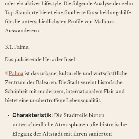
oder ein aktiver Lifestyle. Die folgende Analyse der zehn
Top-Standorte bietet eine fundierte Entscheidungshilfe
für die unterschiedlichsten Profile von Mallorca
Auswanderern.
3.1. Palma
Das pulsierende Herz der Insel
Palma
ist das urbane, kulturelle und wirtschaftliche
Zentrum der Balearen. Die Stadt vereint historische
Schönheit mit modernem, internationalem Flair und
bietet eine unübertroffene Lebensqualität.
Charakteristik
: Die Stadtteile bieten
unterschiedliche Atmosphären: die historische
Eleganz der Altstadt mit ihren sanierten