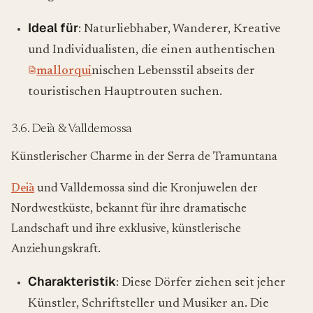
Ideal für
: Naturliebhaber, Wanderer, Kreative
und Individualisten, die einen authentischen
mallorqui
nischen Lebensstil abseits der
touristischen Hauptrouten suchen.
3.6. Deià & Valldemossa
Künstlerischer Charme in der Serra de Tramuntana
Deià
und Valldemossa sind die Kronjuwelen der
Nordwestküste, bekannt für ihre dramatische
Landschaft und ihre exklusive, künstlerische
Anziehungskraft.
Charakteristik
: Diese Dörfer ziehen seit jeher
Künstler, Schriftsteller und Musiker an. Die