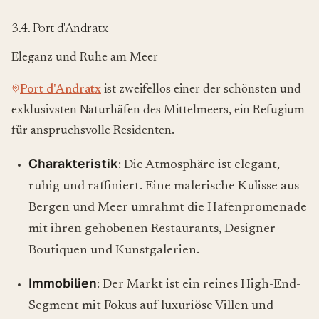
3.4. Port d'Andratx
Eleganz und Ruhe am Meer
Port d'Andratx
ist zweifellos einer der schönsten und
exklusivsten Naturhäfen des Mittelmeers, ein Refugium
für anspruchsvolle Residenten.
Charakteristik
: Die Atmosphäre ist elegant,
ruhig und raffiniert. Eine malerische Kulisse aus
Bergen und Meer umrahmt die Hafenpromenade
mit ihren gehobenen Restaurants, Designer-
Boutiquen und Kunstgalerien.
Immobilien
: Der Markt ist ein reines High-End-
Segment mit Fokus auf luxuriöse Villen und