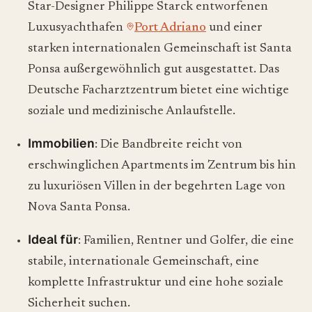
Star-Designer Philippe Starck entworfenen
Luxusyachthafen
Port Adriano
und einer
starken internationalen Gemeinschaft ist Santa
Ponsa außergewöhnlich gut ausgestattet. Das
Deutsche Facharztzentrum bietet eine wichtige
soziale und medizinische Anlaufstelle.
Immobilien
: Die Bandbreite reicht von
erschwinglichen Apartments im Zentrum bis hin
zu luxuriösen Villen in der begehrten Lage von
Nova Santa Ponsa.
Ideal für
: Familien, Rentner und Golfer, die eine
stabile, internationale Gemeinschaft, eine
komplette Infrastruktur und eine hohe soziale
Sicherheit suchen.