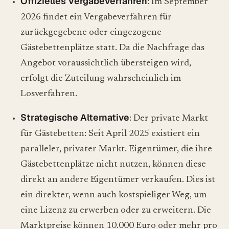
Offizielles Vergabeverfahren
: Im September
2026 findet ein Vergabeverfahren für
zurückgegebene oder eingezogene
Gästebettenplätze statt. Da die Nachfrage das
Angebot voraussichtlich übersteigen wird,
erfolgt die Zuteilung wahrscheinlich im
Losverfahren.
Strategische Alternative
: Der private Markt
für Gästebetten: Seit April 2025 existiert ein
paralleler, privater Markt. Eigentümer, die ihre
Gästebettenplätze nicht nutzen, können diese
direkt an andere Eigentümer verkaufen. Dies ist
ein direkter, wenn auch kostspieliger Weg, um
eine Lizenz zu erwerben oder zu erweitern. Die
Marktpreise können 10.000 Euro oder mehr pro