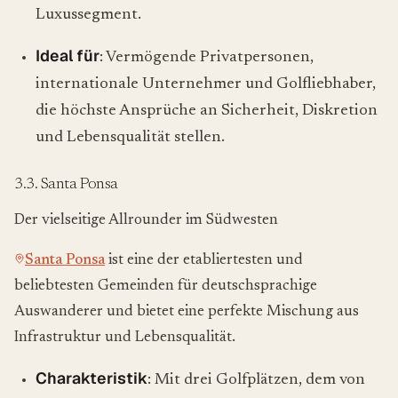
Luxussegment.
Ideal für
: Vermögende Privatpersonen,
internationale Unternehmer und Golfliebhaber,
die höchste Ansprüche an Sicherheit, Diskretion
und Lebensqualität stellen.
3.3. Santa Ponsa
Der vielseitige Allrounder im Südwesten
Santa Ponsa
ist eine der etabliertesten und
beliebtesten Gemeinden für deutschsprachige
Auswanderer und bietet eine perfekte Mischung aus
Infrastruktur und Lebensqualität.
Charakteristik
: Mit drei Golfplätzen, dem von