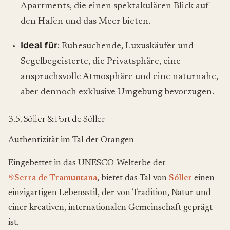
Apartments, die einen spektakulären Blick auf
den Hafen und das Meer bieten.
Ideal für
: Ruhesuchende, Luxuskäufer und
Segelbegeisterte, die Privatsphäre, eine
anspruchsvolle Atmosphäre und eine naturnahe,
aber dennoch exklusive Umgebung bevorzugen.
3.5. Sóller & Port de Sóller
Authentizität im Tal der Orangen
Eingebettet in das UNESCO-Welterbe der
Serra de Tramuntana
, bietet das Tal von
Sóller
einen
einzigartigen Lebensstil, der von Tradition, Natur und
einer kreativen, internationalen Gemeinschaft geprägt
ist.