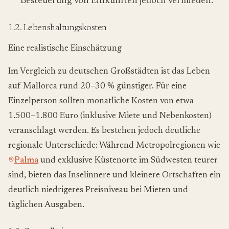
Besteuerung von Einkünften jedoch vermieden.
1.2. Lebenshaltungskosten
Eine realistische Einschätzung
Im Vergleich zu deutschen Großstädten ist das Leben
auf Mallorca rund 20–30 % günstiger. Für eine
Einzelperson sollten monatliche Kosten von etwa
1.500–1.800 Euro (inklusive Miete und Nebenkosten)
veranschlagt werden. Es bestehen jedoch deutliche
regionale Unterschiede: Während Metropolregionen wie
Palma
und exklusive Küstenorte im Südwesten teurer
sind, bieten das Inselinnere und kleinere Ortschaften ein
deutlich niedrigeres Preisniveau bei Mieten und
täglichen Ausgaben.