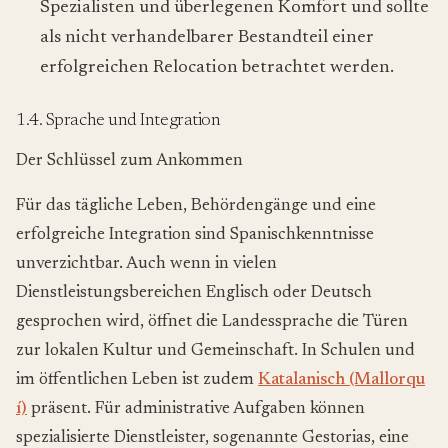
Spezialisten und überlegenen Komfort und sollte
als nicht verhandelbarer Bestandteil einer
erfolgreichen Relocation betrachtet werden.
1.4. Sprache und Integration
Der Schlüssel zum Ankommen
Für das tägliche Leben, Behördengänge und eine
erfolgreiche Integration sind Spanischkenntnisse
unverzichtbar. Auch wenn in vielen
Dienstleistungsbereichen Englisch oder Deutsch
gesprochen wird, öffnet die Landessprache die Türen
zur lokalen Kultur und Gemeinschaft. In Schulen und
im öffentlichen Leben ist zudem
Katalanisch (Mallorqu
í)
präsent. Für administrative Aufgaben können
spezialisierte Dienstleister, sogenannte Gestorias, eine