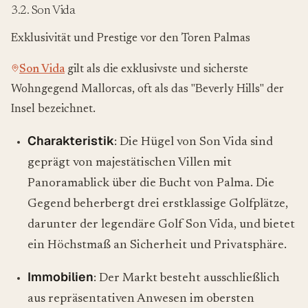
3.2. Son Vida
Exklusivität und Prestige vor den Toren Palmas
Son Vida
gilt als die exklusivste und sicherste
Wohngegend Mallorcas, oft als das "Beverly Hills" der
Insel bezeichnet.
Charakteristik
: Die Hügel von Son Vida sind
geprägt von majestätischen Villen mit
Panoramablick über die Bucht von Palma. Die
Gegend beherbergt drei erstklassige Golfplätze,
darunter der legendäre Golf Son Vida, und bietet
ein Höchstmaß an Sicherheit und Privatsphäre.
Immobilien
: Der Markt besteht ausschließlich
aus repräsentativen Anwesen im obersten