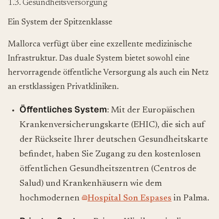
1.3. Gesundheitsversorgung
Ein System der Spitzenklasse
Mallorca verfügt über eine exzellente medizinische
Infrastruktur. Das duale System bietet sowohl eine
hervorragende öffentliche Versorgung als auch ein Netz
an erstklassigen Privatkliniken.
Öffentliches System
: Mit der Europäischen
Krankenversicherungskarte (EHIC), die sich auf
der Rückseite Ihrer deutschen Gesundheitskarte
befindet, haben Sie Zugang zu den kostenlosen
öffentlichen Gesundheitszentren (Centros de
Salud) und Krankenhäusern wie dem
hochmodernen
Hospital Son Espases
in Palma.