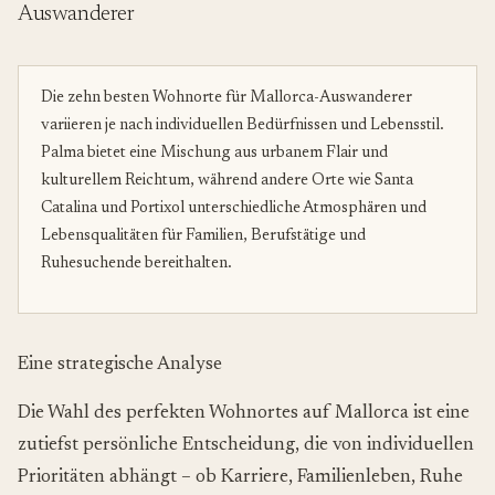
Auswanderer
Die zehn besten Wohnorte für Mallorca-Auswanderer
variieren je nach individuellen Bedürfnissen und Lebensstil.
Palma bietet eine Mischung aus urbanem Flair und
kulturellem Reichtum, während andere Orte wie Santa
Catalina und Portixol unterschiedliche Atmosphären und
Lebensqualitäten für Familien, Berufstätige und
Ruhesuchende bereithalten.
Eine strategische Analyse
Die Wahl des perfekten Wohnortes auf Mallorca ist eine
zutiefst persönliche Entscheidung, die von individuellen
Prioritäten abhängt – ob Karriere, Familienleben, Ruhe