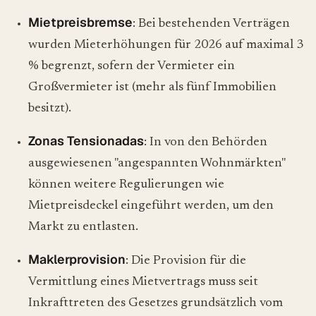
Mietpreisbremse
: Bei bestehenden Verträgen
wurden Mieterhöhungen für 2026 auf maximal 3
% begrenzt, sofern der Vermieter ein
Großvermieter ist (mehr als fünf Immobilien
besitzt).
Zonas Tensionadas
: In von den Behörden
ausgewiesenen "angespannten Wohnmärkten"
können weitere Regulierungen wie
Mietpreisdeckel eingeführt werden, um den
Markt zu entlasten.
Maklerprovision
: Die Provision für die
Vermittlung eines Mietvertrags muss seit
Inkrafttreten des Gesetzes grundsätzlich vom