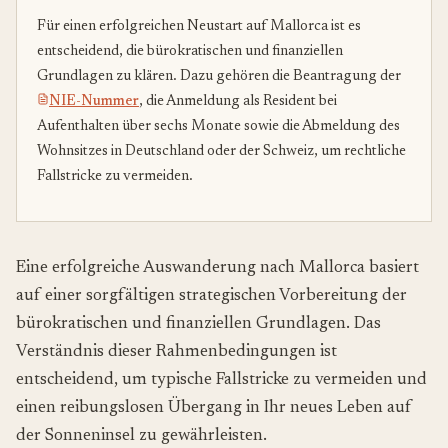
Für einen erfolgreichen Neustart auf Mallorca ist es
entscheidend, die bürokratischen und finanziellen
Grundlagen zu klären. Dazu gehören die Beantragung der
NIE-Nummer
, die Anmeldung als Resident bei
Aufenthalten über sechs Monate sowie die Abmeldung des
Wohnsitzes in Deutschland oder der Schweiz, um rechtliche
Fallstricke zu vermeiden.
Eine erfolgreiche Auswanderung nach Mallorca basiert
auf einer sorgfältigen strategischen Vorbereitung der
bürokratischen und finanziellen Grundlagen. Das
Verständnis dieser Rahmenbedingungen ist
entscheidend, um typische Fallstricke zu vermeiden und
einen reibungslosen Übergang in Ihr neues Leben auf
der Sonneninsel zu gewährleisten.