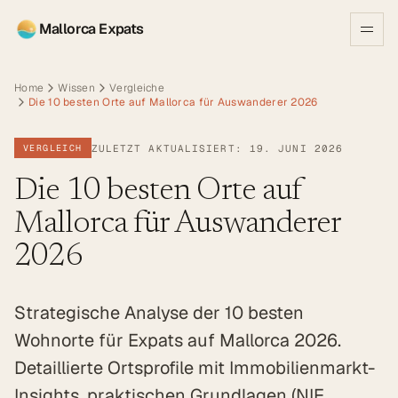
Mallorca Expats
Home
Wissen
Vergleiche
Die 10 besten Orte auf Mallorca für Auswanderer 2026
ZULETZT AKTUALISIERT: 19. JUNI 2026
VERGLEICH
Die 10 besten Orte auf
Mallorca für Auswanderer
2026
Strategische Analyse der 10 besten
Wohnorte für Expats auf Mallorca 2026.
Detaillierte Ortsprofile mit Immobilienmarkt-
Insights, praktischen Grundlagen (NIE,