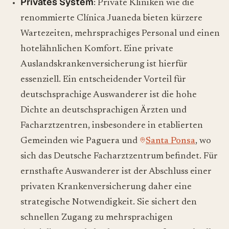
Privates System
: Private Kliniken wie die
renommierte Clínica Juaneda bieten kürzere
Wartezeiten, mehrsprachiges Personal und einen
hotelähnlichen Komfort. Eine private
Auslandskrankenversicherung ist hierfür
essenziell. Ein entscheidender Vorteil für
deutschsprachige Auswanderer ist die hohe
Dichte an deutschsprachigen Ärzten und
Facharztzentren, insbesondere in etablierten
Gemeinden wie Paguera und
Santa Ponsa
, wo
sich das Deutsche Facharztzentrum befindet. Für
ernsthafte Auswanderer ist der Abschluss einer
privaten Krankenversicherung daher eine
strategische Notwendigkeit. Sie sichert den
schnellen Zugang zu mehrsprachigen