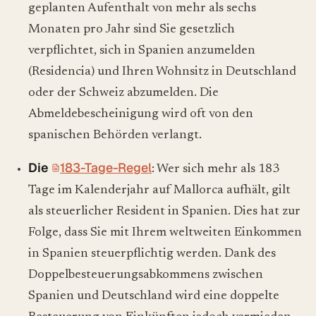
geplanten Aufenthalt von mehr als sechs
Monaten pro Jahr sind Sie gesetzlich
verpflichtet, sich in Spanien anzumelden
(Residencia) und Ihren Wohnsitz in Deutschland
oder der Schweiz abzumelden. Die
Abmeldebescheinigung wird oft von den
spanischen Behörden verlangt.
Die
183-Tage-Regel
: Wer sich mehr als 183
Tage im Kalenderjahr auf Mallorca aufhält, gilt
als steuerlicher Resident in Spanien. Dies hat zur
Folge, dass Sie mit Ihrem weltweiten Einkommen
in Spanien steuerpflichtig werden. Dank des
Doppelbesteuerungsabkommens zwischen
Spanien und Deutschland wird eine doppelte