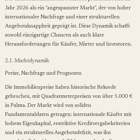
Jahr 2026 als ein "angespannter Markt", der von hoher
internationaler Nachfrage und einer strukturellen
Angebotsknappheit geprägt ist. Diese Dynamik schafft
sowohl einzigartige Chancen als auch klare
Herausforderungen für Käufer, Mieter und Investoren.
2.1. Marktdynamik
Preise, Nachfrage und Prognosen
Die Immobilienpreise haben historische Rekorde
gebrochen, mit Quadratmeterpreisen von über 5.000 €
in Palma. Der Markt wird von soliden
Fundamentaldaten getragen: internationale Käufer mit
hohem Eigenkapital, restriktive Kreditvergabekriterien
und ein strukturelles Angebotsdefizit, was ihn