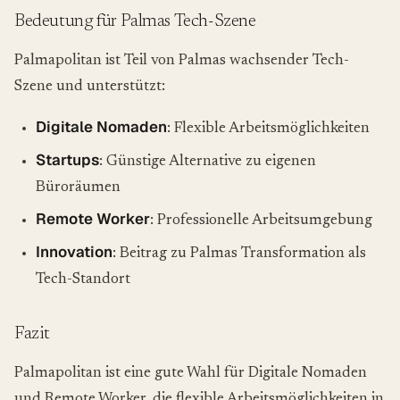
Bedeutung für Palmas Tech-Szene
Palmapolitan ist Teil von Palmas wachsender Tech-
Szene und unterstützt:
Digitale Nomaden
: Flexible Arbeitsmöglichkeiten
Startups
: Günstige Alternative zu eigenen
Büroräumen
Remote Worker
: Professionelle Arbeitsumgebung
Innovation
: Beitrag zu Palmas Transformation als
Tech-Standort
Fazit
Palmapolitan ist eine gute Wahl für Digitale Nomaden
und Remote Worker, die flexible Arbeitsmöglichkeiten in