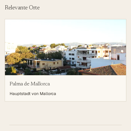
Relevante Orte
Palma de Mallorca
Hauptstadt von Mallorca