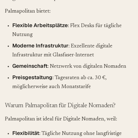
Palmapolitan bietet:
Flexible Arbeitsplätze
: Flex Desks für tägliche
Nutzung
Moderne Infrastruktur
: Exzellente digitale
Infrastruktur mit Glasfaser-Internet
Gemeinschaft
: Netzwerk von digitalen Nomaden
Preisgestaltung
: Tagesraten ab ca. 30 €,
möglicherweise auch Monatstarife
Warum Palmapolitan für Digitale Nomaden?
Palmapolitan ist ideal für Digitale Nomaden, weil:
Flexibilität
: Tägliche Nutzung ohne langfristige