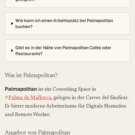
Wie kann ich einen Arbeitsplatz bei Palmapolitan
buchen?
Gibt es in der Nähe von Palmapolitan Cafés oder
Restaurants?
Was ist Palmapolitan?
Palmapolitan
ist ein Coworking Space in
Palma de Mallorca
, gelegen in der Carrer del Sindicat.
Er bietet moderne Arbeitsräume für Digitale Nomaden
und Remote Worker.
Angebot von Palmapolitan