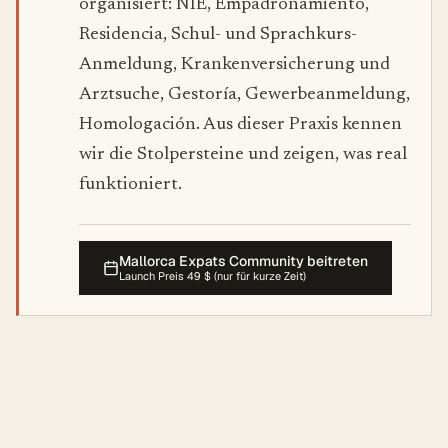
organisiert: NIE, Empadronamiento,
Residencia, Schul- und Sprachkurs-
Anmeldung, Krankenversicherung und
Arztsuche, Gestoría, Gewerbeanmeldung,
Homologación. Aus dieser Praxis kennen
wir die Stolpersteine und zeigen, was real
funktioniert.
Mallorca Expats Community beitreten
Launch Preis 49 $ (nur für kurze Zeit)