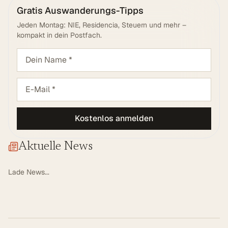
Gratis Auswanderungs-Tipps
Jeden Montag: NIE, Residencia, Steuern und mehr –
kompakt in dein Postfach.
Kostenlos anmelden
Aktuelle News
Lade News...