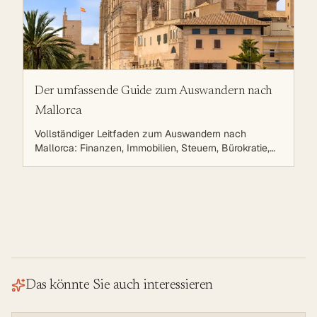
Der umfassende Guide zum Auswandern nach
Mallorca
Vollständiger Leitfaden zum Auswandern nach
Mallorca: Finanzen, Immobilien, Steuern, Bürokratie,
Leben auf der Sonneninsel. Strategische Planung für
eine erfolgreiche Auswanderung.
Das könnte Sie auch interessieren