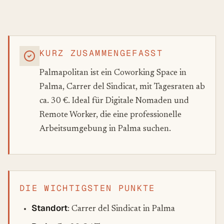
KURZ ZUSAMMENGEFASST
Palmapolitan ist ein Coworking Space in
Palma, Carrer del Sindicat, mit Tagesraten ab
ca. 30 €. Ideal für Digitale Nomaden und
Remote Worker, die eine professionelle
Arbeitsumgebung in Palma suchen.
DIE WICHTIGSTEN PUNKTE
Standort
: Carrer del Sindicat in Palma