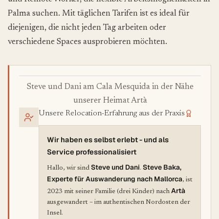
Palma suchen. Mit täglichen Tarifen ist es ideal für
diejenigen, die nicht jeden Tag arbeiten oder
verschiedene Spaces ausprobieren möchten.
Steve und Dani am Cala Mesquida in der Nähe
unserer Heimat Artà
Unsere Relocation-Erfahrung aus der Praxis
Wir haben es selbst erlebt - und als
Service professionalisiert
Steve und Dani
Steve Baka,
Hallo, wir sind
.
Experte für Auswanderung nach Mallorca
, ist
Artà
2023 mit seiner Familie (drei Kinder) nach
ausgewandert – im authentischen Nordosten der
Insel.