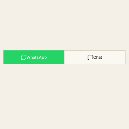
WhatsApp
Chat