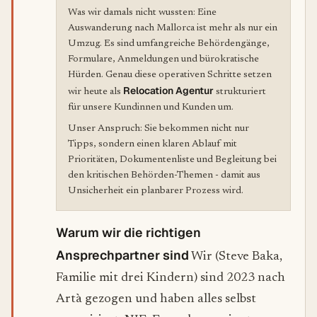
Was wir damals nicht wussten: Eine
Auswanderung nach Mallorca ist mehr als nur ein
Umzug. Es sind umfangreiche Behördengänge,
Formulare, Anmeldungen und bürokratische
Hürden. Genau diese operativen Schritte setzen
Relocation Agentur
wir heute als
strukturiert
für unsere Kundinnen und Kunden um.
Unser Anspruch: Sie bekommen nicht nur
Tipps, sondern einen klaren Ablauf mit
Prioritäten, Dokumentenliste und Begleitung bei
den kritischen Behörden-Themen - damit aus
Unsicherheit ein planbarer Prozess wird.
Warum wir die richtigen
Ansprechpartner sind
Wir (Steve Baka,
Familie mit drei Kindern) sind 2023 nach
Artà gezogen und haben alles selbst