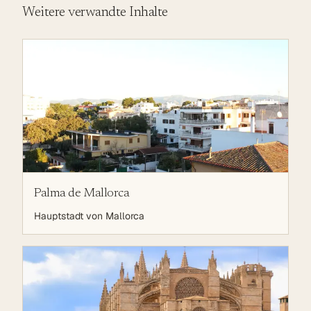
Weitere verwandte Inhalte
Palma de Mallorca
Hauptstadt von Mallorca