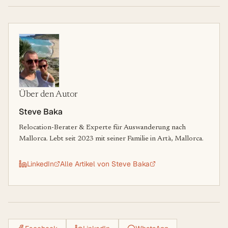
Über den Autor
Steve Baka
Relocation-Berater & Experte für Auswanderung nach
Mallorca. Lebt seit 2023 mit seiner Familie in Artà, Mallorca.
LinkedIn
Alle Artikel von
Steve Baka