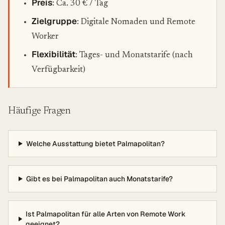
Preis
: Ca. 30 € / Tag
Zielgruppe
: Digitale Nomaden und Remote
Worker
Flexibilität
: Tages- und Monatstarife (nach
Verfügbarkeit)
Häufige Fragen
Welche Ausstattung bietet Palmapolitan?
Gibt es bei Palmapolitan auch Monatstarife?
Ist Palmapolitan für alle Arten von Remote Work
geeignet?