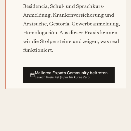
Residencia, Schul- und Sprachkurs-
Anmeldung, Krankenversicherung und
Arztsuche, Gestoría, Gewerbeanmeldung,
Homologación. Aus dieser Praxis kennen
wir die Stolpersteine und zeigen, was real
funktioniert.
Mallorca Expats Community beitreten
Launch Preis 49 $ (nur für kurze Zeit)