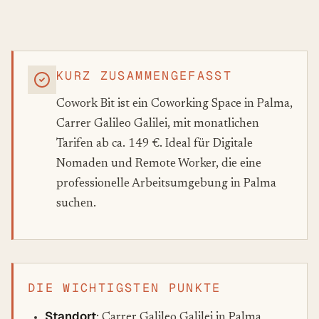
KURZ ZUSAMMENGEFASST
Cowork Bit ist ein Coworking Space in Palma,
Carrer Galileo Galilei, mit monatlichen
Tarifen ab ca. 149 €. Ideal für Digitale
Nomaden und Remote Worker, die eine
professionelle Arbeitsumgebung in Palma
suchen.
DIE WICHTIGSTEN PUNKTE
Standort
: Carrer Galileo Galilei in Palma