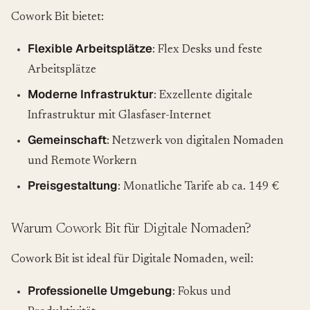
Cowork Bit bietet:
Flexible Arbeitsplätze
: Flex Desks und feste
Arbeitsplätze
Moderne Infrastruktur
: Exzellente digitale
Infrastruktur mit Glasfaser-Internet
Gemeinschaft
: Netzwerk von digitalen Nomaden
und Remote Workern
Preisgestaltung
: Monatliche Tarife ab ca. 149 €
Warum Cowork Bit für Digitale Nomaden?
Cowork Bit ist ideal für Digitale Nomaden, weil:
Professionelle Umgebung
: Fokus und