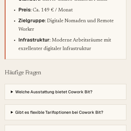
Preis
: Ca. 149 € / Monat
Zielgruppe
: Digitale Nomaden und Remote
Worker
Infrastruktur
: Moderne Arbeitsräume mit
exzellenter digitaler Infrastruktur
Häufige Fragen
Welche Ausstattung bietet Cowork Bit?
Gibt es flexible Tarifoptionen bei Cowork Bit?