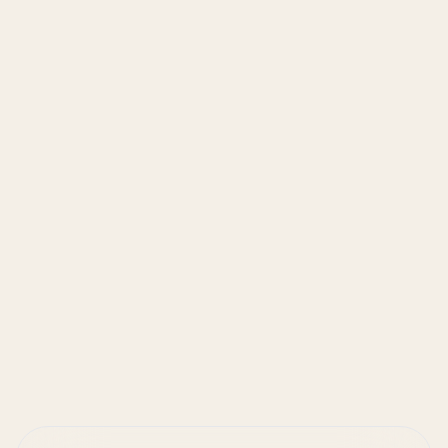
Senden