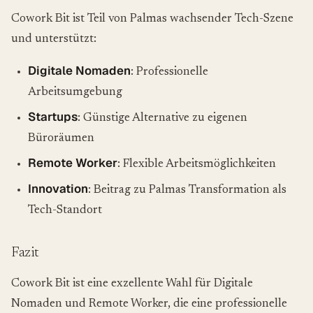
Cowork Bit ist Teil von Palmas wachsender Tech-Szene
und unterstützt:
Digitale Nomaden
: Professionelle
Arbeitsumgebung
Startups
: Günstige Alternative zu eigenen
Büroräumen
Remote Worker
: Flexible Arbeitsmöglichkeiten
Innovation
: Beitrag zu Palmas Transformation als
Tech-Standort
Fazit
Cowork Bit ist eine exzellente Wahl für Digitale
Nomaden und Remote Worker, die eine professionelle