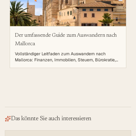
Der umfassende Guide zum Auswandern nach
Mallorca
Vollständiger Leitfaden zum Auswandern nach
Mallorca: Finanzen, Immobilien, Steuern, Bürokratie,
Leben auf der Sonneninsel. Strategische Planung für
eine erfolgreiche Auswanderung.
Das könnte Sie auch interessieren