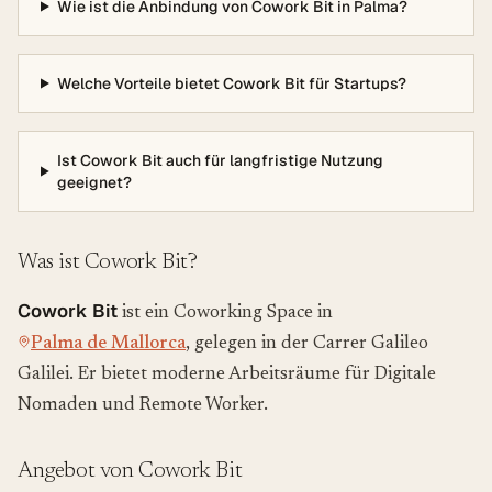
Wie ist die Anbindung von Cowork Bit in Palma?
Welche Vorteile bietet Cowork Bit für Startups?
Ist Cowork Bit auch für langfristige Nutzung
geeignet?
Was ist Cowork Bit?
Cowork Bit
ist ein Coworking Space in
Palma de Mallorca
, gelegen in der Carrer Galileo
Galilei. Er bietet moderne Arbeitsräume für Digitale
Nomaden und Remote Worker.
Angebot von Cowork Bit