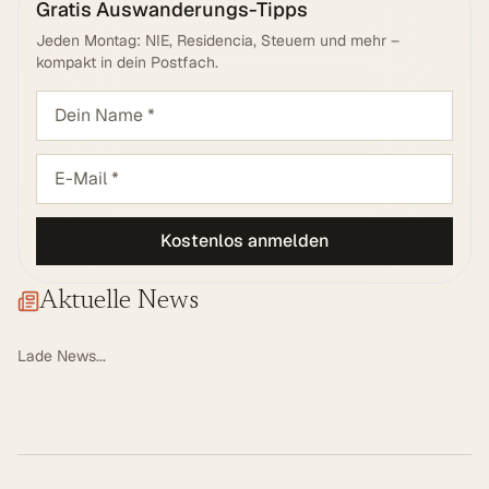
Gratis Auswanderungs-Tipps
Jeden Montag: NIE, Residencia, Steuern und mehr –
kompakt in dein Postfach.
Kostenlos anmelden
Aktuelle News
Lade News...