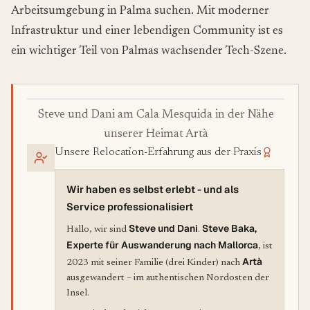
Arbeitsumgebung in Palma suchen. Mit moderner
Infrastruktur und einer lebendigen Community ist es
ein wichtiger Teil von Palmas wachsender Tech-Szene.
Steve und Dani am Cala Mesquida in der Nähe
unserer Heimat Artà
Unsere Relocation-Erfahrung aus der Praxis
Wir haben es selbst erlebt - und als
Service professionalisiert
Steve und Dani
Steve Baka,
Hallo, wir sind
.
Experte für Auswanderung nach Mallorca
, ist
Artà
2023 mit seiner Familie (drei Kinder) nach
ausgewandert – im authentischen Nordosten der
Insel.