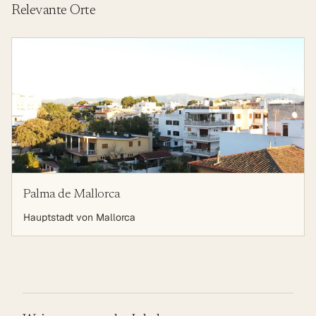
Relevante Orte
Palma de Mallorca
Hauptstadt von Mallorca