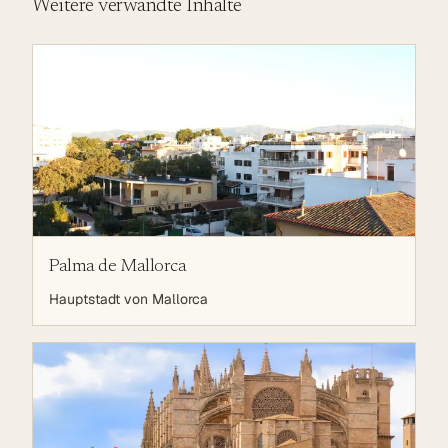
Weitere verwandte Inhalte
Palma de Mallorca
Hauptstadt von Mallorca