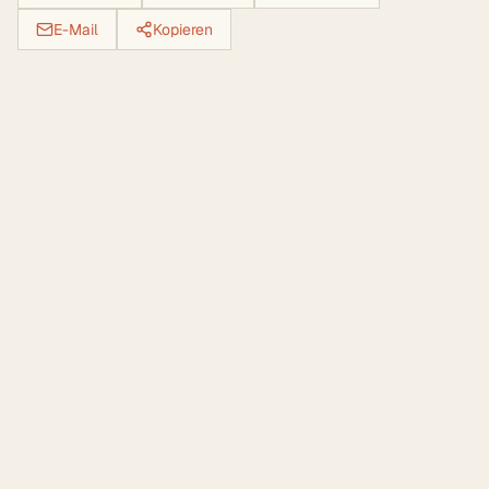
E-Mail
Kopieren