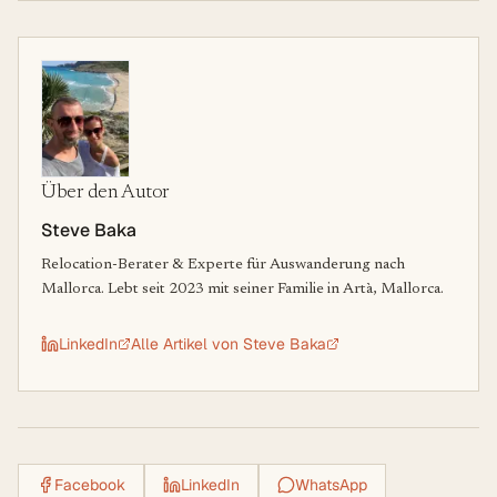
Über den Autor
Steve Baka
Relocation-Berater & Experte für Auswanderung nach
Mallorca. Lebt seit 2023 mit seiner Familie in Artà, Mallorca.
LinkedIn
Alle Artikel von
Steve Baka
Facebook
LinkedIn
WhatsApp