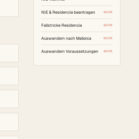
NIE & Residencia beantragen
GUIDE
Fallstricke Residencia
GUIDE
Auswandern nach Mallorca
GUIDE
Auswandern Voraussetzungen
GUIDE