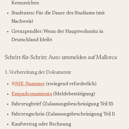
Kennzeichen
Studenten: Für die Dauer des Studiums (mit
Nachweis)
Grenzpendler: Wenn der Hauptwohnsitz in
Deutschland bleibt
Schritt-für-Schritt: Auto ummelden auf Mallorca
1. Vorbereitung der Dokumente
NIE-Nummer
(zwingend erforderlich)
Empadronamiento
(Meldebestätigung)
Fahrzeugbrief (Zulassungsbescheinigung Teil II)
Fahrzeugschein (Zulassungsbescheinigung Teil I)
Kaufvertrag oder Rechnung