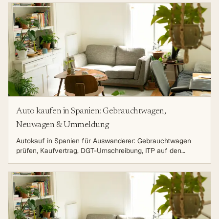
Untersuchung.
Auto kaufen in Spanien: Gebrauchtwagen,
Neuwagen & Ummeldung
Autokauf in Spanien für Auswanderer: Gebrauchtwagen
prüfen, Kaufvertrag, DGT-Umschreibung, ITP auf den
Balearen und laufende Kosten.