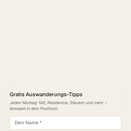
Senden
Gratis Auswanderungs-Tipps
Jeden Montag: NIE, Residencia, Steuern und mehr –
kompakt in dein Postfach.