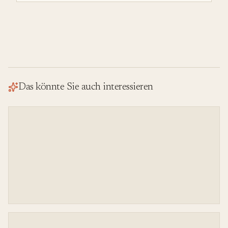
vergleichen.
Das könnte Sie auch interessieren