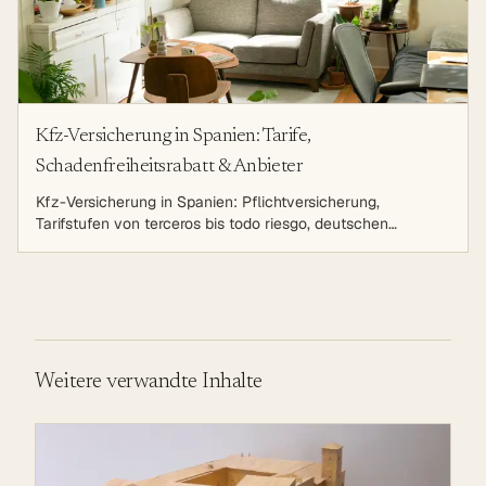
Kfz-Versicherung in Spanien: Tarife,
Schadenfreiheitsrabatt & Anbieter
Kfz-Versicherung in Spanien: Pflichtversicherung,
Tarifstufen von terceros bis todo riesgo, deutschen
Schadenfreiheitsrabatt mitnehmen und Anbieter
vergleichen.
Weitere verwandte Inhalte