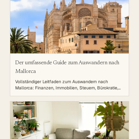
Kosten-Übersicht und praktische Tipps.
Der umfassende Guide zum Auswandern nach
Mallorca
Vollständiger Leitfaden zum Auswandern nach
Mallorca: Finanzen, Immobilien, Steuern, Bürokratie,
Leben auf der Sonneninsel. Strategische Planung für
eine erfolgreiche Auswanderung.