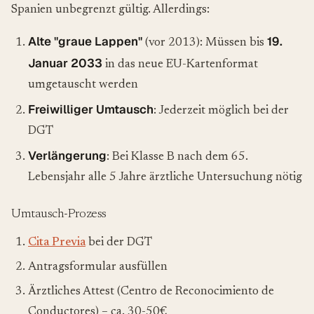
Spanien unbegrenzt gültig. Allerdings:
Alte "graue Lappen"
19.
(vor 2013): Müssen bis
Januar 2033
in das neue EU-Kartenformat
umgetauscht werden
Freiwilliger Umtausch
: Jederzeit möglich bei der
DGT
Verlängerung
: Bei Klasse B nach dem 65.
Lebensjahr alle 5 Jahre ärztliche Untersuchung nötig
Umtausch-Prozess
Cita Previa
bei der DGT
Antragsformular ausfüllen
Ärztliches Attest (Centro de Reconocimiento de
Conductores) – ca. 30-50€