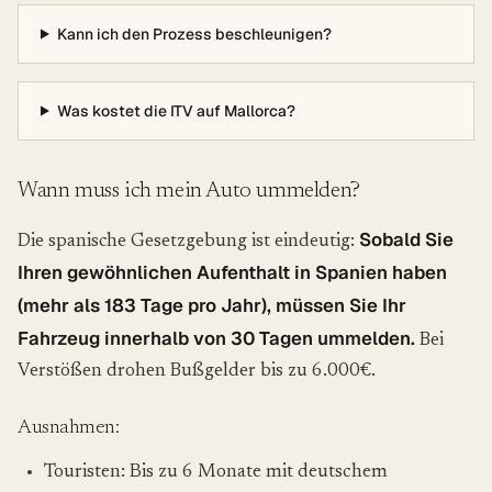
Kann ich den Prozess beschleunigen?
Was kostet die ITV auf Mallorca?
Wann muss ich mein Auto ummelden?
Sobald Sie
Die spanische Gesetzgebung ist eindeutig:
Ihren gewöhnlichen Aufenthalt in Spanien haben
(mehr als 183 Tage pro Jahr), müssen Sie Ihr
Fahrzeug innerhalb von 30 Tagen ummelden.
Bei
Verstößen drohen Bußgelder bis zu 6.000€.
Ausnahmen:
Touristen: Bis zu 6 Monate mit deutschem