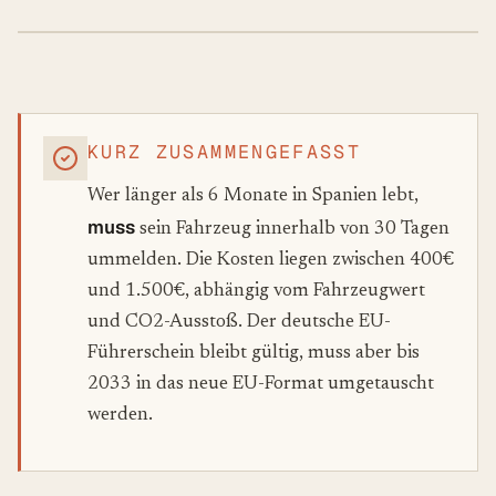
KURZ ZUSAMMENGEFASST
Wer länger als 6 Monate in Spanien lebt,
muss
sein Fahrzeug innerhalb von 30 Tagen
ummelden. Die Kosten liegen zwischen 400€
und 1.500€, abhängig vom Fahrzeugwert
und CO2-Ausstoß. Der deutsche EU-
Führerschein bleibt gültig, muss aber bis
2033 in das neue EU-Format umgetauscht
werden.