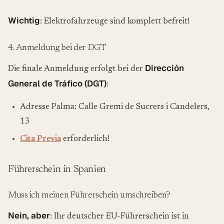
Wichtig
: Elektrofahrzeuge sind komplett befreit!
4. Anmeldung bei der DGT
Dirección
Die finale Anmeldung erfolgt bei der
General de Tráfico (DGT)
:
Adresse Palma: Calle Gremi de Sucrers i Candelers,
13
Cita Previa
erforderlich!
Führerschein in Spanien
Muss ich meinen Führerschein umschreiben?
Nein, aber
: Ihr deutscher EU-Führerschein ist in