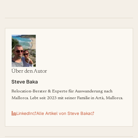
Über den Autor
Steve Baka
Relocation-Berater & Experte für Auswanderung nach
Mallorca. Lebt seit 2023 mit seiner Familie in Artà, Mallorca.
LinkedIn
Alle Artikel von
Steve Baka