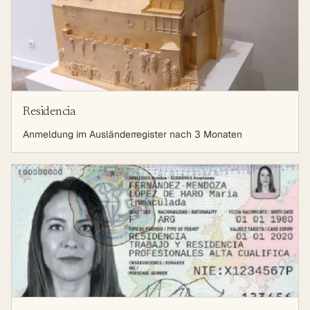
Residencia
Anmeldung im Ausländerregister nach 3 Monaten