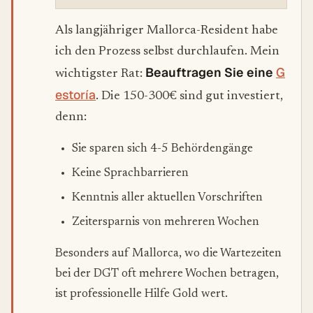
Als langjähriger Mallorca-Resident habe
ich den Prozess selbst durchlaufen. Mein
Beauftragen Sie eine
G
wichtigster Rat:
estoría
. Die 150-300€ sind gut investiert,
denn:
Sie sparen sich 4-5 Behördengänge
Keine Sprachbarrieren
Kenntnis aller aktuellen Vorschriften
Zeitersparnis von mehreren Wochen
Besonders auf Mallorca, wo die Wartezeiten
bei der DGT oft mehrere Wochen betragen,
ist professionelle Hilfe Gold wert.