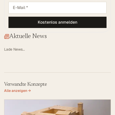
Kostenlos anmelden
Aktuelle News
Lade News...
Verwandte Konzepte
Alle anzeigen →