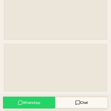
WhatsApp
Chat