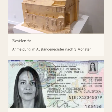
Residencia
Anmeldung im Ausländerregister nach 3 Monaten