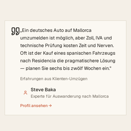
„
Ein deutsches Auto auf Mallorca
umzumelden ist möglich, aber Zoll, IVA und
technische Prüfung kosten Zeit und Nerven.
Oft ist der Kauf eines spanischen Fahrzeugs
nach Residencia die pragmatischere Lösung
— planen Sie sechs bis zwölf Wochen ein.
"
Erfahrungen aus Klienten-Umzügen
Steve Baka
Experte für Auswanderung nach Mallorca
Profil ansehen →