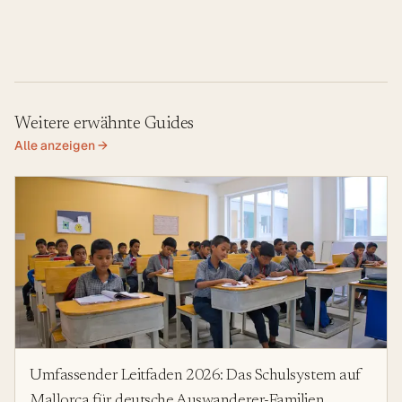
Weitere erwähnte Guides
Alle anzeigen →
Umfassender Leitfaden 2026: Das Schulsystem auf
Mallorca für deutsche Auswanderer-Familien