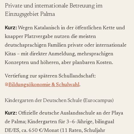
Private und internationale Betreuung im
Einzugsgebiet Palma
Kurz:
Wegen Katalanisch in der öffentlichen Kette und
knapper Platzvergabe nutzen die meisten
deutschsprachigen Familien private oder internationale
Kitas – mit direkter Anmeldung, mehrsprachigen
Konzepten und höheren, aber planbaren Kosten.
Vertiefung zur späteren Schullandschaft:
Bildungsökonomie & Schulwahl
.
Kindergarten der Deutschen Schule (Eurocampus)
Kurz:
Offizielle deutsche Auslandsschule an der Playa
de Palma; Kindergarten für 3–6-Jährige, bilingual
DE/ES, ca. 650 €/Monat (11 Raten, Schuljahr