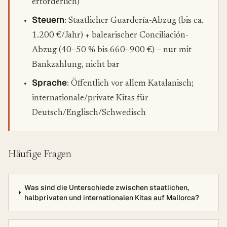
erforderlich)
Steuern
: Staatlicher Guardería-Abzug (bis ca.
1.200 €/Jahr) + balearischer Conciliación-
Abzug (40–50 % bis 660–900 €) – nur mit
Bankzahlung, nicht bar
Sprache
: Öffentlich vor allem Katalanisch;
internationale/private Kitas für
Deutsch/Englisch/Schwedisch
Häufige Fragen
Was sind die Unterschiede zwischen staatlichen,
halbprivaten und internationalen Kitas auf Mallorca?