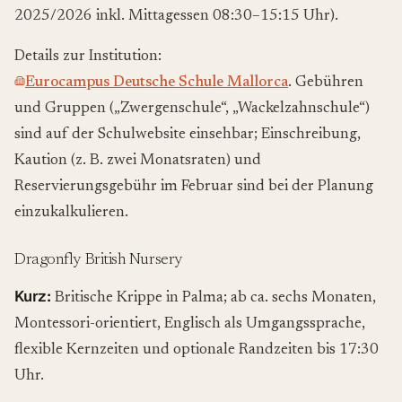
2025/2026 inkl. Mittagessen 08:30–15:15 Uhr).
Details zur Institution:
Eurocampus Deutsche Schule Mallorca
. Gebühren
und Gruppen („Zwergenschule“, „Wackelzahnschule“)
sind auf der Schulwebsite einsehbar; Einschreibung,
Kaution (z. B. zwei Monatsraten) und
Reservierungsgebühr im Februar sind bei der Planung
einzukalkulieren.
Dragonfly British Nursery
Kurz:
Britische Krippe in Palma; ab ca. sechs Monaten,
Montessori-orientiert, Englisch als Umgangssprache,
flexible Kernzeiten und optionale Randzeiten bis 17:30
Uhr.