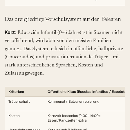
Das dreigliedrige Vorschulsystem auf den Balearen
Kurz:
Educación Infantil (0–6 Jahre) ist in Spanien nicht
verpflichtend, wird aber von den meisten Familien
genutzt. Das System teilt sich in öffentliche, halbprivate
(Concertados) und private/internationale Träger – mit
stark unterschiedlichen Sprachen, Kosten und
Zulassungswegen.
Kriterium
Öffentliche Kitas (Escolas Infantiles / Escoletas)
Trägerschaft
Kommunal / Balearenregierung
Kosten
Kernzeit kostenlos (9:00–14:00);
Essen/Randzeiten extra