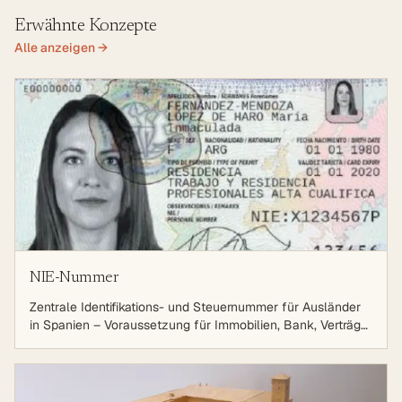
Erwähnte Konzepte
Alle anzeigen →
NIE-Nummer
Zentrale Identifikations- und Steuernummer für Ausländer
in Spanien – Voraussetzung für Immobilien, Bank, Verträge
und viele Behördengänge.