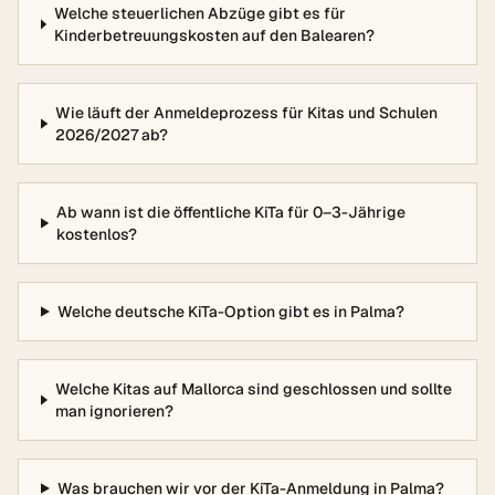
Welche steuerlichen Abzüge gibt es für
Kinderbetreuungskosten auf den Balearen?
Wie läuft der Anmeldeprozess für Kitas und Schulen
2026/2027 ab?
Ab wann ist die öffentliche KiTa für 0–3-Jährige
kostenlos?
Welche deutsche KiTa-Option gibt es in Palma?
Welche Kitas auf Mallorca sind geschlossen und sollte
man ignorieren?
Was brauchen wir vor der KiTa-Anmeldung in Palma?