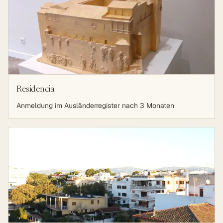
Residencia
Anmeldung im Ausländerregister nach 3 Monaten