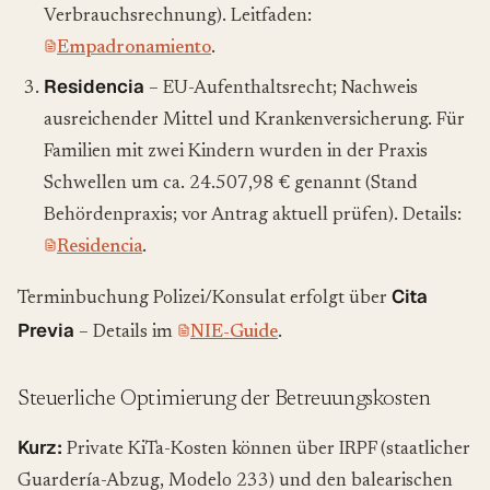
Verbrauchsrechnung). Leitfaden:
Empadronamiento
.
Residencia
– EU-Aufenthaltsrecht; Nachweis
ausreichender Mittel und Krankenversicherung. Für
Familien mit zwei Kindern wurden in der Praxis
Schwellen um ca. 24.507,98 € genannt (Stand
Behördenpraxis; vor Antrag aktuell prüfen). Details:
Residencia
.
Cita
Terminbuchung Polizei/Konsulat erfolgt über
Previa
– Details im
NIE-Guide
.
Steuerliche Optimierung der Betreuungskosten
Kurz:
Private KiTa-Kosten können über IRPF (staatlicher
Guardería-Abzug, Modelo 233) und den balearischen