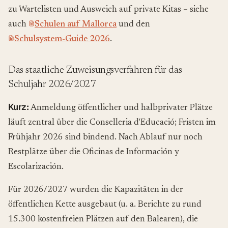
zu Wartelisten und Ausweich auf private Kitas – siehe
auch
Schulen auf Mallorca
und den
Schulsystem-Guide 2026
.
Das staatliche Zuweisungsverfahren für das
Schuljahr 2026/2027
Kurz:
Anmeldung öffentlicher und halbprivater Plätze
läuft zentral über die Conselleria d'Educació; Fristen im
Frühjahr 2026 sind bindend. Nach Ablauf nur noch
Restplätze über die Oficinas de Información y
Escolarización.
Für 2026/2027 wurden die Kapazitäten in der
öffentlichen Kette ausgebaut (u. a. Berichte zu rund
15.300 kostenfreien Plätzen auf den Balearen), die