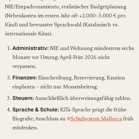
NIE/Empadronamiento, realistischer Budgetplanung
(Nebenkosten im ersten Jahr oft +2.000–3.000 € pro
Kind) und bewusster Sprachwahl (Katalanisch vs.
internationale Kitas).
Administrativ:
NIE und Wohnung mindestens sechs
Monate vor Umzug; April-Frist 2026 nicht
verpassen.
Finanzen:
Einschreibung, Reservierung, Kaution
einplanen – nicht nur Monatsbeitrag.
Steuern:
Ausschließlich überweisungsfähig zahlen.
Sprache & Schule:
KiTa-Sprache prägt die frühe
Biografie; Anschluss an
Schulsystem Mallorca
früh
mitdenken.