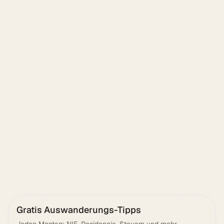
Senden
Gratis Auswanderungs-Tipps