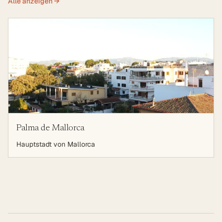
Alle anzeigen →
Palma de Mallorca
Hauptstadt von Mallorca