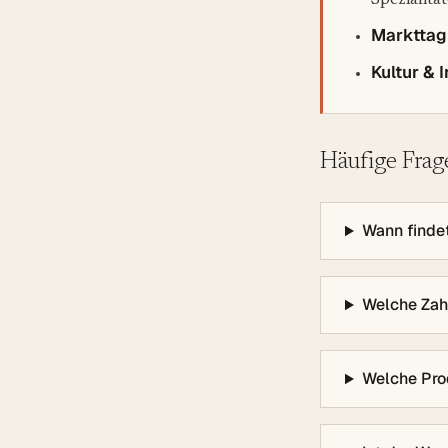
Spezialität
Markttag
Kultur & 
Häufige Frag
Wann finde
Welche Zah
Welche Pro