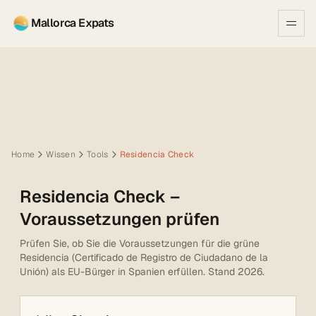
Mallorca Expats
Home
Wissen
Tools
Residencia Check
Residencia Check –
Voraussetzungen prüfen
Prüfen Sie, ob Sie die Voraussetzungen für die grüne
Residencia (Certificado de Registro de Ciudadano de la
Unión) als EU-Bürger in Spanien erfüllen. Stand 2026.