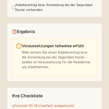
Arbeitsvertrag bzw. Anmeldung bei der Seguridad
Social vorhanden
Ergebnis
Voraussetzungen teilweise erfüllt
Bitte sichern Sie einen Arbeitsvertrag bzw.
die Anmeldung bei der Seguridad Social –
beides ist Voraussetzung für die Residencia
als Arbeitnehmer.
Ihre Checkliste
Formular EX-18 (zweifach ausgedruckt,
□