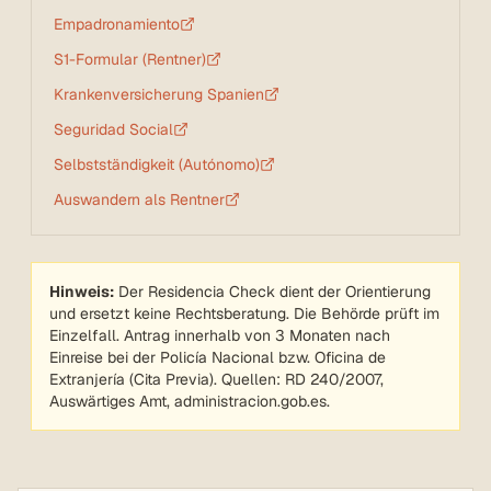
Empadronamiento
S1-Formular (Rentner)
Krankenversicherung Spanien
Seguridad Social
Selbstständigkeit (Autónomo)
Auswandern als Rentner
Hinweis:
Der Residencia Check dient der Orientierung
und ersetzt keine Rechtsberatung. Die Behörde prüft im
Einzelfall. Antrag innerhalb von 3 Monaten nach
Einreise bei der Policía Nacional bzw. Oficina de
Extranjería (Cita Previa). Quellen: RD 240/2007,
Auswärtiges Amt, administracion.gob.es.