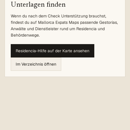
Unterlagen finden
Wenn du nach dem Check Unterstützung brauchst,
findest du auf Mallorca Expats Maps passende Gestorías,
Anwälte und Dienstleister rund um Residencia und
Behördenwege.
Residencia-Hilfe auf der Karte ansehen
Im Verzeichnis öffnen