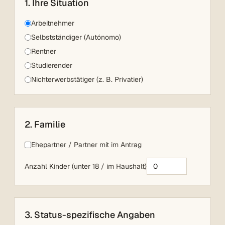
1. Ihre Situation
Arbeitnehmer
Selbstständiger (Autónomo)
Rentner
Studierender
Nichterwerbstätiger (z. B. Privatier)
2. Familie
Ehepartner / Partner mit im Antrag
Anzahl Kinder (unter 18 / im Haushalt)
3. Status-spezifische Angaben