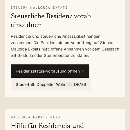
STEUERN MALLORCA EXPATS
Steuerliche Residenz vorab
einordnen
Residencia und steuerliche Ansässigkeit hängen
zusammen. Die Residenzstatus-Vorprüfung auf Steuern
Mallorca Expats hilft, offene Annahmen vor dem Gespräch
mit Gestoría oder Steuerberater zu klären.
Residenzstatus-Vorprüfung öffnen
Steuerfall: Doppelter Wohnsitz DE/ES
MALLORCA EXPATS MAPS
Hilfe für Residencia und