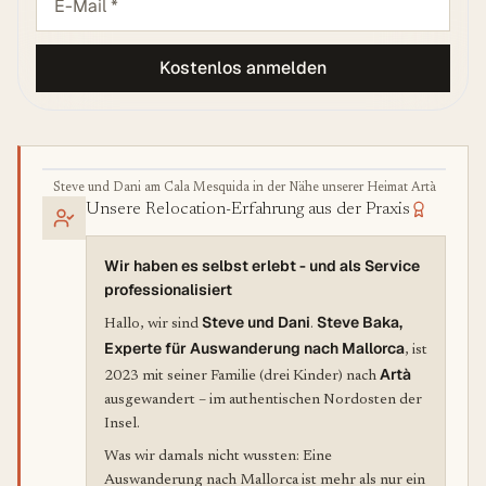
Kostenlos anmelden
Steve und Dani am Cala Mesquida in der Nähe unserer Heimat Artà
Unsere Relocation-Erfahrung aus der Praxis
Wir haben es selbst erlebt - und als Service
professionalisiert
Steve und Dani
Steve Baka,
Hallo, wir sind
.
Experte für Auswanderung nach Mallorca
, ist
Artà
2023 mit seiner Familie (drei Kinder) nach
ausgewandert – im authentischen Nordosten der
Insel.
Was wir damals nicht wussten: Eine
Auswanderung nach Mallorca ist mehr als nur ein