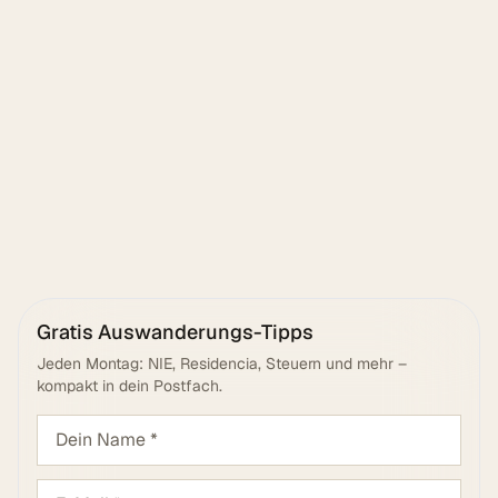
Senden
Gratis Auswanderungs-Tipps
Jeden Montag: NIE, Residencia, Steuern und mehr –
kompakt in dein Postfach.