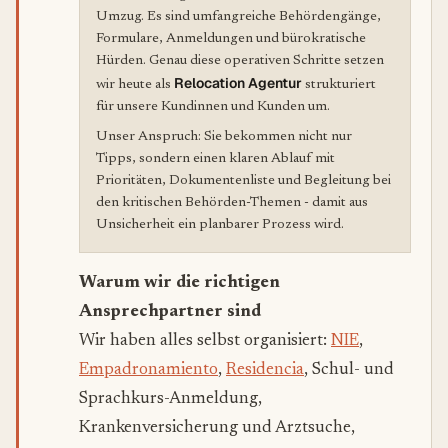
Umzug. Es sind umfangreiche Behördengänge,
Formulare, Anmeldungen und bürokratische
Hürden. Genau diese operativen Schritte setzen
Relocation Agentur
wir heute als
strukturiert
für unsere Kundinnen und Kunden um.
Unser Anspruch: Sie bekommen nicht nur
Tipps, sondern einen klaren Ablauf mit
Prioritäten, Dokumentenliste und Begleitung bei
den kritischen Behörden-Themen - damit aus
Unsicherheit ein planbarer Prozess wird.
Warum wir die richtigen
Ansprechpartner sind
Wir haben alles selbst organisiert:
NIE
,
Empadronamiento
,
Residencia
, Schul- und
Sprachkurs-Anmeldung,
Krankenversicherung und Arztsuche,