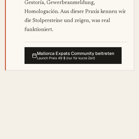
Gestoría, Gewerbeanmeldung,
Homologación. Aus dieser Praxis kennen wir
die Stolpersteine und zeigen, was real
funktioniert.
Mallorca Expats Community beitreten
Launch Preis 49 $ (nur für kurze Zeit)