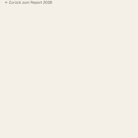
←
Zurück zum Report 2026