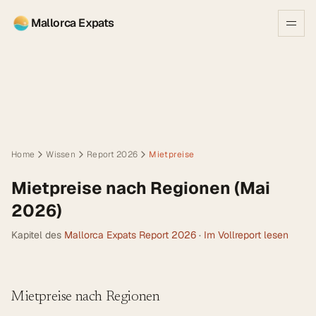
Mallorca Expats
Home
Wissen
Report 2026
Mietpreise
Mietpreise nach Regionen (Mai
2026)
Kapitel des
Mallorca Expats Report 2026
·
Im Vollreport lesen
Mietpreise nach Regionen