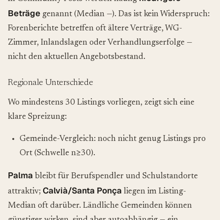
Beträge
genannt (Median —). Das ist kein Widerspruch:
Forenberichte betreffen oft ältere Verträge, WG-
Zimmer, Inlandslagen oder Verhandlungserfolge —
nicht den aktuellen Angebotsbestand.
Regionale Unterschiede
Wo mindestens 30 Listings vorliegen, zeigt sich eine
klare Spreizung:
Gemeinde-Vergleich: noch nicht genug Listings pro
Ort (Schwelle n≥30).
Palma
bleibt für Berufspendler und Schulstandorte
Calvià/Santa Ponça
attraktiv;
liegen im Listing-
Median oft darüber. Ländliche Gemeinden können