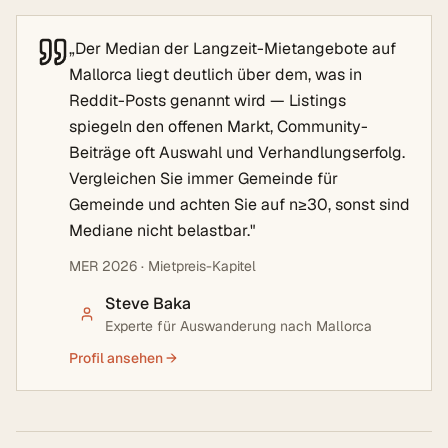
„
Der Median der Langzeit-Mietangebote auf
Mallorca liegt deutlich über dem, was in
Reddit-Posts genannt wird — Listings
spiegeln den offenen Markt, Community-
Beiträge oft Auswahl und Verhandlungserfolg.
Vergleichen Sie immer Gemeinde für
Gemeinde und achten Sie auf n≥30, sonst sind
Mediane nicht belastbar.
"
MER 2026 · Mietpreis-Kapitel
Steve Baka
Experte für Auswanderung nach Mallorca
Profil ansehen →