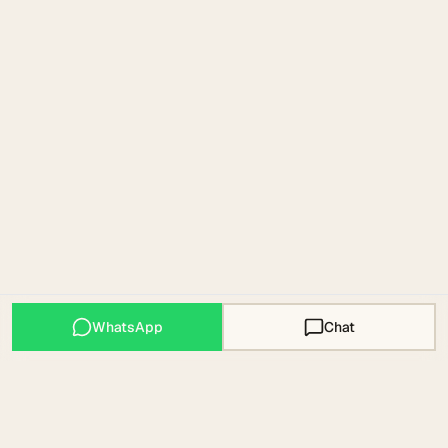
WhatsApp
Chat