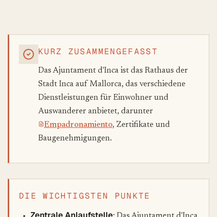
KURZ ZUSAMMENGEFASST
Das Ajuntament d'Inca ist das Rathaus der
Stadt Inca auf Mallorca, das verschiedene
Dienstleistungen für Einwohner und
Auswanderer anbietet, darunter
Empadronamiento
, Zertifikate und
Baugenehmigungen.
DIE WICHTIGSTEN PUNKTE
Zentrale Anlaufstelle
: Das Ajuntament d'Inca