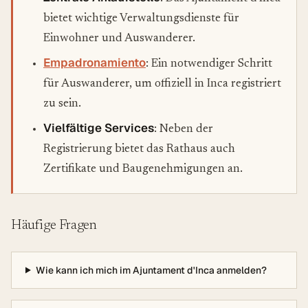
bietet wichtige Verwaltungsdienste für
Einwohner und Auswanderer.
Empadronamiento
: Ein notwendiger Schritt
für Auswanderer, um offiziell in Inca registriert
zu sein.
Vielfältige Services
: Neben der
Registrierung bietet das Rathaus auch
Zertifikate und Baugenehmigungen an.
Häufige Fragen
Wie kann ich mich im Ajuntament d'Inca anmelden?