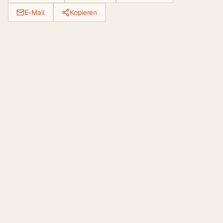
E-Mail
Kopieren