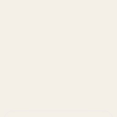
Senden