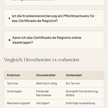
Ist die Krankenversicherung ein Pflichtnachweis für
das Certificado de Registro?
Kann ich das Certificado de Registro online
beantragen?
Vergleich: Unvorbereitet vs. vorbereitet
Kriterium
Unvorbereitet
Vorbereitet
Termine
Mehrfach nötig
Ein Termin
Unterlagen
Fehlende
Komplett (Versicherung,
Nachweise
Mittel)
Bearbeitungszeit
Verzögert
Sofortige Ausstellung