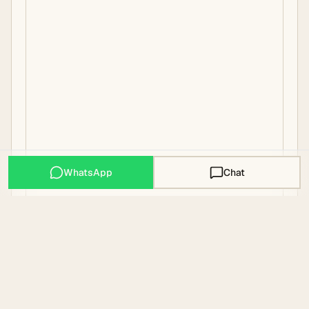
WhatsApp
Chat