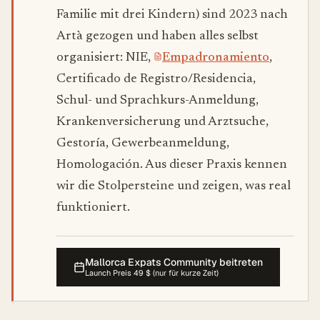
Familie mit drei Kindern) sind 2023 nach
Artà gezogen und haben alles selbst
organisiert: NIE,
Empadronamiento
,
Certificado de Registro/Residencia,
Schul- und Sprachkurs-Anmeldung,
Krankenversicherung und Arztsuche,
Gestoría, Gewerbeanmeldung,
Homologación. Aus dieser Praxis kennen
wir die Stolpersteine und zeigen, was real
funktioniert.
Mallorca Expats Community beitreten
Launch Preis 49 $ (nur für kurze Zeit)