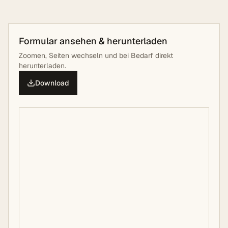
Formular ansehen & herunterladen
Zoomen, Seiten wechseln und bei Bedarf direkt
herunterladen.
Download