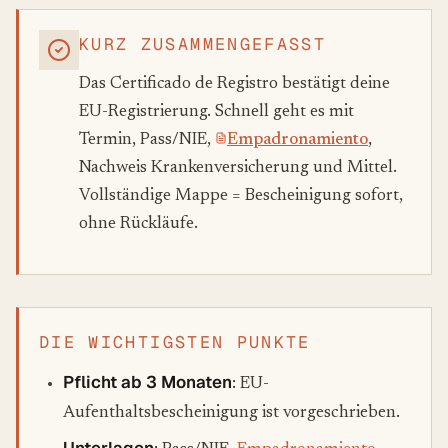
KURZ ZUSAMMENGEFASST
Das Certificado de Registro bestätigt deine
EU-Registrierung. Schnell geht es mit
Termin, Pass/NIE,
Empadronamiento
,
Nachweis Krankenversicherung und Mittel.
Vollständige Mappe = Bescheinigung sofort,
ohne Rückläufe.
DIE WICHTIGSTEN PUNKTE
Pflicht ab 3 Monaten
: EU-
Aufenthaltsbescheinigung ist vorgeschrieben.