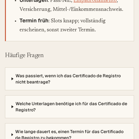
Unterlagen
: Pass/NIE,
Empadronamiento
,
Versicherung, Mittel-/Einkommensnachweis.
Termin früh
: Slots knapp; vollständig
erscheinen, sonst zweiter Termin.
Häufige Fragen
Was passiert, wenn ich das Certificado de Registro
nicht beantrage?
Welche Unterlagen benötige ich für das Certificado de
Registro?
Wie lange dauert es, einen Termin für das Certificado
de Registro zu bekommen?