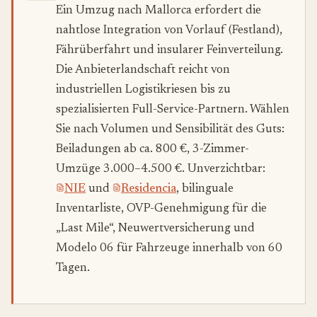
Ein Umzug nach Mallorca erfordert die
nahtlose Integration von Vorlauf (Festland),
Fährüberfahrt und insularer Feinverteilung.
Die Anbieterlandschaft reicht von
industriellen Logistikriesen bis zu
spezialisierten Full-Service-Partnern. Wählen
Sie nach Volumen und Sensibilität des Guts:
Beiladungen ab ca. 800 €, 3-Zimmer-
Umzüge 3.000–4.500 €. Unverzichtbar:
NIE
und
Residencia
, bilinguale
Inventarliste, OVP-Genehmigung für die
„Last Mile“, Neuwertversicherung und
Modelo 06 für Fahrzeuge innerhalb von 60
Tagen.