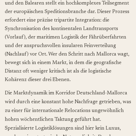
und den Balearen stellt ein hochkomplexes Teilsegment
der europäischen Speditionsbranche dar. Dieser Prozess
erfordert eine präzise tripartite Integration: die
Synchronisation des kontinentalen Landtransports
(Vorlauf), der maritimen Logistik der Fährüberfahrten
und der anspruchsvollen insularen Feinverteilung
(Nachlauf) vor Ort. Wer den Schritt nach Mallorca wagt,
bewegt sich in einem Markt, in dem die geografische
Distanz oft weniger kritisch ist als die logistische
Kohärenz dieser drei Ebenen.
Die Marktdynamik im Korridor Deutschland-Mallorca
wird durch eine konstant hohe Nachfrage getrieben, was
zu einer für internationale Relocations ungewöhnlich
hohen wöchentlichen Taktung geführt hat.
Spezialisierte Logistiklösungen sind hier kein Luxus,