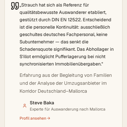
„
Strauch hat sich als Referenz für
qualitätsbewusste Auswanderer etabliert,
gestützt durch DIN EN 12522. Entscheidend
ist die personelle Kontinuität: ausschließlich
geschultes deutsches Fachpersonal, keine
Subunternehmer — das senkt die
Schadensquote signifikant. Das Abhollager in
S'illot ermöglicht Pufferlagerung bei nicht
synchronisierten Immobilienübergaben.
"
Erfahrung aus der Begleitung von Familien
und der Analyse der Umzugsanbieter im
Korridor Deutschland–Mallorca
Steve Baka
Experte für Auswanderung nach Mallorca
Profil ansehen →