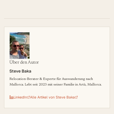
Über den Autor
Steve Baka
Relocation-Berater & Experte für Auswanderung nach
Mallorca. Lebt seit 2023 mit seiner Familie in Artà, Mallorca.
LinkedIn
Alle Artikel von
Steve Baka