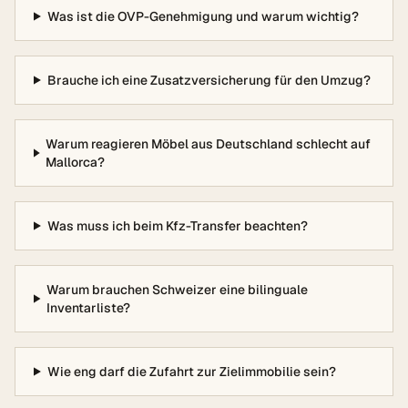
Was ist die OVP-Genehmigung und warum wichtig?
Brauche ich eine Zusatzversicherung für den Umzug?
Warum reagieren Möbel aus Deutschland schlecht auf
Mallorca?
Was muss ich beim Kfz-Transfer beachten?
Warum brauchen Schweizer eine bilinguale
Inventarliste?
Wie eng darf die Zufahrt zur Zielimmobilie sein?