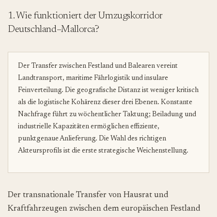
1. Wie funktioniert der Umzugskorridor
Deutschland–Mallorca?
Der Transfer zwischen Festland und Balearen vereint
Landtransport, maritime Fährlogistik und insulare
Feinverteilung. Die geografische Distanz ist weniger kritisch
als die logistische Kohärenz dieser drei Ebenen. Konstante
Nachfrage führt zu wöchentlicher Taktung; Beiladung und
industrielle Kapazitäten ermöglichen effiziente,
punktgenaue Anlieferung. Die Wahl des richtigen
Akteursprofils ist die erste strategische Weichenstellung.
Der transnationale Transfer von Hausrat und
Kraftfahrzeugen zwischen dem europäischen Festland