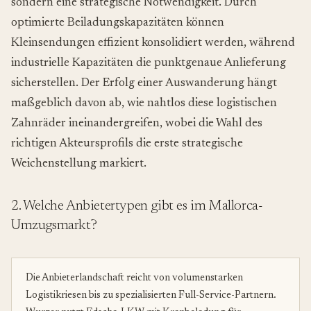
sondern eine strategische Notwendigkeit. Durch
optimierte Beiladungskapazitäten können
Kleinsendungen effizient konsolidiert werden, während
industrielle Kapazitäten die punktgenaue Anlieferung
sicherstellen. Der Erfolg einer Auswanderung hängt
maßgeblich davon ab, wie nahtlos diese logistischen
Zahnräder ineinandergreifen, wobei die Wahl des
richtigen Akteursprofils die erste strategische
Weichenstellung markiert.
2. Welche Anbietertypen gibt es im Mallorca-
Umzugsmarkt?
Die Anbieterlandschaft reicht von volumenstarken
Logistikriesen bis zu spezialisierten Full-Service-Partnern.