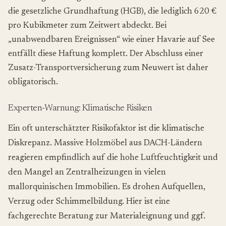
die gesetzliche Grundhaftung (HGB), die lediglich 620 €
pro Kubikmeter zum Zeitwert abdeckt. Bei
„unabwendbaren Ereignissen“ wie einer Havarie auf See
entfällt diese Haftung komplett. Der Abschluss einer
Zusatz-Transportversicherung zum Neuwert ist daher
obligatorisch.
Experten-Warnung: Klimatische Risiken
Ein oft unterschätzter Risikofaktor ist die klimatische
Diskrepanz. Massive Holzmöbel aus DACH-Ländern
reagieren empfindlich auf die hohe Luftfeuchtigkeit und
den Mangel an Zentralheizungen in vielen
mallorquinischen Immobilien. Es drohen Aufquellen,
Verzug oder Schimmelbildung. Hier ist eine
fachgerechte Beratung zur Materialeignung und ggf.