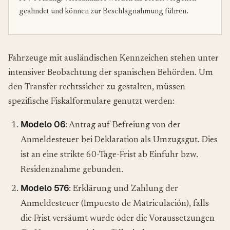
geahndet und können zur Beschlagnahmung führen.
Fahrzeuge mit ausländischen Kennzeichen stehen unter
intensiver Beobachtung der spanischen Behörden. Um
den Transfer rechtssicher zu gestalten, müssen
spezifische Fiskalformulare genutzt werden:
Modelo 06
: Antrag auf Befreiung von der
Anmeldesteuer bei Deklaration als Umzugsgut. Dies
ist an eine strikte 60-Tage-Frist ab Einfuhr bzw.
Residenznahme gebunden.
Modelo 576
: Erklärung und Zahlung der
Anmeldesteuer (Impuesto de Matriculación), falls
die Frist versäumt wurde oder die Voraussetzungen