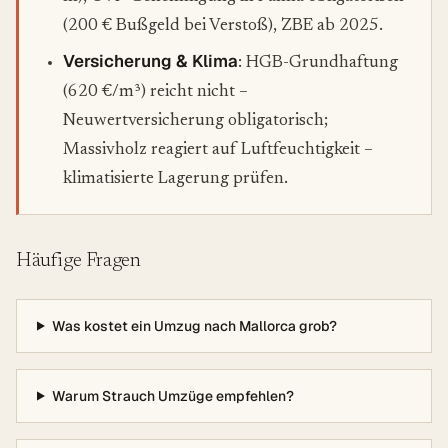
(200 € Bußgeld bei Verstoß), ZBE ab 2025.
Versicherung & Klima
: HGB-Grundhaftung
(620 €/m³) reicht nicht –
Neuwertversicherung obligatorisch;
Massivholz reagiert auf Luftfeuchtigkeit –
klimatisierte Lagerung prüfen.
Häufige Fragen
Was kostet ein Umzug nach Mallorca grob?
Warum Strauch Umzüge empfehlen?