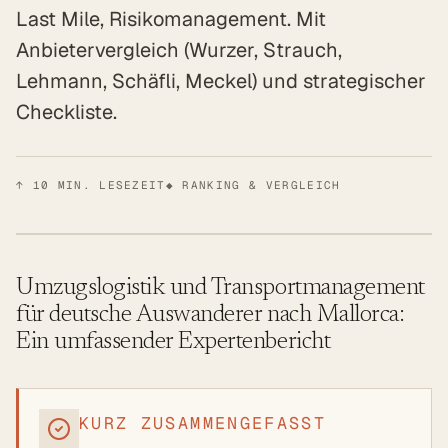
Last Mile, Risikomanagement. Mit
Anbietervergleich (Wurzer, Strauch,
Lehmann, Schäfli, Meckel) und strategischer
Checkliste.
↑
10
MIN. LESEZEIT
◆ RANKING & VERGLEICH
Umzugslogistik und Transportmanagement
für deutsche Auswanderer nach Mallorca:
Ein umfassender Expertenbericht
KURZ ZUSAMMENGEFASST