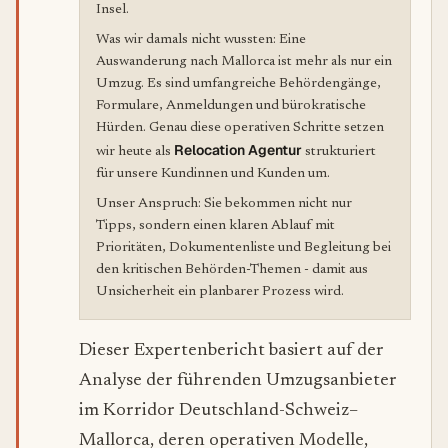
Insel.
Was wir damals nicht wussten: Eine
Auswanderung nach Mallorca ist mehr als nur ein
Umzug. Es sind umfangreiche Behördengänge,
Formulare, Anmeldungen und bürokratische
Hürden. Genau diese operativen Schritte setzen
Relocation Agentur
wir heute als
strukturiert
für unsere Kundinnen und Kunden um.
Unser Anspruch: Sie bekommen nicht nur
Tipps, sondern einen klaren Ablauf mit
Prioritäten, Dokumentenliste und Begleitung bei
den kritischen Behörden-Themen - damit aus
Unsicherheit ein planbarer Prozess wird.
Dieser Expertenbericht basiert auf der
Analyse der führenden Umzugsanbieter
im Korridor Deutschland-Schweiz–
Mallorca, deren operativen Modelle,