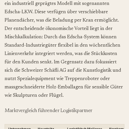
ein industriell geprägtes Modell mit sogenannten
Edscha-LKW. Diese verfügen über verschiebbare
Planendächer, was die Beladung per Kran ermöglicht.
Der entscheidende ökonomische Vorteil liegt in der
Mischkalkulation: Durch das Edscha-System können
Standard-Industriegüter flexibel in den wöchentlichen
Linienverkehr integriert werden, was die Stückkosten
für den Kunden senkt. Im Gegensatz dazu fokussiert
sich die Schweizer Schäfli AG auf die Kunstlogistik und
nutzt Spezialequipment wie Treppenroboter oder
massgeschneiderte Holz-Emballagen für sensible Güter
wie Skulpturen oder Flügel.
Marktvergleich führender Logistikpartner