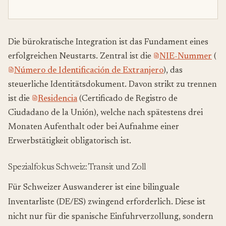
Die bürokratische Integration ist das Fundament eines
erfolgreichen Neustarts. Zentral ist die
NIE-Nummer
(
Número de Identificación de Extranjero
), das
steuerliche Identitätsdokument. Davon strikt zu trennen
ist die
Residencia
(Certificado de Registro de
Ciudadano de la Unión), welche nach spätestens drei
Monaten Aufenthalt oder bei Aufnahme einer
Erwerbstätigkeit obligatorisch ist.
Spezialfokus Schweiz: Transit und Zoll
Für Schweizer Auswanderer ist eine bilinguale
Inventarliste (DE/ES) zwingend erforderlich. Diese ist
nicht nur für die spanische Einfuhrverzollung, sondern