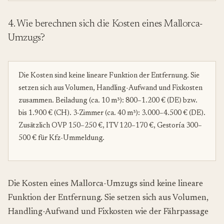
4. Wie berechnen sich die Kosten eines Mallorca-
Umzugs?
Die Kosten sind keine lineare Funktion der Entfernung. Sie
setzen sich aus Volumen, Handling-Aufwand und Fixkosten
zusammen. Beiladung (ca. 10 m³): 800–1.200 € (DE) bzw.
bis 1.900 € (CH). 3-Zimmer (ca. 40 m³): 3.000–4.500 € (DE).
Zusätzlich OVP 150–250 €, ITV 120–170 €, Gestoría 300–
500 € für Kfz-Ummeldung.
Die Kosten eines Mallorca-Umzugs sind keine lineare
Funktion der Entfernung. Sie setzen sich aus Volumen,
Handling-Aufwand und Fixkosten wie der Fährpassage