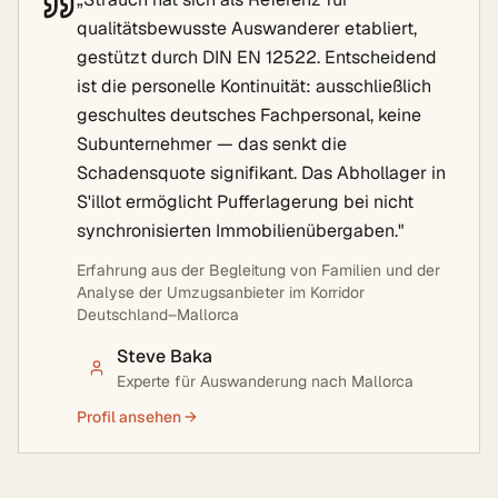
qualitätsbewusste Auswanderer etabliert,
gestützt durch DIN EN 12522. Entscheidend
ist die personelle Kontinuität: ausschließlich
geschultes deutsches Fachpersonal, keine
Subunternehmer — das senkt die
Schadensquote signifikant. Das Abhollager in
S'illot ermöglicht Pufferlagerung bei nicht
synchronisierten Immobilienübergaben.
"
Erfahrung aus der Begleitung von Familien und der
Analyse der Umzugsanbieter im Korridor
Deutschland–Mallorca
Steve Baka
Experte für Auswanderung nach Mallorca
Profil ansehen →