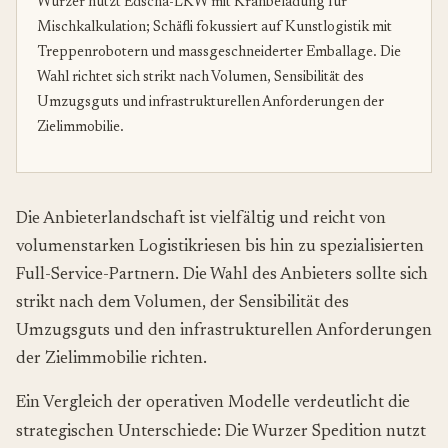
Wurzer nutzt Edscha-LKW mit Kranbeladung für
Mischkalkulation; Schäfli fokussiert auf Kunstlogistik mit
Treppenrobotern und massgeschneiderter Emballage. Die
Wahl richtet sich strikt nach Volumen, Sensibilität des
Umzugsguts und infrastrukturellen Anforderungen der
Zielimmobilie.
Die Anbieterlandschaft ist vielfältig und reicht von
volumenstarken Logistikriesen bis hin zu spezialisierten
Full-Service-Partnern. Die Wahl des Anbieters sollte sich
strikt nach dem Volumen, der Sensibilität des
Umzugsguts und den infrastrukturellen Anforderungen
der Zielimmobilie richten.
Ein Vergleich der operativen Modelle verdeutlicht die
strategischen Unterschiede: Die Wurzer Spedition nutzt